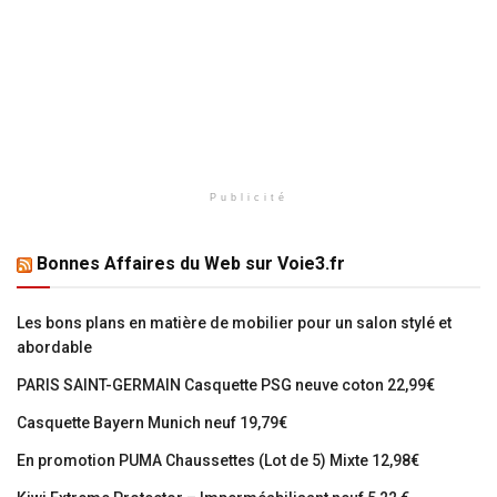
Publicité
Bonnes Affaires du Web sur Voie3.fr
Les bons plans en matière de mobilier pour un salon stylé et
abordable
PARIS SAINT-GERMAIN Casquette PSG neuve coton 22,99€
Casquette Bayern Munich neuf 19,79€
En promotion PUMA Chaussettes (Lot de 5) Mixte 12,98€