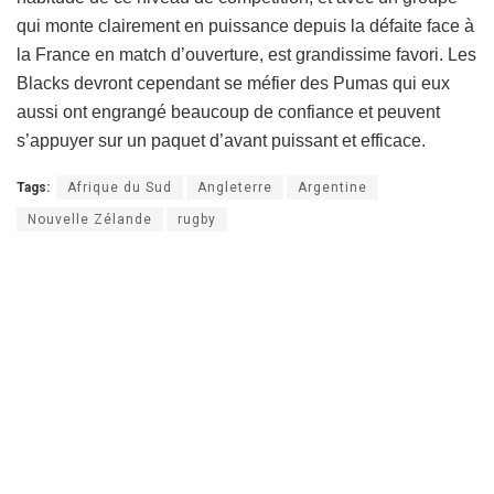
qui monte clairement en puissance depuis la défaite face à
la France en match d’ouverture, est grandissime favori. Les
Blacks devront cependant se méfier des Pumas qui eux
aussi ont engrangé beaucoup de confiance et peuvent
s’appuyer sur un paquet d’avant puissant et efficace.
Tags:
Afrique du Sud
Angleterre
Argentine
Nouvelle Zélande
rugby