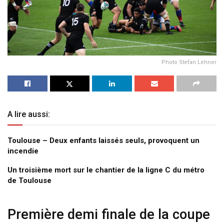
Photo Stefan Lehner
A lire aussi:
Toulouse – Deux enfants laissés seuls, provoquent un
incendie
Un troisième mort sur le chantier de la ligne C du métro
de Toulouse
Première demi finale de la coupe