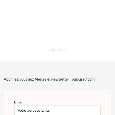
Publicité
Abonnez vous aux Alertes et Newsletter Toulouse7.com
Email