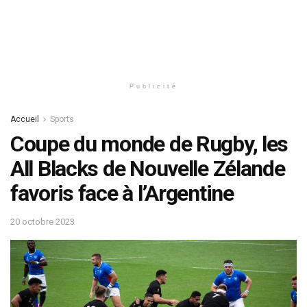
Publicité
Accueil
Sports
Coupe du monde de Rugby, les
All Blacks de Nouvelle Zélande
favoris face à l’Argentine
20 octobre 2023