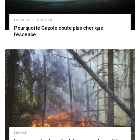
ECONOMIES TOULOUSE
Pourquoi le Gazole coûte plus cher que
l’essence
FRANCE