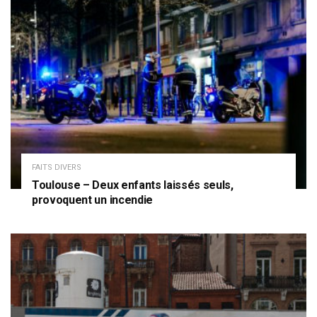
FAITS DIVERS
Toulouse – Deux enfants laissés seuls,
provoquent un incendie