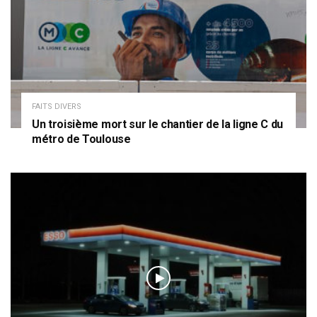
FAITS DIVERS
Un troisième mort sur le chantier de la ligne C du
métro de Toulouse