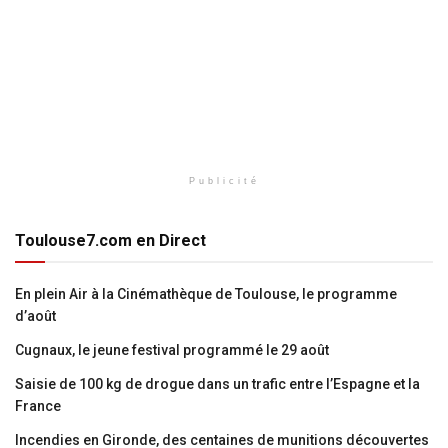
Publicité
Toulouse7.com en Direct
En plein Air à la Cinémathèque de Toulouse, le programme
d’août
Cugnaux, le jeune festival programmé le 29 août
Saisie de 100 kg de drogue dans un trafic entre l’Espagne et la
France
Incendies en Gironde, des centaines de munitions découvertes