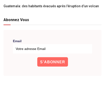
Guatemala: des habitants évacués après l’éruption d’un volcan
Abonnez Vous
Email