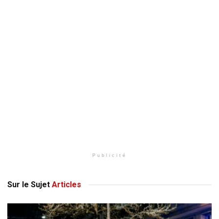
Publicité
Sur le Sujet
Articles