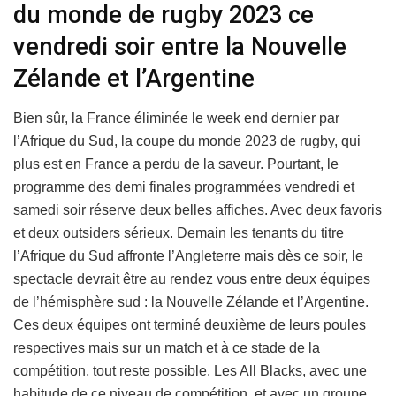
du monde de rugby 2023 ce
vendredi soir entre la Nouvelle
Zélande et l’Argentine
Bien sûr, la France éliminée le week end dernier par
l’Afrique du Sud, la coupe du monde 2023 de rugby, qui
plus est en France a perdu de la saveur. Pourtant, le
programme des demi finales programmées vendredi et
samedi soir réserve deux belles affiches. Avec deux favoris
et deux outsiders sérieux. Demain les tenants du titre
l’Afrique du Sud affronte l’Angleterre mais dès ce soir, le
spectacle devrait être au rendez vous entre deux équipes
de l’hémisphère sud : la Nouvelle Zélande et l’Argentine.
Ces deux équipes ont terminé deuxième de leurs poules
respectives mais sur un match et à ce stade de la
compétition, tout reste possible. Les All Blacks, avec une
habitude de ce niveau de compétition, et avec un groupe