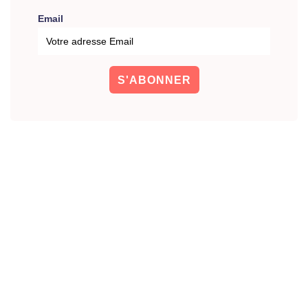
Email