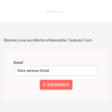
Publicité
Abonnez vous aux Alertes et Newsletter Toulouse7.com
Email