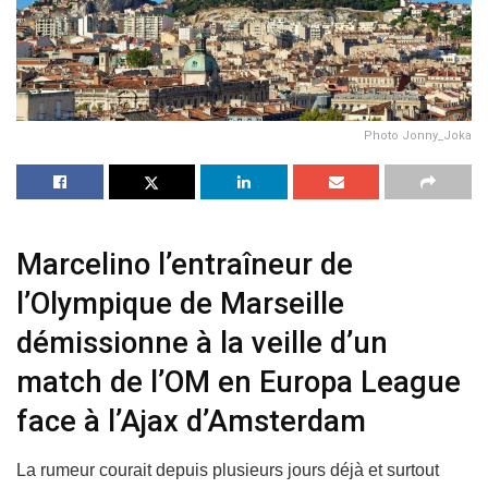
Photo Jonny_Joka
Marcelino l’entraîneur de
l’Olympique de Marseille
démissionne à la veille d’un
match de l’OM en Europa League
face à l’Ajax d’Amsterdam
La rumeur courait depuis plusieurs jours déjà et surtout