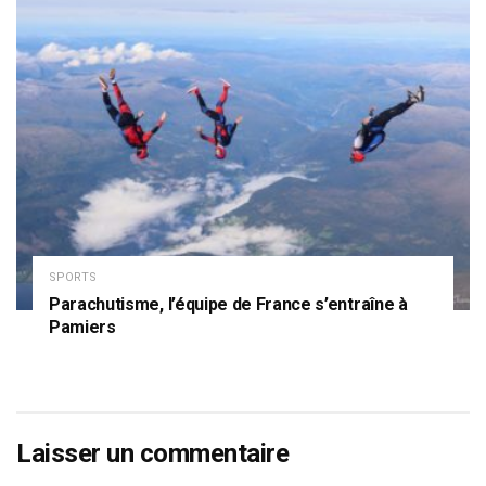
SPORTS
Parachutisme, l’équipe de France s’entraîne à
Pamiers
Laisser un commentaire