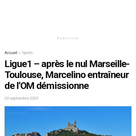
Publicité
Accueil
Sports
Ligue1 – après le nul Marseille-
Toulouse, Marcelino entraîneur
de l’OM démissionne
20 septembre 2023