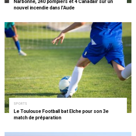
Narbonne, 240 pompiers et 4 Canadair sur un
nouvel incendie dans l’Aude
SPORTS
Le Toulouse Football bat Elche pour son 3e
match de préparation