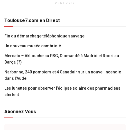
Publicité
Toulouse7.com en Direct
Fin du démarchage téléphonique sauvage
Un nouveau musée cambriolé
Mercato – Akliouche au PSG, Diomandé à Madrid et Rodri au
Barça (?)
Narbonne, 240 pompiers et 4 Canadair sur un nouvel incendie
dans l’Aude
Les lunettes pour observer l’éclipse solaire des pharmaciens
alertent
Abonnez Vous