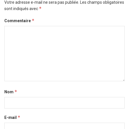
Votre adresse e-mail ne sera pas publiée.
Les champs obligatoires
*
sont indiqués avec
*
Commentaire
*
Nom
*
E-mail