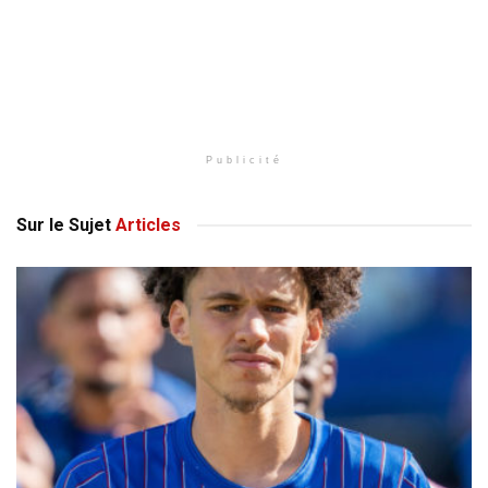
Publicité
Sur le Sujet
Articles