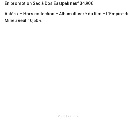
En promotion Sac à Dos Eastpak neuf 34,90€
Astérix – Hors collection – Album illustré du film – L’Empire du
Milieu neuf 10,50 €
Publicité