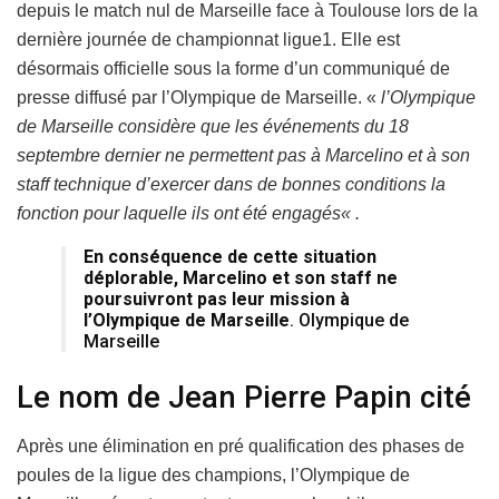
depuis le match nul de Marseille face à Toulouse lors de la
dernière journée de championnat ligue1. Elle est
désormais officielle sous la forme d’un communiqué de
presse diffusé par l’Olympique de Marseille. «
l’Olympique
de Marseille considère que les événements du 18
septembre dernier ne permettent pas à Marcelino et à son
staff technique d’exercer dans de bonnes conditions la
fonction pour laquelle ils ont été engagés
« .
En conséquence de cette situation
déplorable, Marcelino et son staff ne
poursuivront pas leur mission à
l’Olympique de Marseille
. Olympique de
Marseille
Le nom de Jean Pierre Papin cité
Après une élimination en pré qualification des phases de
poules de la ligue des champions, l’Olympique de