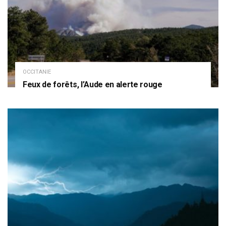
OCCITANIE
Feux de forêts, l’Aude en alerte rouge