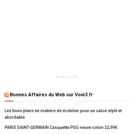
Publicité
Bonnes Affaires du Web sur Voie3.fr
Les bons plans en matière de mobilier pour un salon stylé et
abordable
PARIS SAINT-GERMAIN Casquette PSG neuve coton 22,99€