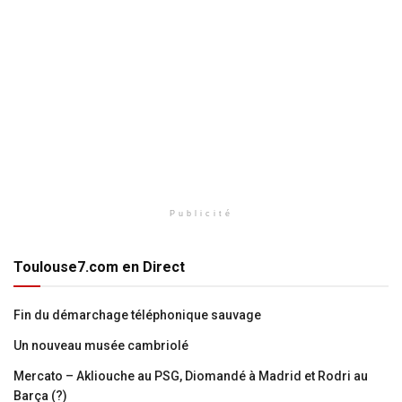
Publicité
Toulouse7.com en Direct
Fin du démarchage téléphonique sauvage
Un nouveau musée cambriolé
Mercato – Akliouche au PSG, Diomandé à Madrid et Rodri au
Barça (?)