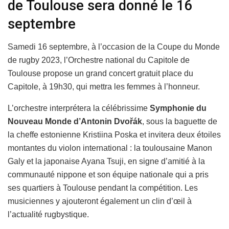
de Toulouse sera donné le 16
septembre
Samedi 16 septembre, à l’occasion de la Coupe du Monde
de rugby 2023, l’Orchestre national du Capitole de
Toulouse propose un grand concert gratuit place du
Capitole, à 19h30, qui mettra les femmes à l’honneur.
L’orchestre interprétera la célébrissime
Symphonie du
Nouveau Monde d’Antonin Dvořák
, sous la baguette de
la cheffe estonienne Kristiina Poska et invitera deux étoiles
montantes du violon international : la toulousaine Manon
Galy et la japonaise Ayana Tsuji, en signe d’amitié à la
communauté nippone et son équipe nationale qui a pris
ses quartiers à Toulouse pendant la compétition. Les
musiciennes y ajouteront également un clin d’œil à
l’actualité rugbystique.