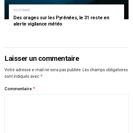
OCCITANIE
Des orages sur les Pyrénées, le 31 reste en
alerte vigilance météo
Laisser un commentaire
Votre adresse e-mail ne sera pas publiée.
Les champs obligatoires
*
sont indiqués avec
*
Commentaire