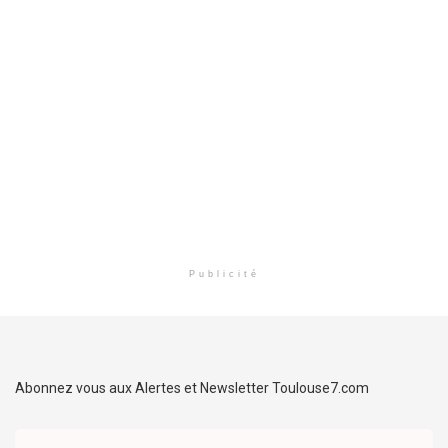
Publicité
Abonnez vous aux Alertes et Newsletter Toulouse7.com