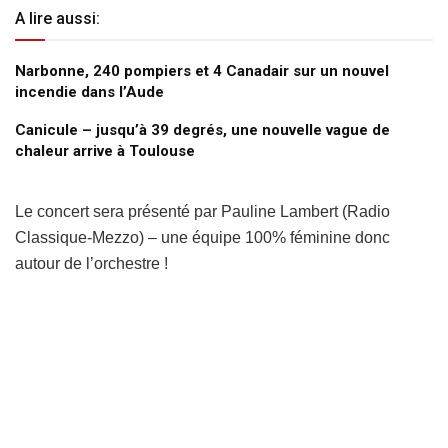
A lire aussi:
Narbonne, 240 pompiers et 4 Canadair sur un nouvel
incendie dans l’Aude
Canicule – jusqu’à 39 degrés, une nouvelle vague de
chaleur arrive à Toulouse
Le concert sera présenté par Pauline Lambert (Radio
Classique-Mezzo) – une équipe 100% féminine donc
autour de l’orchestre !