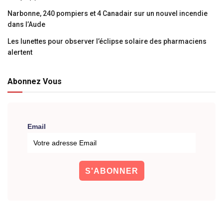
Narbonne, 240 pompiers et 4 Canadair sur un nouvel incendie
dans l’Aude
Les lunettes pour observer l’éclipse solaire des pharmaciens
alertent
Abonnez Vous
Email