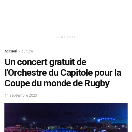
Publicité
Accueil
culture
Un concert gratuit de
l’Orchestre du Capitole pour la
Coupe du monde de Rugby
14 septembre 2023