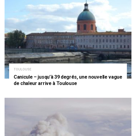
TOULOUSE
Canicule – jusqu’à 39 degrés, une nouvelle vague
de chaleur arrive à Toulouse