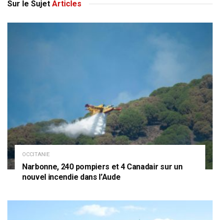
Sur le Sujet
Articles
OCCITANIE
Narbonne, 240 pompiers et 4 Canadair sur un
nouvel incendie dans l’Aude