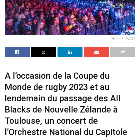
Photo ELEVATE
A l’occasion de la Coupe du
Monde de rugby 2023 et au
lendemain du passage des All
Blacks de Nouvelle Zélande à
Toulouse, un concert de
l’Orchestre National du Capitole