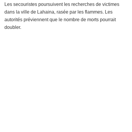
Les secouristes poursuivent les recherches de victimes
dans la ville de Lahaina, rasée par les flammes. Les
autorités préviennent que le nombre de morts pourrait
doubler.