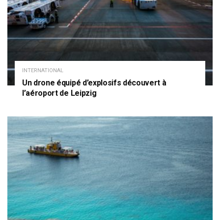
INTERNATIONAL
Un drone équipé d’explosifs découvert à
l’aéroport de Leipzig