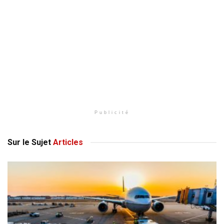
Publicité
Sur le Sujet
Articles