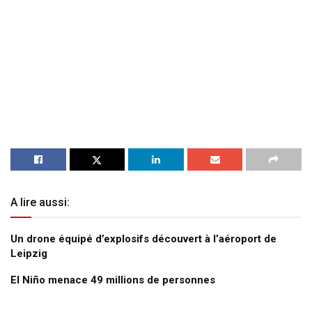
A lire aussi:
Un drone équipé d’explosifs découvert à l’aéroport de
Leipzig
El Niño menace 49 millions de personnes