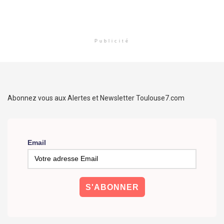
Publicité
Abonnez vous aux Alertes et Newsletter Toulouse7.com
Email