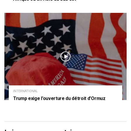
INTERNATIONAL
Trump exige l’ouverture du détroit d’Ormuz