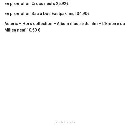
En promotion Crocs neufs 25,92€
En promotion Sac à Dos Eastpak neuf 34,90€
Astérix – Hors collection – Album illustré du film – L’Empire du
Milieu neuf 10,50 €
Publicité