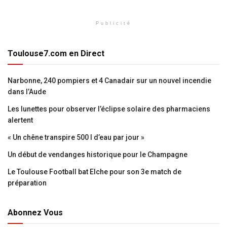
Publicité
Toulouse7.com en Direct
Narbonne, 240 pompiers et 4 Canadair sur un nouvel incendie
dans l’Aude
Les lunettes pour observer l’éclipse solaire des pharmaciens
alertent
« Un chêne transpire 500 l d’eau par jour »
Un début de vendanges historique pour le Champagne
Le Toulouse Football bat Elche pour son 3e match de
préparation
Abonnez Vous