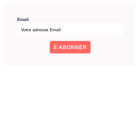
Email