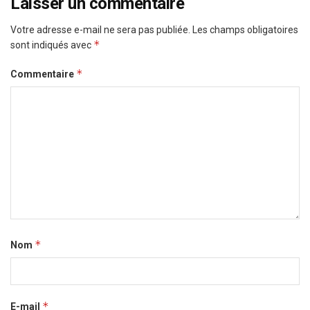
Laisser un commentaire
Votre adresse e-mail ne sera pas publiée.
Les champs obligatoires
*
sont indiqués avec
*
Commentaire
*
Nom
*
E-mail