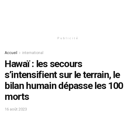
Publicité
Accueil
international
Hawaï : les secours
s’intensifient sur le terrain, le
bilan humain dépasse les 100
morts
16 août 2023