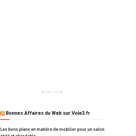
Publicité
Bonnes Affaires du Web sur Voie3.fr
Les bons plans en matière de mobilier pour un salon