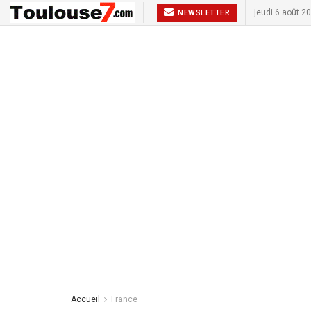
jeudi 6 août 2
NEWSLETTER
Accueil
France