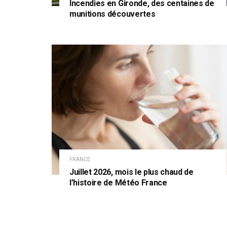
Incendies en Gironde, des centaines de
munitions découvertes
FRANCE
Juillet 2026, mois le plus chaud de
l’histoire de Météo France