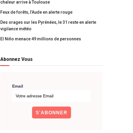
chaleur arrive à Toulouse
Feux de forêts, l’Aude en alerte rouge
Des orages sur les Pyrénées, le 31 reste en alerte
vigilance météo
El Niño menace 49 millions de personnes
Abonnez Vous
Email