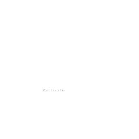
Publicité