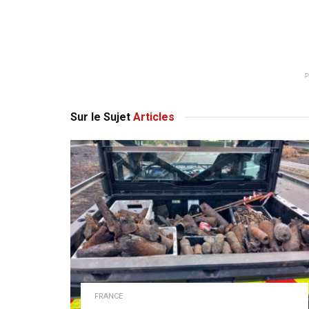
Sur le Sujet
Articles
FRANCE