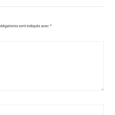
*
bligatoires sont indiqués avec