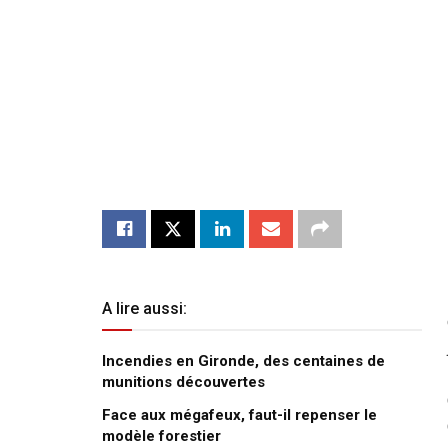
A lire aussi:
Incendies en Gironde, des centaines de
munitions découvertes
Face aux mégafeux, faut-il repenser le
modèle forestier