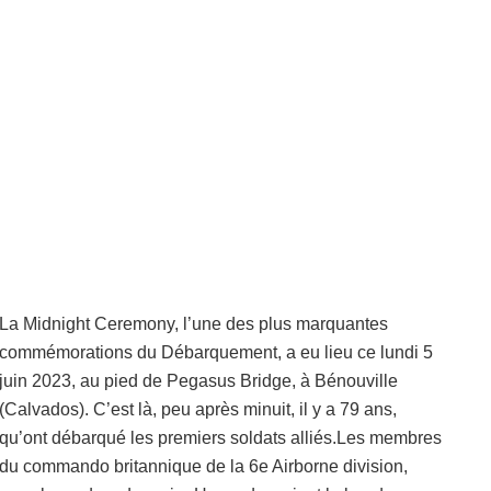
La Midnight Ceremony, l’une des plus marquantes
commémorations du Débarquement, a eu lieu ce lundi 5
juin 2023, au pied de Pegasus Bridge, à Bénouville
(Calvados). C’est là, peu après minuit, il y a 79 ans,
qu’ont débarqué les premiers soldats alliés.Les membres
du commando britannique de la 6e Airborne division,