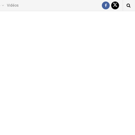
e
Vidéos