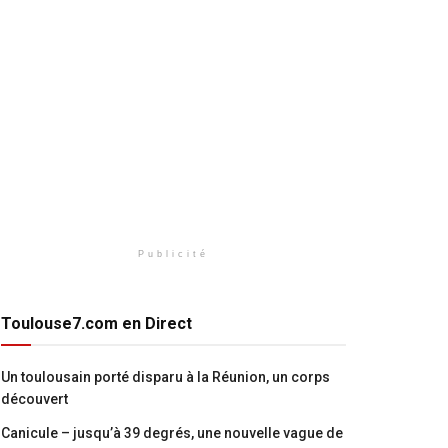
Publicité
Toulouse7.com en Direct
Un toulousain porté disparu à la Réunion, un corps
découvert
Canicule – jusqu’à 39 degrés, une nouvelle vague de