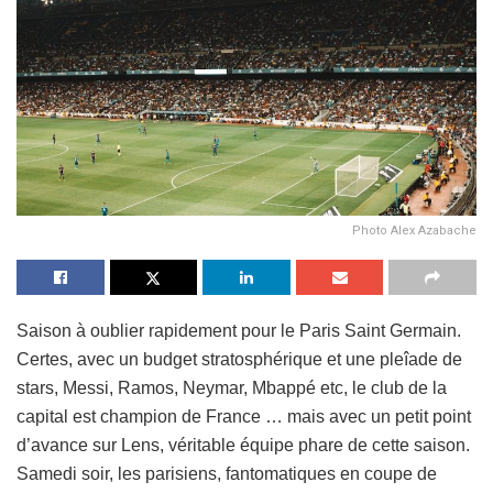
Photo Alex Azabache
Saison à oublier rapidement pour le Paris Saint Germain.
Certes, avec un budget stratosphérique et une pleîade de
stars, Messi, Ramos, Neymar, Mbappé etc, le club de la
capital est champion de France … mais avec un petit point
d’avance sur Lens, véritable équipe phare de cette saison.
Samedi soir, les parisiens, fantomatiques en coupe de