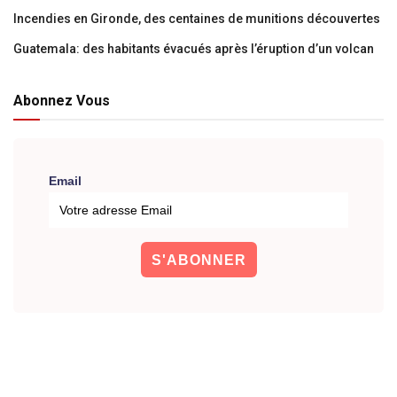
Incendies en Gironde, des centaines de munitions découvertes
Guatemala: des habitants évacués après l’éruption d’un volcan
Abonnez Vous
Email