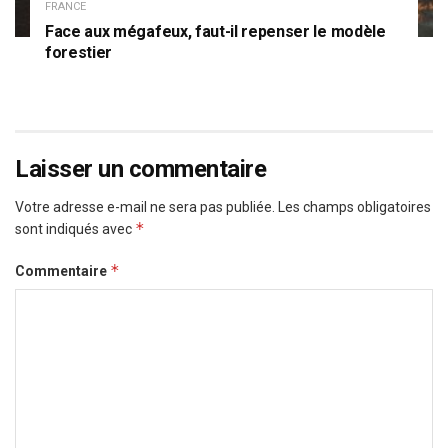
FRANCE
Face aux mégafeux, faut-il repenser le modèle
forestier
Laisser un commentaire
Votre adresse e-mail ne sera pas publiée.
Les champs obligatoires
*
sont indiqués avec
*
Commentaire