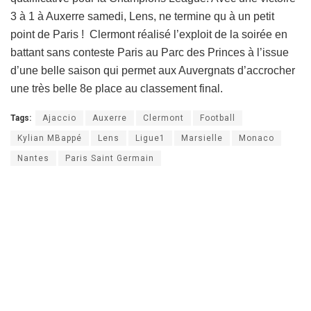
3 à 1 à Auxerre samedi, Lens, ne termine qu à un petit
point de Paris ! Clermont réalisé l’exploit de la soirée en
battant sans conteste Paris au Parc des Princes à l’issue
d’une belle saison qui permet aux Auvergnats d’accrocher
une très belle 8e place au classement final.
Tags:
Ajaccio
Auxerre
Clermont
Football
Kylian MBappé
Lens
Ligue1
Marsielle
Monaco
Nantes
Paris Saint Germain