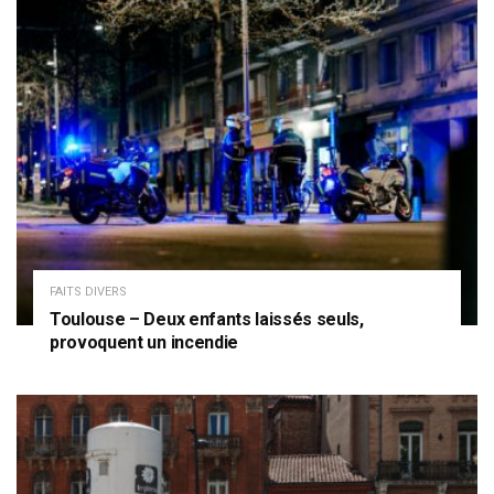
FAITS DIVERS
Toulouse – Deux enfants laissés seuls,
provoquent un incendie