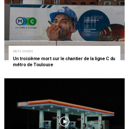
FAITS DIVERS
Un troisième mort sur le chantier de la ligne C du
métro de Toulouse