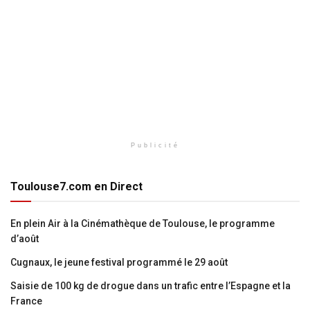
Publicité
Toulouse7.com en Direct
En plein Air à la Cinémathèque de Toulouse, le programme
d’août
Cugnaux, le jeune festival programmé le 29 août
Saisie de 100 kg de drogue dans un trafic entre l’Espagne et la
France