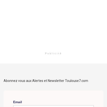
Publicité
Abonnez vous aux Alertes et Newsletter Toulouse7.com
Email