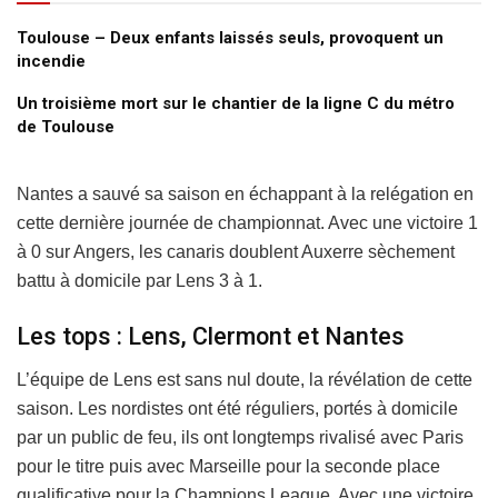
Toulouse – Deux enfants laissés seuls, provoquent un
incendie
Un troisième mort sur le chantier de la ligne C du métro
de Toulouse
Nantes a sauvé sa saison en échappant à la relégation en
cette dernière journée de championnat. Avec une victoire 1
à 0 sur Angers, les canaris doublent Auxerre sèchement
battu à domicile par Lens 3 à 1.
Les tops : Lens, Clermont et Nantes
L’équipe de Lens est sans nul doute, la révélation de cette
saison. Les nordistes ont été réguliers, portés à domicile
par un public de feu, ils ont longtemps rivalisé avec Paris
pour le titre puis avec Marseille pour la seconde place
qualificative pour la Champions League. Avec une victoire