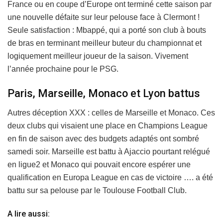
France ou en coupe d’Europe ont terminé cette saison par
une nouvelle défaite sur leur pelouse face à Clermont !
Seule satisfaction : Mbappé, qui a porté son club à bouts
de bras en terminant meilleur buteur du championnat et
logiquement meilleur joueur de la saison. Vivement
l’année prochaine pour le PSG.
Paris, Marseille, Monaco et Lyon battus
Autres déception XXX : celles de Marseille et Monaco. Ces
deux clubs qui visaient une place en Champions League
en fin de saison avec des budgets adaptés ont sombré
samedi soir. Marseille est battu à Ajaccio pourtant relégué
en ligue2 et Monaco qui pouvait encore espérer une
qualification en Europa League en cas de victoire …. a été
battu sur sa pelouse par le Toulouse Football Club.
A lire aussi: