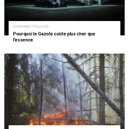
ECONOMIES TOULOUSE
Pourquoi le Gazole coûte plus cher que
l’essence