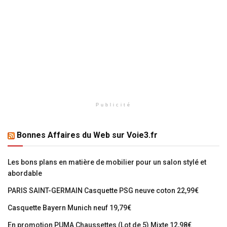
Publicité
Bonnes Affaires du Web sur Voie3.fr
Les bons plans en matière de mobilier pour un salon stylé et
abordable
PARIS SAINT-GERMAIN Casquette PSG neuve coton 22,99€
Casquette Bayern Munich neuf 19,79€
En promotion PUMA Chaussettes (Lot de 5) Mixte 12,98€