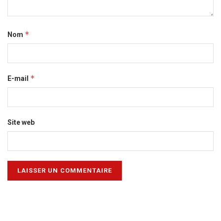
*
Nom
*
E-mail
Site web