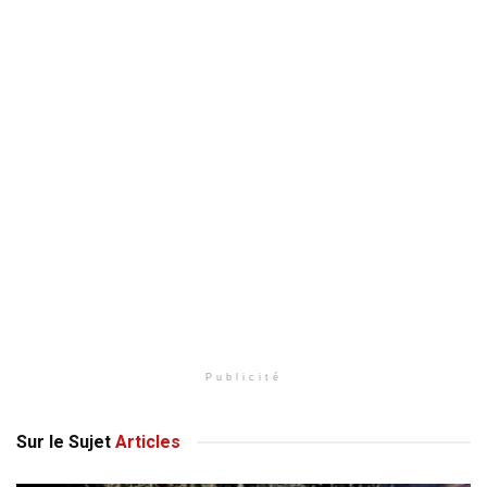
Publicité
Sur le Sujet
Articles