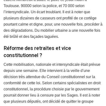
Toulouse. 90000 selon la police, et 70 000 selon
l’intersyndicale. Un écart troublant. Il est à noter que
plusieurs dizaines de casseurs ont profité de ce cortège
pourtant calme et digne, pour, une nouvelle fois, procéder à
des dégradations. Du mobilier urbaine a une nouvelle fois
été brûlé et des façades taguées.
Réforme des retraites et vice
constitutionnel ?
Cette mobilisation, nationale et intersyndicale était prévue
depuis une semaine. Elle intervient à la veille d’une
décision très attendue du Conseil constitutionnel sur la
conformité de cette loi. Selon certains spécialistes en droit
constitutionnel, la procédure choisie par le gouvernement
pourrait donner lieu à censure par les Sages. Il est à noter
que plusieurs députés, ont décidé de quitter le groupe