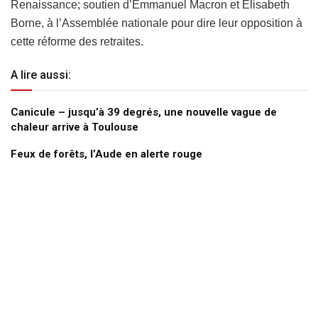
Renaissance; soutien d’Emmanuel Macron et Elisabeth
Borne, à l’Assemblée nationale pour dire leur opposition à
cette réforme des retraites.
A lire aussi:
Canicule – jusqu’à 39 degrés, une nouvelle vague de
chaleur arrive à Toulouse
Feux de forêts, l’Aude en alerte rouge