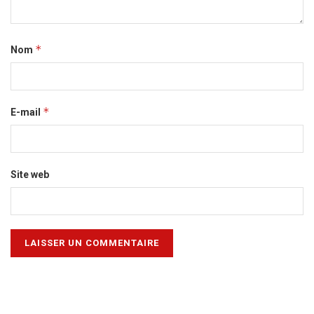
*
Nom
*
E-mail
Site web