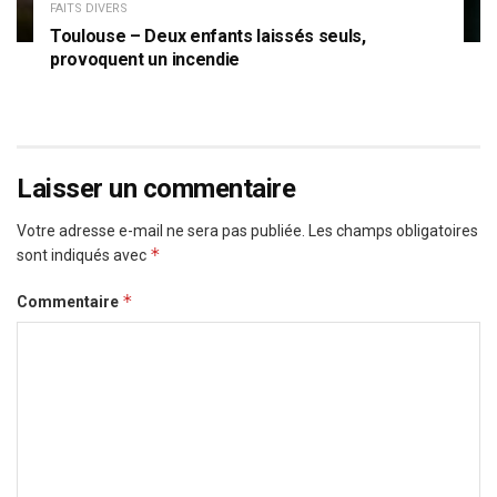
FAITS DIVERS
Toulouse – Deux enfants laissés seuls,
provoquent un incendie
Laisser un commentaire
Votre adresse e-mail ne sera pas publiée.
Les champs obligatoires
*
sont indiqués avec
*
Commentaire