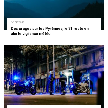
OCCITANIE
Des orages sur les Pyrénées, le 31 reste en
alerte vigilance météo