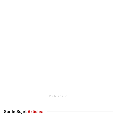
Publicité
Sur le Sujet
Articles