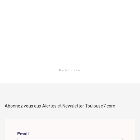
Publicité
Abonnez vous aux Alertes et Newsletter Toulouse7.com
Email