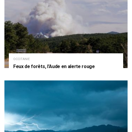
OCCITANIE
Feux de forêts, l’Aude en alerte rouge