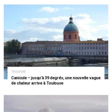
TOULOUSE
Canicule – jusqu’à 39 degrés, une nouvelle vague
de chaleur arrive à Toulouse