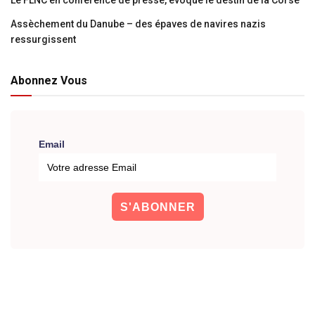
Assèchement du Danube – des épaves de navires nazis
ressurgissent
Abonnez Vous
Email