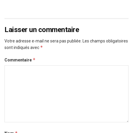
Laisser un commentaire
Votre adresse e-mail ne sera pas publiée.
Les champs obligatoires
*
sont indiqués avec
*
Commentaire