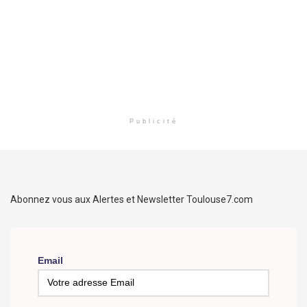
Publicité
Abonnez vous aux Alertes et Newsletter Toulouse7.com
Email