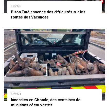
FRANCE
Bison Futé annonce des difficultés sur les
routes des Vacances
FRANCE
Incendies en Gironde, des centaines de
munitions découvertes