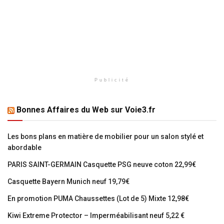
Publicité
Bonnes Affaires du Web sur Voie3.fr
Les bons plans en matière de mobilier pour un salon stylé et
abordable
PARIS SAINT-GERMAIN Casquette PSG neuve coton 22,99€
Casquette Bayern Munich neuf 19,79€
En promotion PUMA Chaussettes (Lot de 5) Mixte 12,98€
Kiwi Extreme Protector – Imperméabilisant neuf 5,22 €