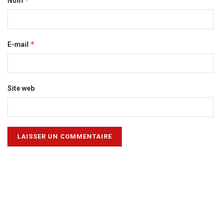
*
Nom
*
E-mail
Site web