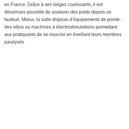
en France. Grâce à ses sièges coulissants, il est
désormais possible de soulever des poids depuis un
fauteuil. Mieux, la salle dispose d’équipements de pointe :
des vélos ou machines à électrostimulations permettant
aux pratiquants de se muscler en éveillant leurs membres
paralysés