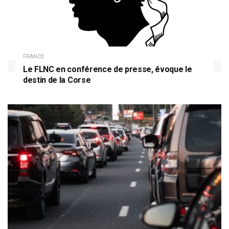
FRANCE
Le FLNC en conférence de presse, évoque le
destin de la Corse