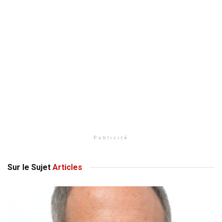
Publicité
Sur le Sujet
Articles