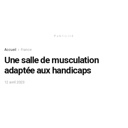
Publicité
Accueil
France
Une salle de musculation
adaptée aux handicaps
12 avril 2023