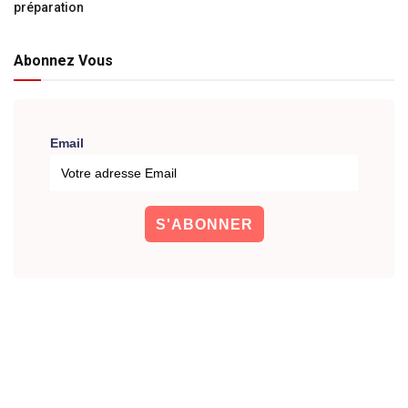
préparation
Abonnez Vous
Email