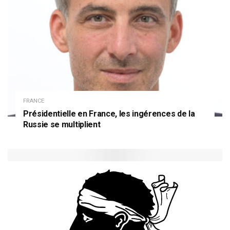
FRANCE
Présidentielle en France, les ingérences de la
Russie se multiplient