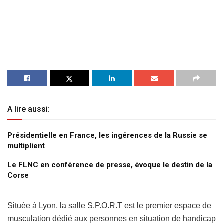
A lire aussi:
Présidentielle en France, les ingérences de la Russie se
multiplient
Le FLNC en conférence de presse, évoque le destin de la
Corse
Située à Lyon, la salle S.P.O.R.T est le premier espace de
musculation dédié aux personnes en situation de handicap