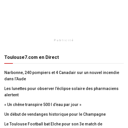
Publicité
Toulouse7.com en Direct
Narbonne, 240 pompiers et 4 Canadair sur un nouvel incendie
dans l’Aude
Les lunettes pour observer l’éclipse solaire des pharmaciens
alertent
« Un chêne transpire 500 l d’eau par jour »
Un début de vendanges historique pour le Champagne
Le Toulouse Football bat Elche pour son 3e match de