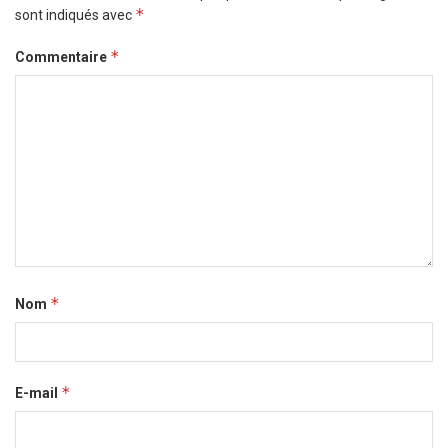
*
sont indiqués avec
*
Commentaire
*
Nom
*
E-mail