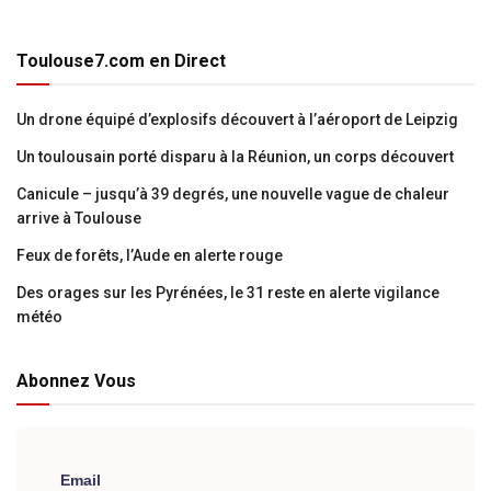
Toulouse7.com en Direct
Un drone équipé d’explosifs découvert à l’aéroport de Leipzig
Un toulousain porté disparu à la Réunion, un corps découvert
Canicule – jusqu’à 39 degrés, une nouvelle vague de chaleur
arrive à Toulouse
Feux de forêts, l’Aude en alerte rouge
Des orages sur les Pyrénées, le 31 reste en alerte vigilance
météo
Abonnez Vous
Email