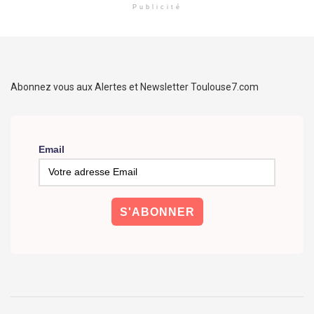
Publicité
Abonnez vous aux Alertes et Newsletter Toulouse7.com
Email