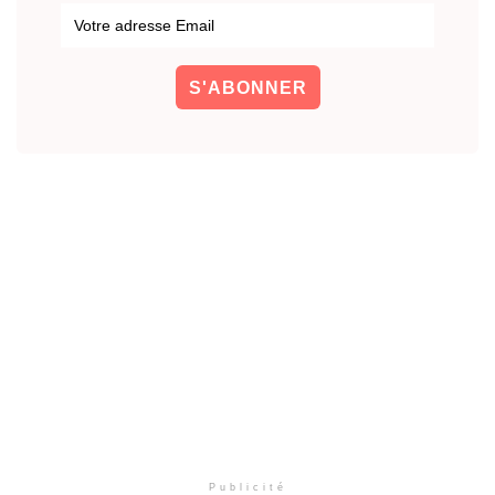
Publicité