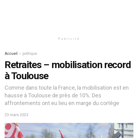
Publicité
Accueil
politique
Retraites – mobilisation record
à Toulouse
Comme dans toute la France, la mobilisation est en
hausse à Toulouse de près de 10%. Des
affrontements ont eu lieu en marge du cortège
23 mars 2023