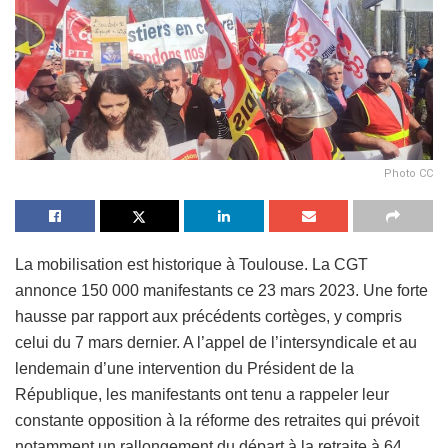
Photo CC
La mobilisation est historique à Toulouse. La CGT
annonce 150 000 manifestants ce 23 mars 2023. Une forte
hausse par rapport aux précédents cortèges, y compris
celui du 7 mars dernier. A l’appel de l’intersyndicale et au
lendemain d’une intervention du Président de la
République, les manifestants ont tenu a rappeler leur
constante opposition à la réforme des retraites qui prévoit
notamment un rallongement du départ à la retraite à 64