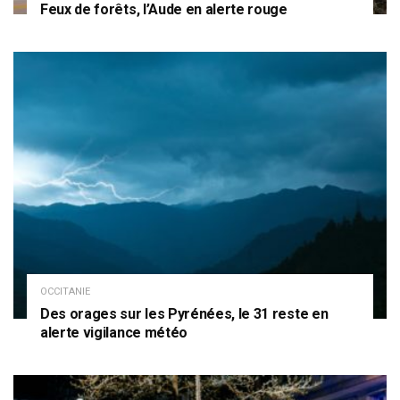
Feux de forêts, l’Aude en alerte rouge
OCCITANIE
Des orages sur les Pyrénées, le 31 reste en
alerte vigilance météo