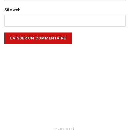
Site web
Publicité