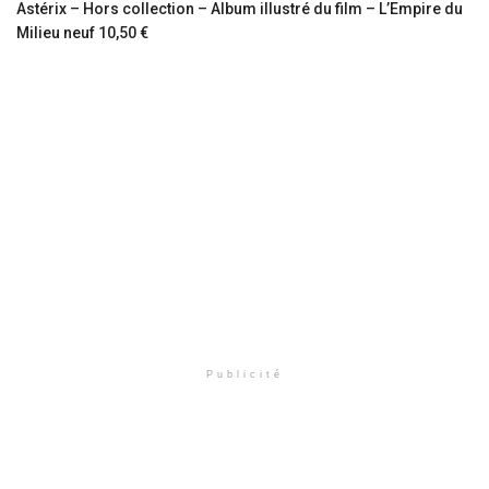
Astérix – Hors collection – Album illustré du film – L’Empire du
Milieu neuf 10,50 €
Publicité