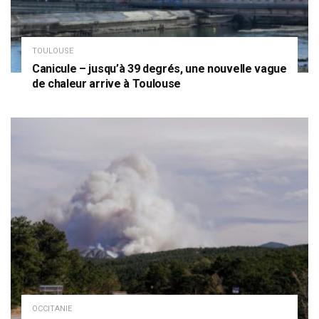
TOULOUSE
Canicule – jusqu’à 39 degrés, une nouvelle vague
de chaleur arrive à Toulouse
OCCITANIE