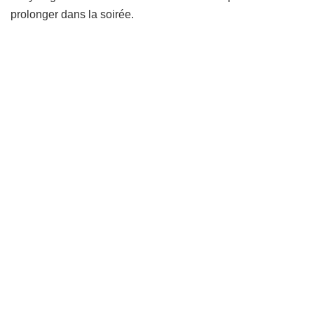
prolonger dans la soirée.