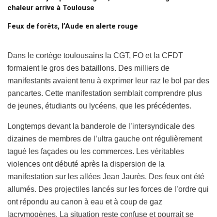
chaleur arrive à Toulouse
Feux de forêts, l’Aude en alerte rouge
Dans le cortège toulousains la CGT, FO et la CFDT
formaient le gros des bataillons. Des milliers de
manifestants avaient tenu à exprimer leur raz le bol par des
pancartes. Cette manifestation semblait comprendre plus
de jeunes, étudiants ou lycéens, que les précédentes.
Longtemps devant la banderole de l’intersyndicale des
dizaines de membres de l’ultra gauche ont régulièrement
tagué les façades ou les commerces. Les véritables
violences ont débuté après la dispersion de la
manifestation sur les allées Jean Jaurès. Des feux ont été
allumés. Des projectiles lancés sur les forces de l’ordre qui
ont répondu au canon à eau et à coup de gaz
lacrymogènes. La situation reste confuse et pourrait se