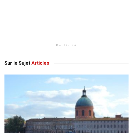
Publicité
Sur le Sujet
Articles