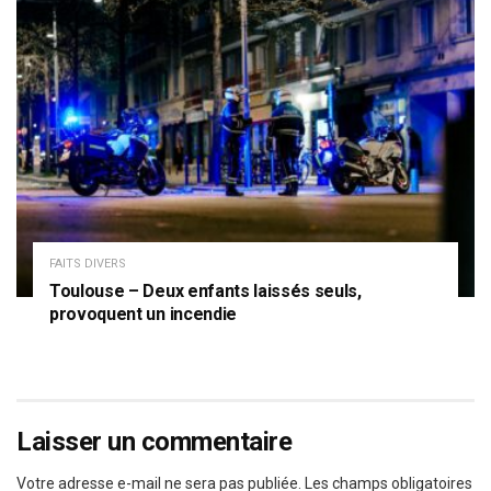
FAITS DIVERS
Toulouse – Deux enfants laissés seuls,
provoquent un incendie
Laisser un commentaire
Votre adresse e-mail ne sera pas publiée.
Les champs obligatoires