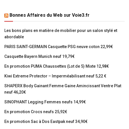
Bonnes Affaires du Web sur Voie3.fr
Les bons plans en matière de mobilier pour un salon stylé et
abordable
PARIS SAINT-GERMAIN Casquette PSG neuve coton 22,99€
Casquette Bayern Munich neuf 19,79€
En promotion PUMA Chaussettes (Lot de 5) Mixte 12,98€
Kiwi Extreme Protector – Imperméabilisant neuf 5,22 €
SHAPERX Body Gainant Femme Gaine Amincissant Ventre Plat
neuf 46,20€
SINOPHANT Legging Femmes neufs 14,99€
En promotion Crocs neufs 25,92€
En promotion Sac à Dos Eastpak neuf 34,90€