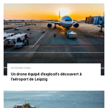
INTERNATIONAL
Un drone équipé d’explosifs découvert à
l’aéroport de Leipzig