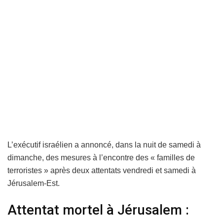
L’exécutif israélien a annoncé, dans la nuit de samedi à
dimanche, des mesures à l’encontre des « familles de
terroristes » après deux attentats vendredi et samedi à
Jérusalem-Est.
Attentat mortel à Jérusalem :