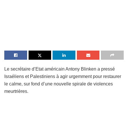
Le secrétaire d’Etat américain Antony Blinken a pressé
Israéliens et Palestiniens à agir urgemment pour restaurer
le calme, sur fond d’une nouvelle spirale de violences
meurtrières.