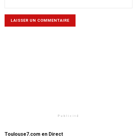
Publicité
Toulouse7.com en Direct