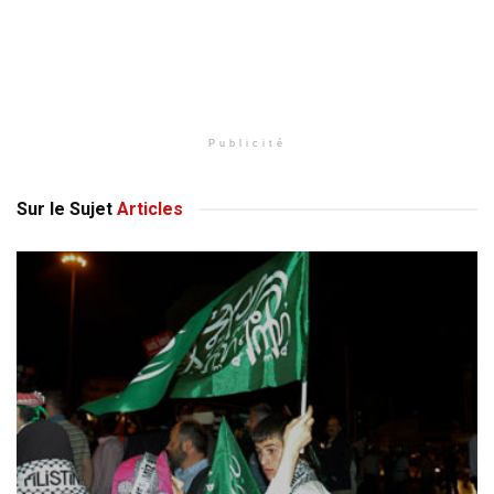
Publicité
Sur le Sujet
Articles