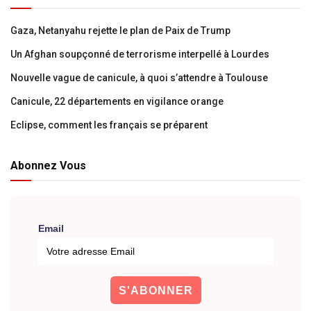
Gaza, Netanyahu rejette le plan de Paix de Trump
Un Afghan soupçonné de terrorisme interpellé à Lourdes
Nouvelle vague de canicule, à quoi s’attendre à Toulouse
Canicule, 22 départements en vigilance orange
Eclipse, comment les français se préparent
Abonnez Vous
Email