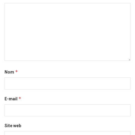
*
Nom
*
E-mail
Site web