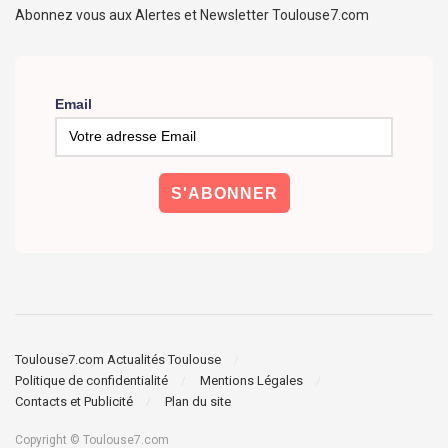
Abonnez vous aux Alertes et Newsletter Toulouse7.com
Email
Toulouse7.com Actualités Toulouse
Politique de confidentialité
Mentions Légales
Contacts et Publicité
Plan du site
Copyright © Toulouse7.com