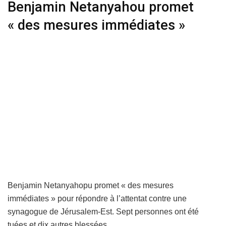
Benjamin Netanyahou promet
« des mesures immédiates »
Benjamin Netanyahopu promet « des mesures
immédiates » pour répondre à l’attentat contre une
synagogue de Jérusalem-Est. Sept personnes ont été
tuées et dix autres blessées.