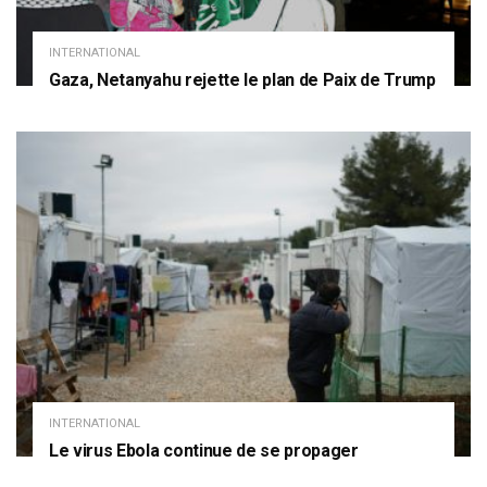
INTERNATIONAL
Gaza, Netanyahu rejette le plan de Paix de Trump
INTERNATIONAL
Le virus Ebola continue de se propager