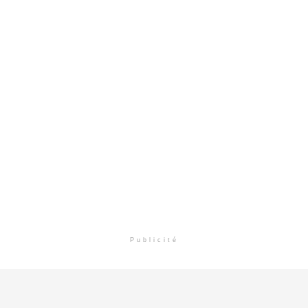
Publicité