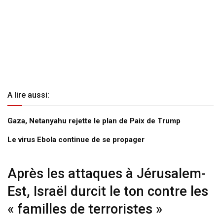
A lire aussi:
Gaza, Netanyahu rejette le plan de Paix de Trump
Le virus Ebola continue de se propager
Après les attaques à Jérusalem-
Est, Israël durcit le ton contre les
« familles de terroristes »