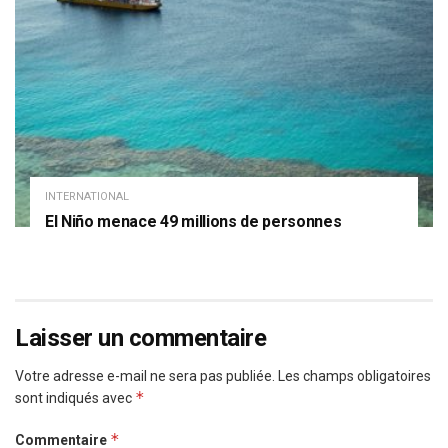
INTERNATIONAL
El Niño menace 49 millions de personnes
Laisser un commentaire
Votre adresse e-mail ne sera pas publiée.
Les champs obligatoires
*
sont indiqués avec
*
Commentaire