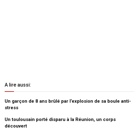
A lire aussi:
Un garçon de 8 ans brûlé par l’explosion de sa boule anti-
stress
Un toulousain porté disparu à la Réunion, un corps
découvert