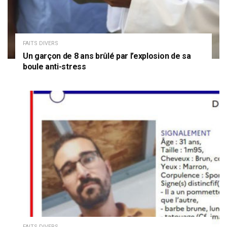
FAITS DIVERS
Un garçon de 8 ans brûlé par l’explosion de sa
boule anti-stress
FAITS DIVERS