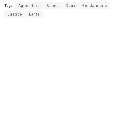
Tags:
Agriculture
Balma
Deux
Gendarmerie
Justice
Lanta