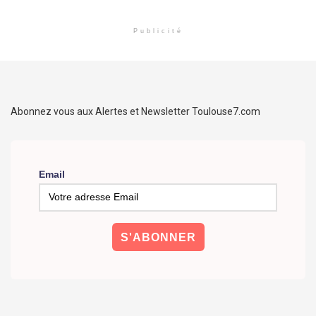
Publicité
Abonnez vous aux Alertes et Newsletter Toulouse7.com
Email