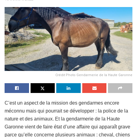
Crédit Photo Gendarmerie de la Haute Garonne
C’est un aspect de la mission des gendarmes encore
méconnu mais qui pourrait se développer : la police de la
nature et des animaux. Et la gendarmerie de la Haute
Garonne vient de faire état d’une affaire qui apparaît grave
parce qu’elle concerne plusieurs animaux : cheval, chiens