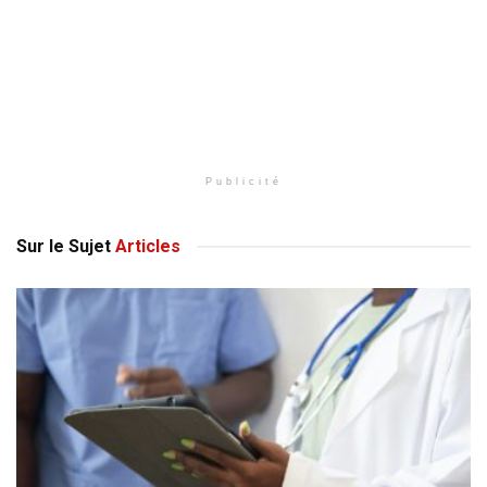
Publicité
Sur le Sujet
Articles