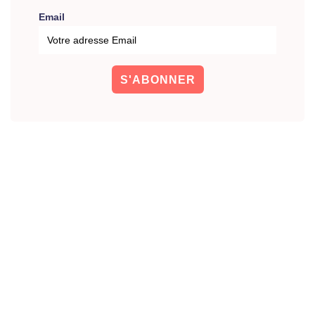
Email