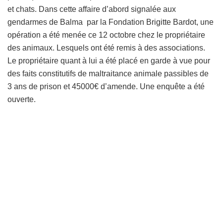
et chats. Dans cette affaire d’abord signalée aux
gendarmes de Balma par la Fondation Brigitte Bardot, une
opération a été menée ce 12 octobre chez le propriétaire
des animaux. Lesquels ont été remis à des associations.
Le propriétaire quant à lui a été placé en garde à vue pour
des faits constitutifs de maltraitance animale passibles de
3 ans de prison et 45000€ d’amende. Une enquête a été
ouverte.