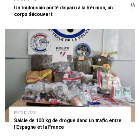
Un toulousain porté disparu à la Réunion, un
corps découvert
FAITS DIVERS
Saisie de 100 kg de drogue dans un trafic entre
l’Espagne et la France