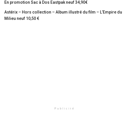
En promotion Sac à Dos Eastpak neuf 34,90€
Astérix – Hors collection – Album illustré du film – L’Empire du
Milieu neuf 10,50 €
Publicité