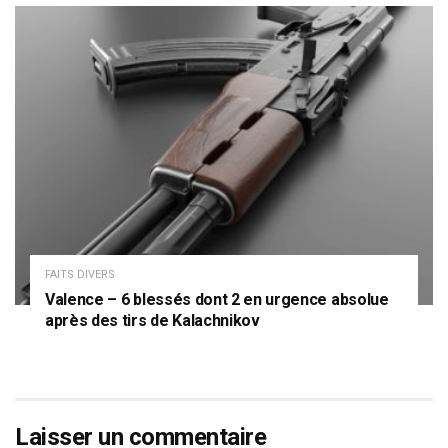
FAITS DIVERS
Valence – 6 blessés dont 2 en urgence absolue
après des tirs de Kalachnikov
Laisser un commentaire