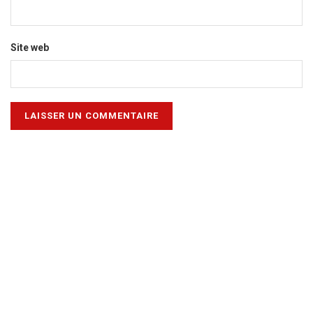
Site web