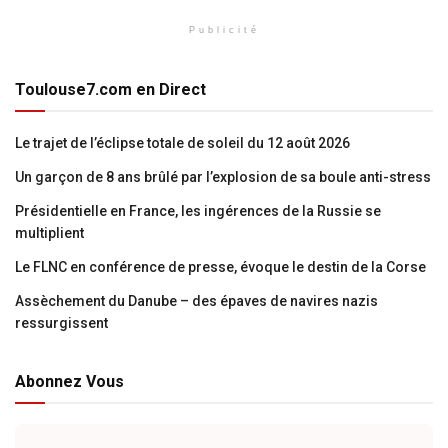
Publicité
Toulouse7.com en Direct
Le trajet de l’éclipse totale de soleil du 12 août 2026
Un garçon de 8 ans brûlé par l’explosion de sa boule anti-stress
Présidentielle en France, les ingérences de la Russie se
multiplient
Le FLNC en conférence de presse, évoque le destin de la Corse
Assèchement du Danube – des épaves de navires nazis
ressurgissent
Abonnez Vous