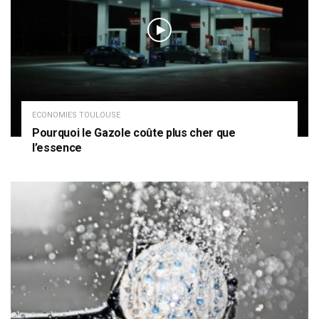
ECONOMIES TOULOUSE
Pourquoi le Gazole coûte plus cher que
l’essence