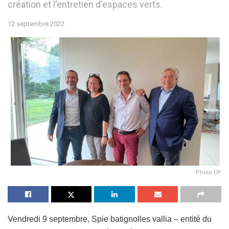
création et l'entretien d'espaces verts.
12 septembre 2022
Photo CP
Vendredi 9 septembre, Spie batignolles vallia – entité du