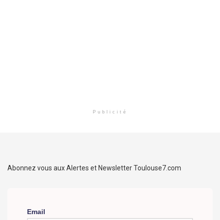
Publicité
Abonnez vous aux Alertes et Newsletter Toulouse7.com
Email