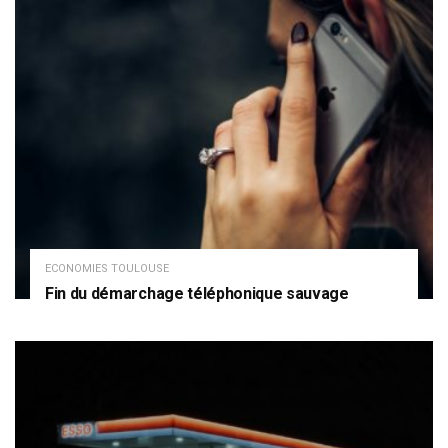
ECONOMIES TOULOUSE
Fin du démarchage téléphonique sauvage