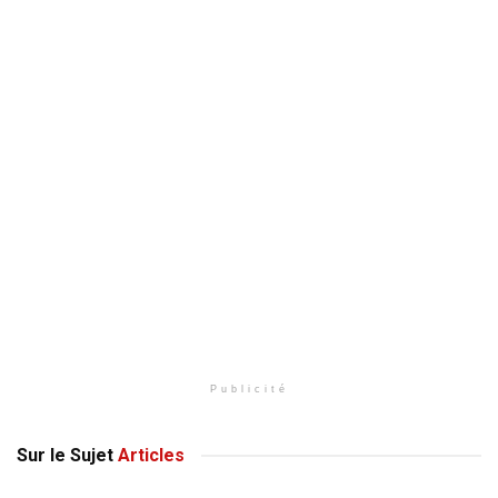
Publicité
Sur le Sujet
Articles