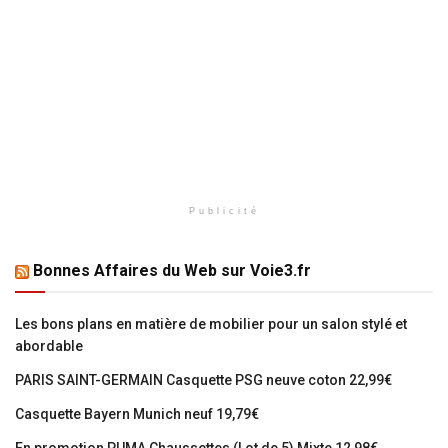
Publicité
Bonnes Affaires du Web sur Voie3.fr
Les bons plans en matière de mobilier pour un salon stylé et
abordable
PARIS SAINT-GERMAIN Casquette PSG neuve coton 22,99€
Casquette Bayern Munich neuf 19,79€