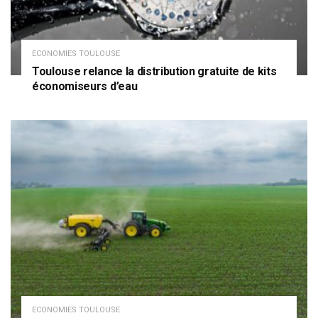
ECONOMIES TOULOUSE
Toulouse relance la distribution gratuite de kits
économiseurs d’eau
ECONOMIES TOULOUSE