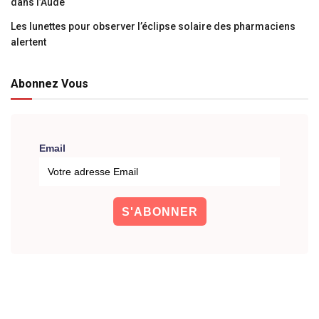
dans l’Aude
Les lunettes pour observer l’éclipse solaire des pharmaciens
alertent
Abonnez Vous
Email