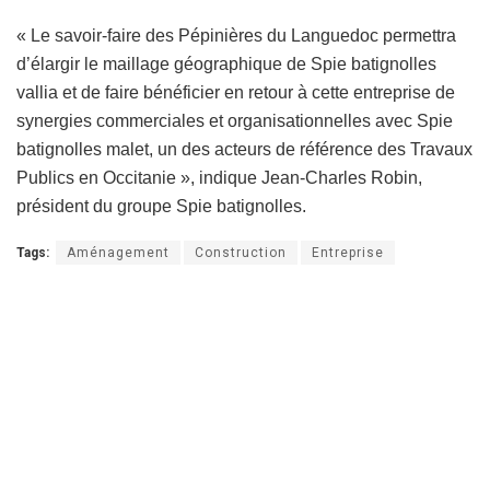
« Le savoir-faire des Pépinières du Languedoc permettra
d’élargir le maillage géographique de Spie batignolles
vallia et de faire bénéficier en retour à cette entreprise de
synergies commerciales et organisationnelles avec Spie
batignolles malet, un des acteurs de référence des Travaux
Publics en Occitanie », indique Jean-Charles Robin,
président du groupe Spie batignolles.
Tags:
Aménagement
Construction
Entreprise