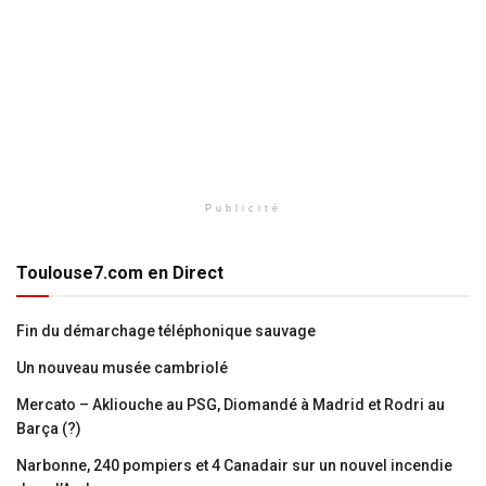
Publicité
Toulouse7.com en Direct
Fin du démarchage téléphonique sauvage
Un nouveau musée cambriolé
Mercato – Akliouche au PSG, Diomandé à Madrid et Rodri au
Barça (?)
Narbonne, 240 pompiers et 4 Canadair sur un nouvel incendie