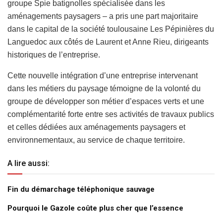
groupe Spie batignolles spécialisée dans les
aménagements paysagers – a pris une part majoritaire
dans le capital de la société toulousaine Les Pépinières du
Languedoc aux côtés de Laurent et Anne Rieu, dirigeants
historiques de l’entreprise.
Cette nouvelle intégration d’une entreprise intervenant
dans les métiers du paysage témoigne de la volonté du
groupe de développer son métier d’espaces verts et une
complémentarité forte entre ses activités de travaux publics
et celles dédiées aux aménagements paysagers et
environnementaux, au service de chaque territoire.
A lire aussi:
Fin du démarchage téléphonique sauvage
Pourquoi le Gazole coûte plus cher que l’essence