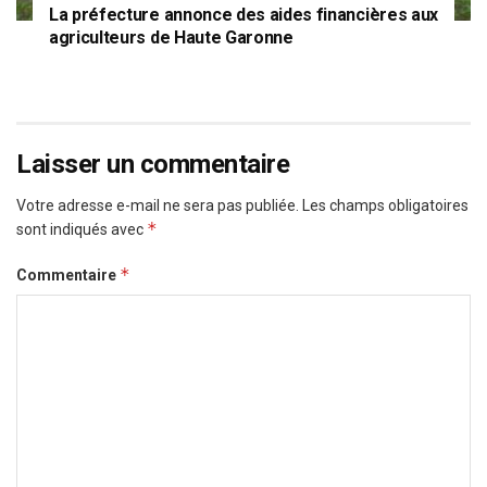
La préfecture annonce des aides financières aux
agriculteurs de Haute Garonne
Laisser un commentaire
Votre adresse e-mail ne sera pas publiée.
Les champs obligatoires
*
sont indiqués avec
*
Commentaire