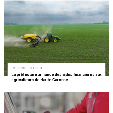
ECONOMIES TOULOUSE
La préfecture annonce des aides financières aux
agriculteurs de Haute Garonne