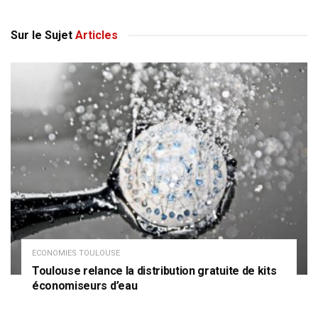
Sur le Sujet
Articles
ECONOMIES TOULOUSE
Toulouse relance la distribution gratuite de kits
économiseurs d’eau