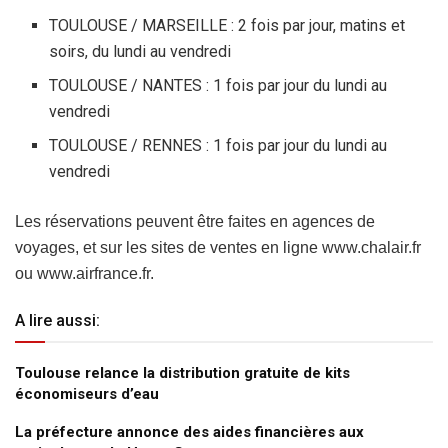
TOULOUSE / MARSEILLE : 2 fois par jour, matins et
soirs, du lundi au vendredi
TOULOUSE / NANTES : 1 fois par jour du lundi au
vendredi
TOULOUSE / RENNES : 1 fois par jour du lundi au
vendredi
Les réservations peuvent être faites en agences de
voyages, et sur les sites de ventes en ligne www.chalair.fr
ou www.airfrance.fr.
A lire aussi:
Toulouse relance la distribution gratuite de kits
économiseurs d’eau
La préfecture annonce des aides financières aux