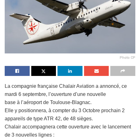
Photo CP
La compagnie française Chalair Aviation a annoncé, ce
mardi 6 septembre, l’ouverture d’une nouvelle
base à l’aéroport de Toulouse-Blagnac.
Elle y positionnera, à compter du 3 Octobre prochain 2
appareils de type ATR 42, de 48 sièges.
Chalair accompagnera cette ouverture avec le lancement
de 3 nouvelles lignes :