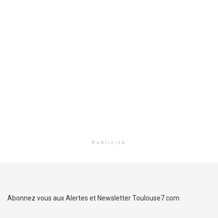
Publicité
Abonnez vous aux Alertes et Newsletter Toulouse7.com