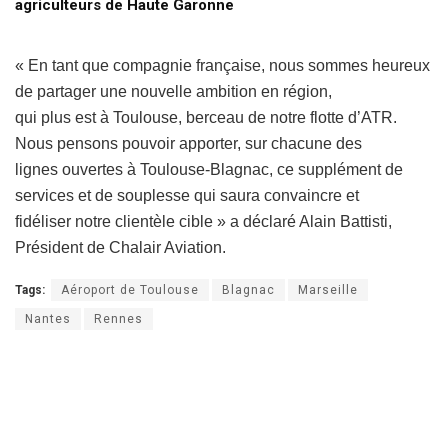
agriculteurs de Haute Garonne
« En tant que compagnie française, nous sommes heureux
de partager une nouvelle ambition en région,
qui plus est à Toulouse, berceau de notre flotte d’ATR.
Nous pensons pouvoir apporter, sur chacune des
lignes ouvertes à Toulouse-Blagnac, ce supplément de
services et de souplesse qui saura convaincre et
fidéliser notre clientèle cible » a déclaré Alain Battisti,
Président de Chalair Aviation.
Tags:
Aéroport de Toulouse
Blagnac
Marseille
Nantes
Rennes