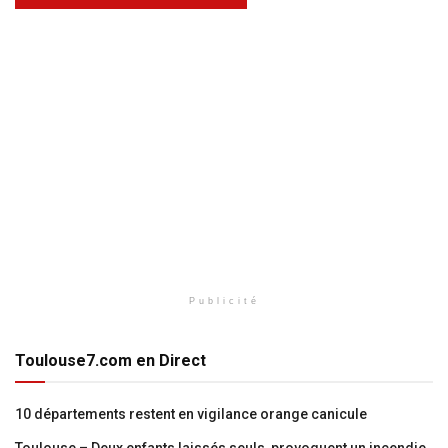
Publicité
Toulouse7.com en Direct
10 départements restent en vigilance orange canicule