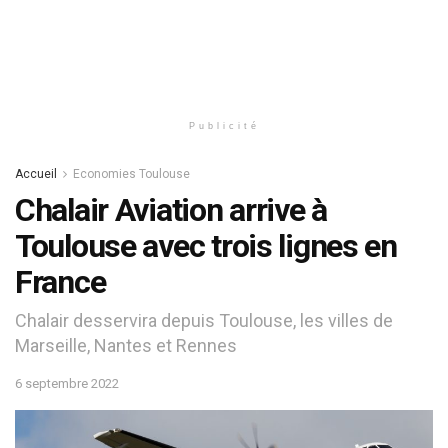
Publicité
Accueil
Economies Toulouse
Chalair Aviation arrive à
Toulouse avec trois lignes en
France
Chalair desservira depuis Toulouse, les villes de
Marseille, Nantes et Rennes
6 septembre 2022