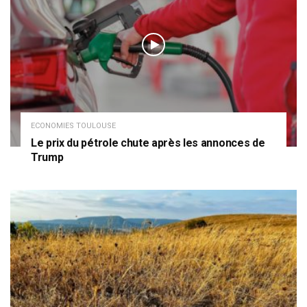
ECONOMIES TOULOUSE
Le prix du pétrole chute après les annonces de
Trump