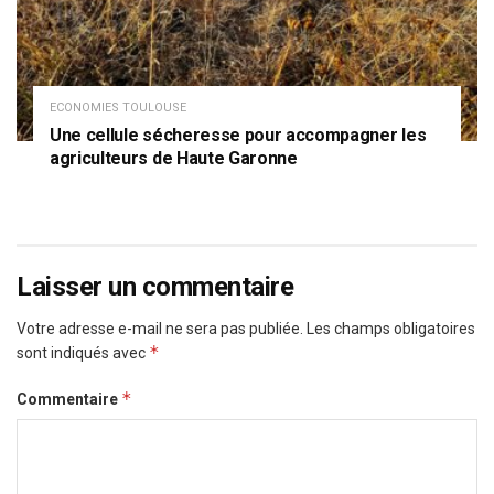
ECONOMIES TOULOUSE
Une cellule sécheresse pour accompagner les
agriculteurs de Haute Garonne
Laisser un commentaire
Votre adresse e-mail ne sera pas publiée.
Les champs obligatoires
*
sont indiqués avec
*
Commentaire