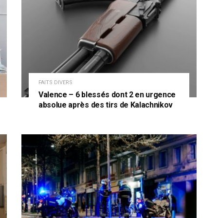
FAITS DIVERS
Valence – 6 blessés dont 2 en urgence
absolue après des tirs de Kalachnikov