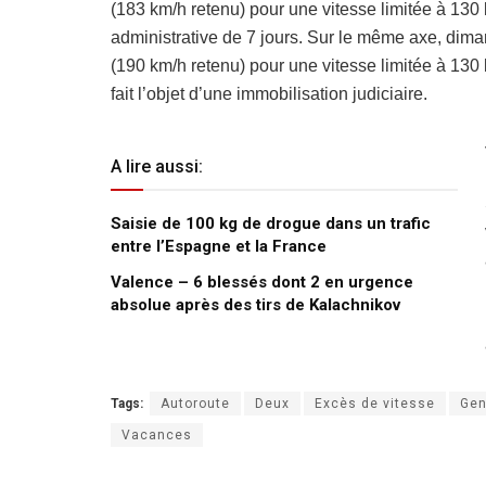
(183 km/h retenu) pour une vitesse limitée à 130 km
administrative de 7 jours. Sur le même axe, diman
(190 km/h retenu) pour une vitesse limitée à 130 
fait l’objet d’une immobilisation judiciaire.
A lire aussi:
Saisie de 100 kg de drogue dans un trafic
entre l’Espagne et la France
Valence – 6 blessés dont 2 en urgence
absolue après des tirs de Kalachnikov
Tags:
Autoroute
Deux
Excès de vitesse
Gen
Vacances