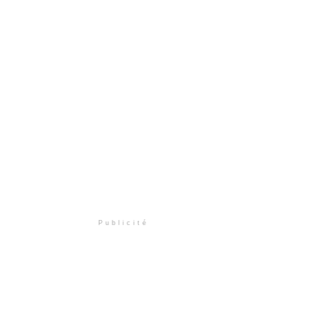
Publicité