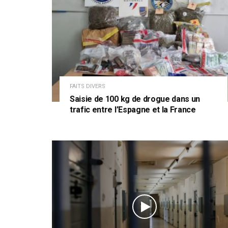
FAITS DIVERS
Saisie de 100 kg de drogue dans un
trafic entre l’Espagne et la France