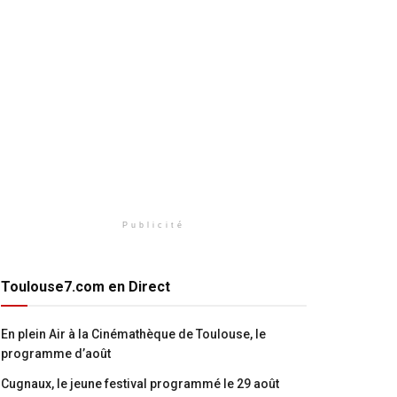
Publicité
Toulouse7.com en Direct
En plein Air à la Cinémathèque de Toulouse, le
programme d’août
Cugnaux, le jeune festival programmé le 29 août