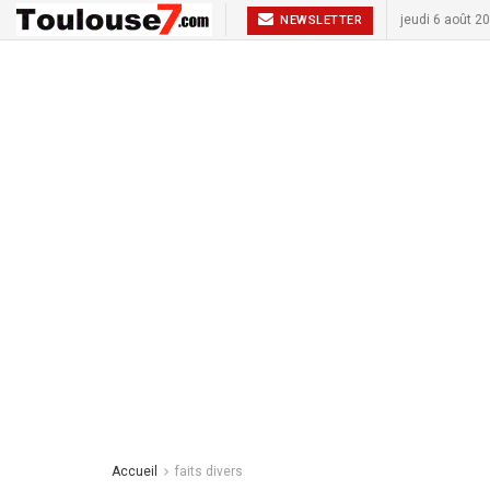
jeudi 6 août 2
NEWSLETTER
Accueil
faits divers