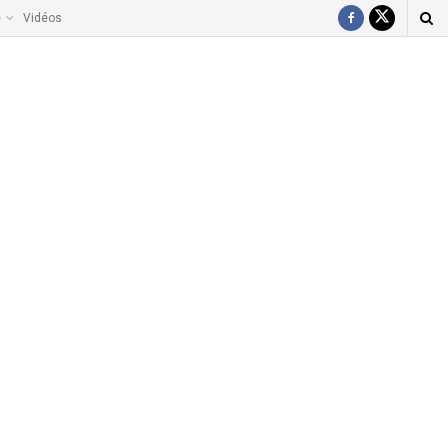
e
Vidéos