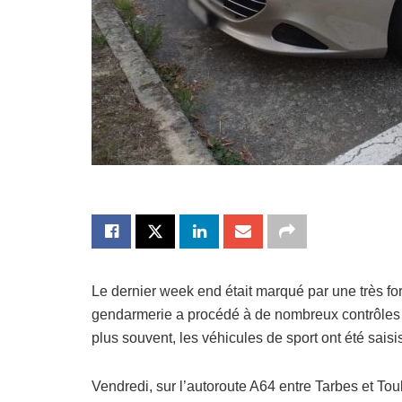
Le dernier week end était marqué par une très for
gendarmerie a procédé à de nombreux contrôles 
plus souvent, les véhicules de sport ont été saisi
Vendredi, sur l’autoroute A64 entre Tarbes et Tou