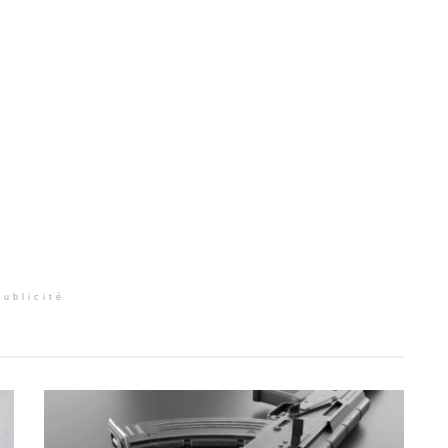
Publicité