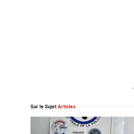
Sur le Sujet
Articles