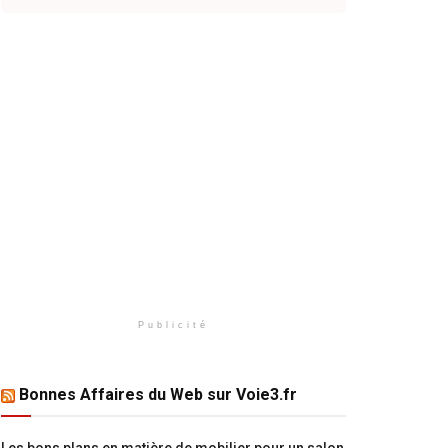
Publicité
Bonnes Affaires du Web sur Voie3.fr