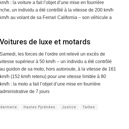
/h : la voiture a fait l’objet d’une mise en fourrière
che, un individu a été contrôlé à la vitesse de 200 km/h
km/h au volant de sa Ferrari California – son véhicule a
Voitures de luxe et motards
Samedi, les forces de l’ordre ont relevé un excès de
vitesse supérieur à 50 km/h – un individu a été contrôlé
au guidon de sa moto, hors autoroute, à la vitesse de 161
km/h (152 km/h retenu) pour une vitesse limitée à 80
km/h : la moto a fait l’objet d’une mise en fourrière
administrative de 7 jours
darmerie
Hautes Pyrénées
Justice
Tarbes