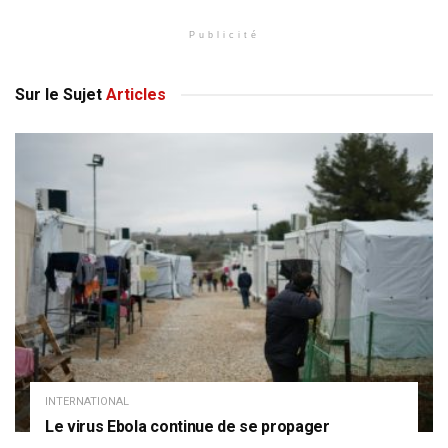
Publicité
Sur le Sujet
Articles
INTERNATIONAL
Le virus Ebola continue de se propager