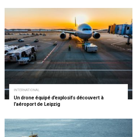
INTERNATIONAL
Un drone équipé d’explosifs découvert à
l’aéroport de Leipzig