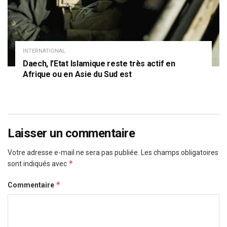
INTERNATIONAL
Daech, l’Etat Islamique reste très actif en
Afrique ou en Asie du Sud est
Laisser un commentaire
Votre adresse e-mail ne sera pas publiée.
Les champs obligatoires
*
sont indiqués avec
*
Commentaire