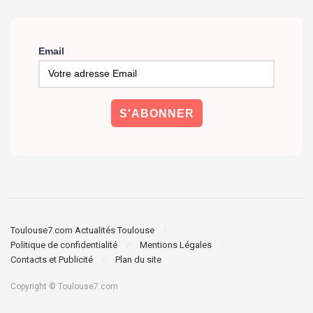
Email
Toulouse7.com Actualités Toulouse
Politique de confidentialité
Mentions Légales
Contacts et Publicité
Plan du site
Copyright © Toulouse7.com