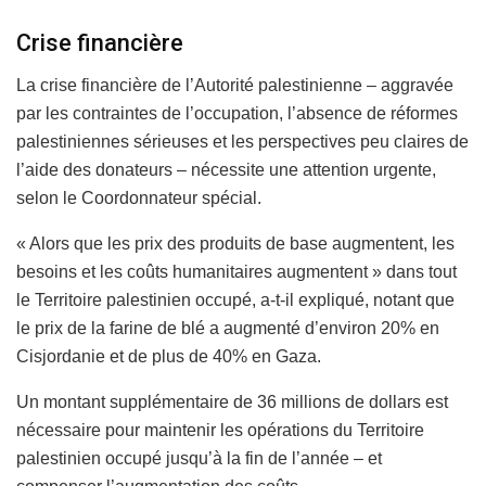
Crise financière
La crise financière de l’Autorité palestinienne – aggravée
par les contraintes de l’occupation, l’absence de réformes
palestiniennes sérieuses et les perspectives peu claires de
l’aide des donateurs – nécessite une attention urgente,
selon le Coordonnateur spécial.
« Alors que les prix des produits de base augmentent, les
besoins et les coûts humanitaires augmentent » dans tout
le Territoire palestinien occupé, a-t-il expliqué, notant que
le prix de la farine de blé a augmenté d’environ 20% en
Cisjordanie et de plus de 40% en Gaza.
Un montant supplémentaire de 36 millions de dollars est
nécessaire pour maintenir les opérations du Territoire
palestinien occupé jusqu’à la fin de l’année – et