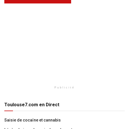
Publicité
Toulouse7.com en Direct
Saisie de cocaïne et cannabis