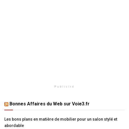
Publicité
Bonnes Affaires du Web sur Voie3.fr
Les bons plans en matière de mobilier pour un salon stylé et
abordable