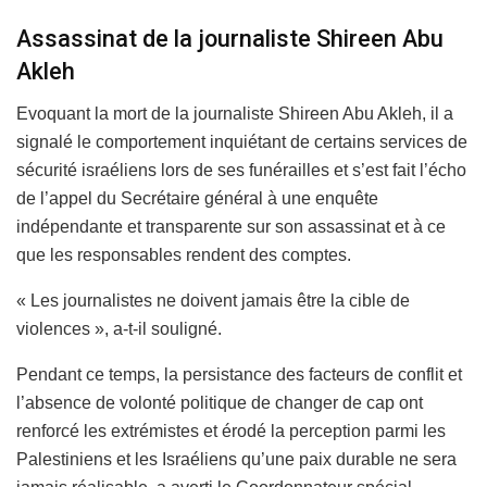
Assassinat de la journaliste Shireen Abu
Akleh
Evoquant la mort de la journaliste Shireen Abu Akleh, il a
signalé le comportement inquiétant de certains services de
sécurité israéliens lors de ses funérailles et s’est fait l’écho
de l’appel du Secrétaire général à une enquête
indépendante et transparente sur son assassinat et à ce
que les responsables rendent des comptes.
« Les journalistes ne doivent jamais être la cible de
violences », a-t-il souligné.
Pendant ce temps, la persistance des facteurs de conflit et
l’absence de volonté politique de changer de cap ont
renforcé les extrémistes et érodé la perception parmi les
Palestiniens et les Israéliens qu’une paix durable ne sera