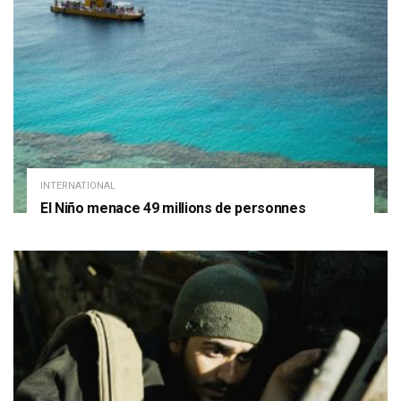
INTERNATIONAL
El Niño menace 49 millions de personnes