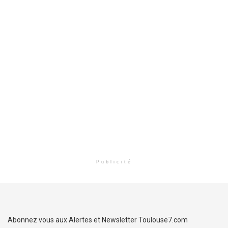
Publicité
Abonnez vous aux Alertes et Newsletter Toulouse7.com