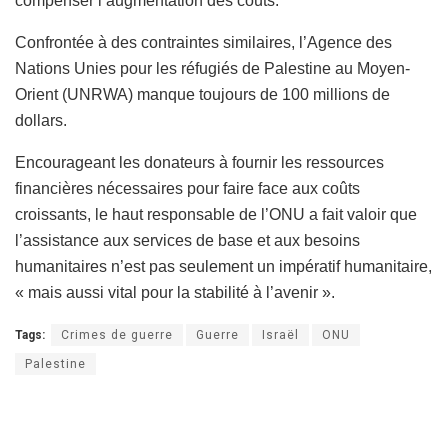
compenser l’augmentation des coûts.
Confrontée à des contraintes similaires, l’Agence des
Nations Unies pour les réfugiés de Palestine au Moyen-
Orient (UNRWA) manque toujours de 100 millions de
dollars.
Encourageant les donateurs à fournir les ressources
financières nécessaires pour faire face aux coûts
croissants, le haut responsable de l’ONU a fait valoir que
l’assistance aux services de base et aux besoins
humanitaires n’est pas seulement un impératif humanitaire,
« mais aussi vital pour la stabilité à l’avenir ».
Tags:
Crimes de guerre
Guerre
Israël
ONU
Palestine