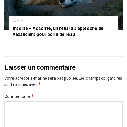
FRANCE
Insolite – Assoiffé, un renard s’approche de
vacanciers pour boire de l’eau
Laisser un commentaire
Votre adresse e-mail ne sera pas publiée.
Les champs obligatoires
*
sont indiqués avec
*
Commentaire