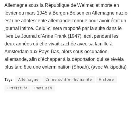
Allemagne sous la République de Weimar, et morte en
février ou mars 1945 à Bergen-Belsen en Allemagne nazie,
est une adolescente allemande connue pour avoir écrit un
journal intime. Celui-ci sera rapporté par la suite dans le
livre Le Journal d’Anne Frank (1947), écrit pendant les
deux années où elle vivait cachée avec sa famille à
Amsterdam aux Pays-Bas, alors sous occupation
allemande, afin d’échapper à la déportation qui se révéla
plus tard être une extermination (Shoah). (avec Wikipedia)
Tags:
Allemagne
Crime contre l'humanité
Histoire
Littérature
Pays Bas