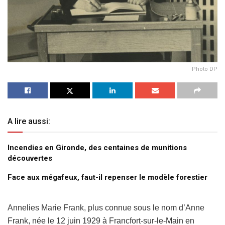
Photo DP
A lire aussi:
Incendies en Gironde, des centaines de munitions
découvertes
Face aux mégafeux, faut-il repenser le modèle forestier
Annelies Marie Frank, plus connue sous le nom d’Anne
Frank, née le 12 juin 1929 à Francfort-sur-le-Main en