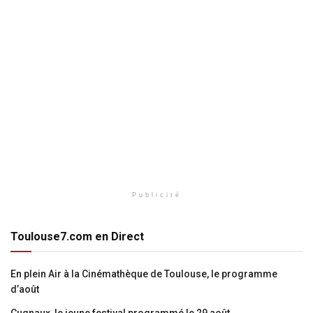
Publicité
Toulouse7.com en Direct
En plein Air à la Cinémathèque de Toulouse, le programme
d’août