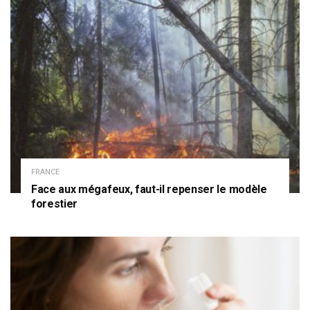
FRANCE
Face aux mégafeux, faut-il repenser le modèle
forestier