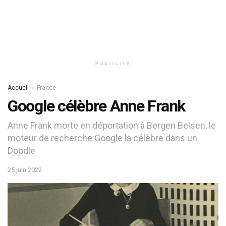
Publicité
Accueil
France
Google célèbre Anne Frank
Anne Frank morte en déportation à Bergen Belsen, le
moteur de recherche Google la célèbre dans un
Doodle
25 juin 2022