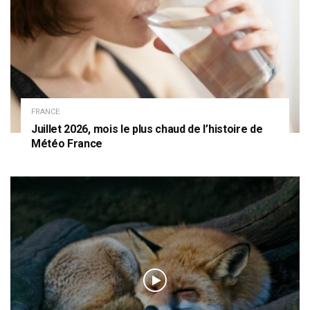
FRANCE
Juillet 2026, mois le plus chaud de l’histoire de
Météo France