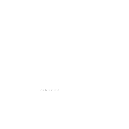
Publicité