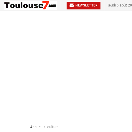
jeudi 6 août 2
NEWSLETTER
Accueil
culture