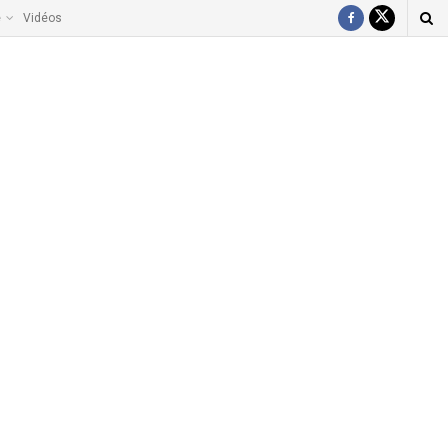
e
Vidéos