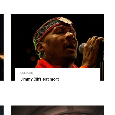
CULTURE
Jimmy Cliff est mort