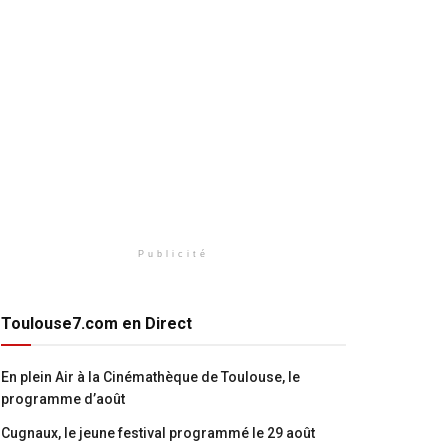
Publicité
Toulouse7.com en Direct
En plein Air à la Cinémathèque de Toulouse, le
programme d’août
Cugnaux, le jeune festival programmé le 29 août