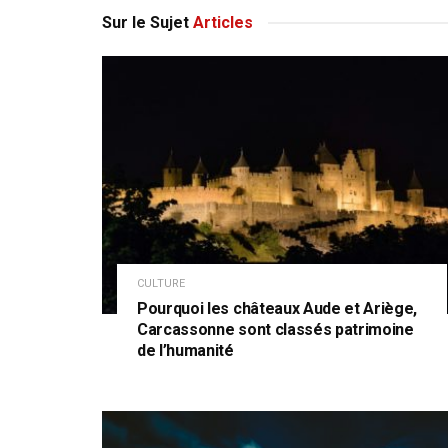
Sur le Sujet
Articles
CULTURE
Pourquoi les châteaux Aude et Ariège,
Carcassonne sont classés patrimoine
de l’humanité