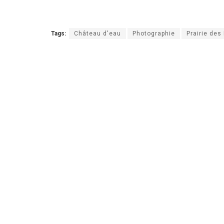
Tags:
Château d'eau
Photographie
Prairie des 