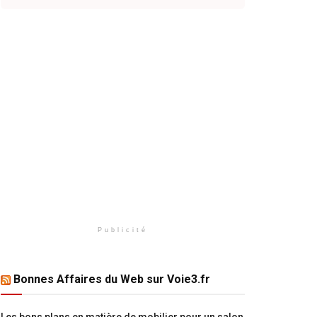
Publicité
Bonnes Affaires du Web sur Voie3.fr