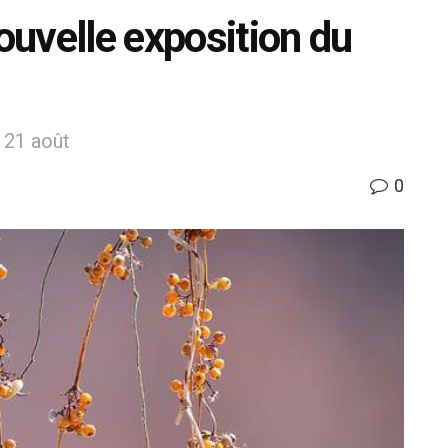
nouvelle exposition du
 21 août
0