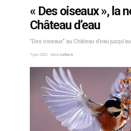
« Des oiseaux », la 
Château d’eau
"Des oiseaux" au Château d'eau jusqu'au
7 juin 2022
dans
culture