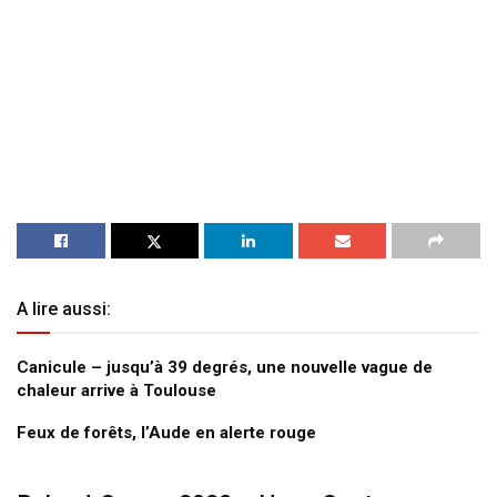
A lire aussi:
Canicule – jusqu’à 39 degrés, une nouvelle vague de
chaleur arrive à Toulouse
Feux de forêts, l’Aude en alerte rouge