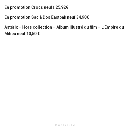
En promotion Crocs neufs 25,92€
En promotion Sac à Dos Eastpak neuf 34,90€
Astérix – Hors collection – Album illustré du film – L’Empire du
Milieu neuf 10,50 €
Publicité