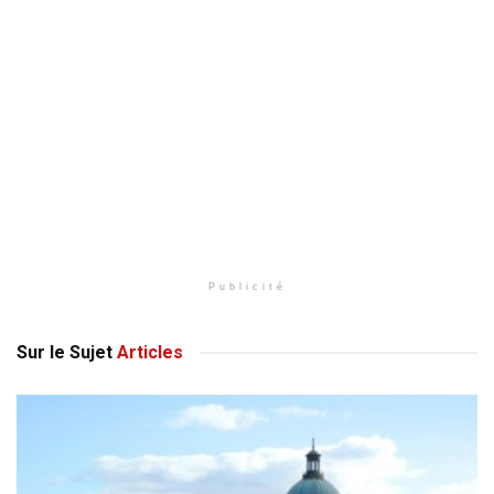
Publicité
Sur le Sujet
Articles