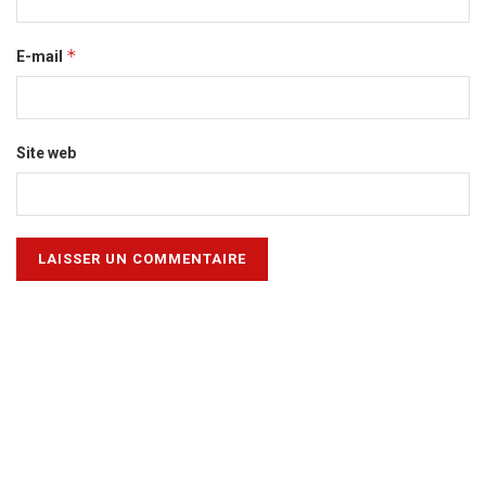
*
E-mail
Site web