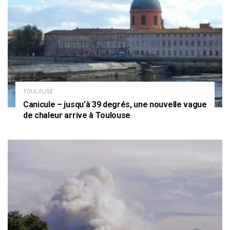
TOULOUSE
Canicule – jusqu’à 39 degrés, une nouvelle vague
de chaleur arrive à Toulouse