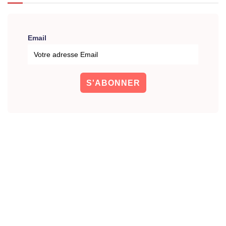
Email