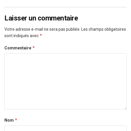
Laisser un commentaire
Votre adresse e-mail ne sera pas publiée.
Les champs obligatoires
*
sont indiqués avec
*
Commentaire
*
Nom