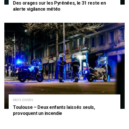
Des orages sur les Pyrénées, le 31 reste en
alerte vigilance météo
FAITS DIVERS
Toulouse – Deux enfants laissés seuls,
provoquent un incendie