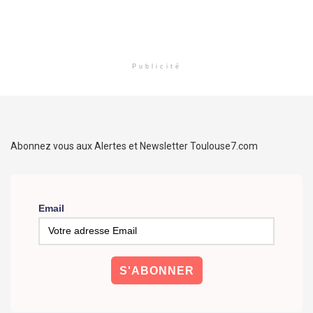
Publicité
Abonnez vous aux Alertes et Newsletter Toulouse7.com
Email