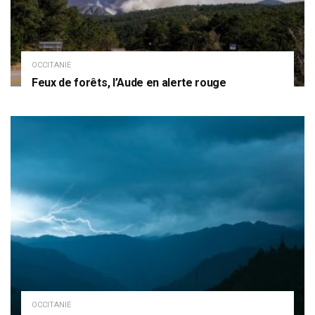
OCCITANIE
Feux de forêts, l’Aude en alerte rouge
OCCITANIE