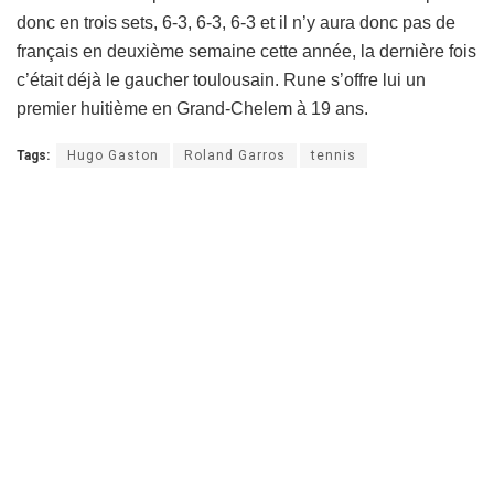
donc en trois sets, 6-3, 6-3, 6-3 et il n’y aura donc pas de
français en deuxième semaine cette année, la dernière fois
c’était déjà le gaucher toulousain. Rune s’offre lui un
premier huitième en Grand-Chelem à 19 ans.
Tags:
Hugo Gaston
Roland Garros
tennis