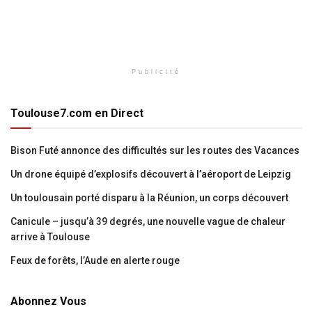
Publicité
Toulouse7.com en Direct
Bison Futé annonce des difficultés sur les routes des Vacances
Un drone équipé d’explosifs découvert à l’aéroport de Leipzig
Un toulousain porté disparu à la Réunion, un corps découvert
Canicule – jusqu’à 39 degrés, une nouvelle vague de chaleur
arrive à Toulouse
Feux de forêts, l’Aude en alerte rouge
Abonnez Vous