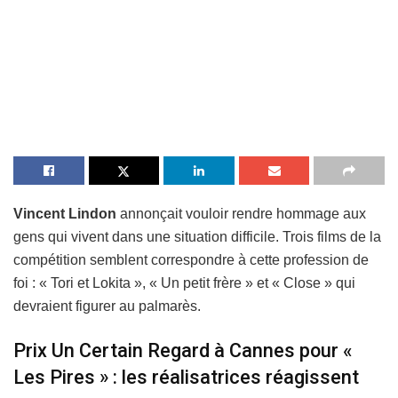
Vincent Lindon
annonçait vouloir rendre hommage aux
gens qui vivent dans une situation difficile. Trois films de la
compétition semblent correspondre à cette profession de
foi : « Tori et Lokita », « Un petit frère » et « Close » qui
devraient figurer au palmarès.
Prix Un Certain Regard à Cannes pour «
Les Pires » : les réalisatrices réagissent