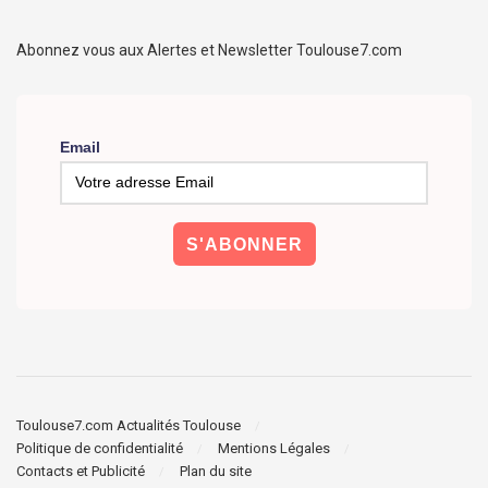
Abonnez vous aux Alertes et Newsletter Toulouse7.com
Email
Toulouse7.com Actualités Toulouse
Politique de confidentialité
Mentions Légales
Contacts et Publicité
Plan du site