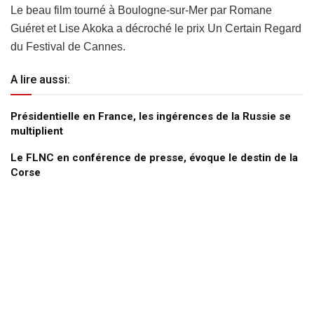
Le beau film tourné à Boulogne-sur-Mer par Romane
Guéret et Lise Akoka a décroché le prix Un Certain Regard
du Festival de Cannes.
A lire aussi:
Présidentielle en France, les ingérences de la Russie se
multiplient
Le FLNC en conférence de presse, évoque le destin de la
Corse