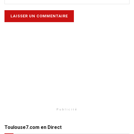
Publicité
Toulouse7.com en Direct