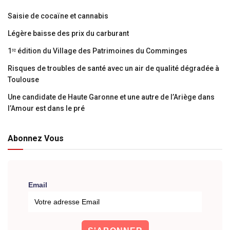
Saisie de cocaïne et cannabis
Légère baisse des prix du carburant
1ʳᵉ édition du Village des Patrimoines du Comminges
Risques de troubles de santé avec un air de qualité dégradée à
Toulouse
Une candidate de Haute Garonne et une autre de l’Ariège dans
l’Amour est dans le pré
Abonnez Vous
Email