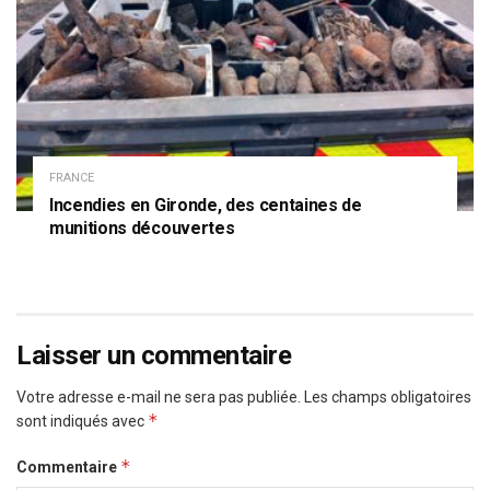
FRANCE
Incendies en Gironde, des centaines de
munitions découvertes
Laisser un commentaire
Votre adresse e-mail ne sera pas publiée.
Les champs obligatoires
*
sont indiqués avec
*
Commentaire