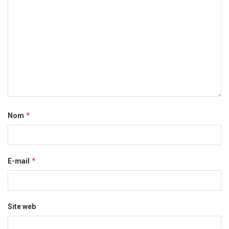
*
Nom
*
E-mail
Site web