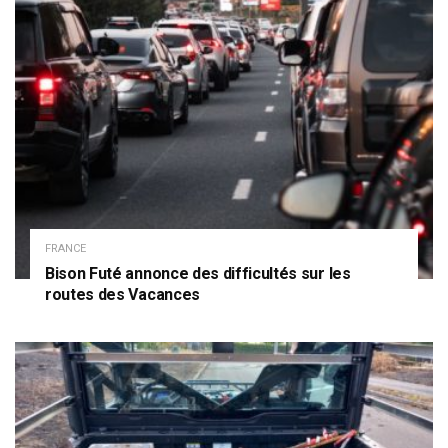
FRANCE
Bison Futé annonce des difficultés sur les
routes des Vacances