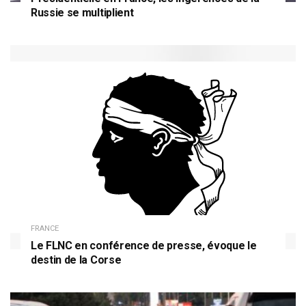
Russie se multiplient
FRANCE
Le FLNC en conférence de presse, évoque le
destin de la Corse