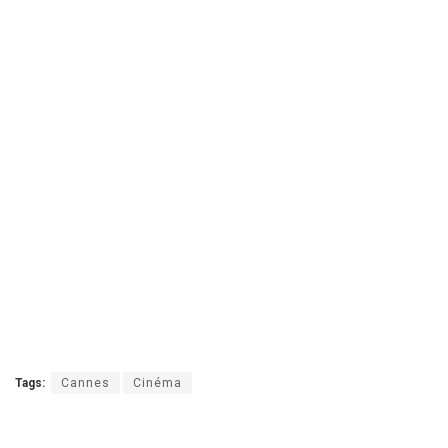
Tags:
Cannes
Cinéma