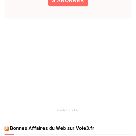
Publicité
Bonnes Affaires du Web sur Voie3.fr