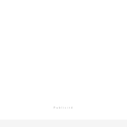
Publicité