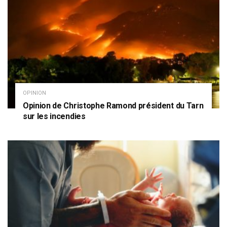
OPINION
Opinion de Christophe Ramond président du Tarn
sur les incendies