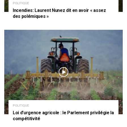
POLITIQUE
Incendies: Laurent Nunez dit en avoir « assez
des polémiques »
POLITIQUE
Loi d’urgence agricole : le Parlement privilégie la
compétitivité