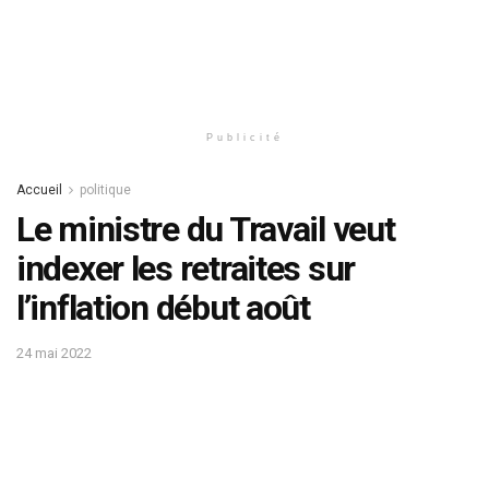
Publicité
Accueil
politique
Le ministre du Travail veut
indexer les retraites sur
l’inflation début août
24 mai 2022