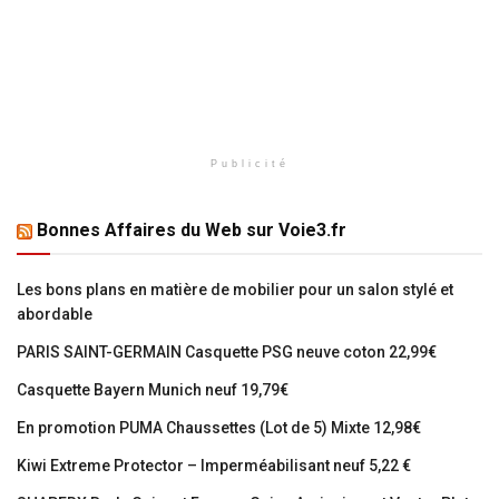
Publicité
Bonnes Affaires du Web sur Voie3.fr
Les bons plans en matière de mobilier pour un salon stylé et
abordable
PARIS SAINT-GERMAIN Casquette PSG neuve coton 22,99€
Casquette Bayern Munich neuf 19,79€
En promotion PUMA Chaussettes (Lot de 5) Mixte 12,98€
Kiwi Extreme Protector – Imperméabilisant neuf 5,22 €