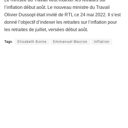
l’inflation début août. Le nouveau ministre du Travail
Olivier Dussopt était invité de RTL ce 24 mai 2022. Il s’est
donné l’objectif d’indexer les retraites sur l’inflation pour
les retraites de juillet, versées début août.
Tags:
Elisabeth Borne
Emmanuel Macron
Inflation