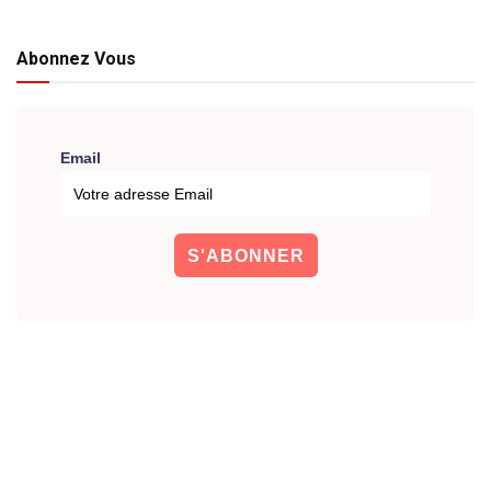
Abonnez Vous
Email