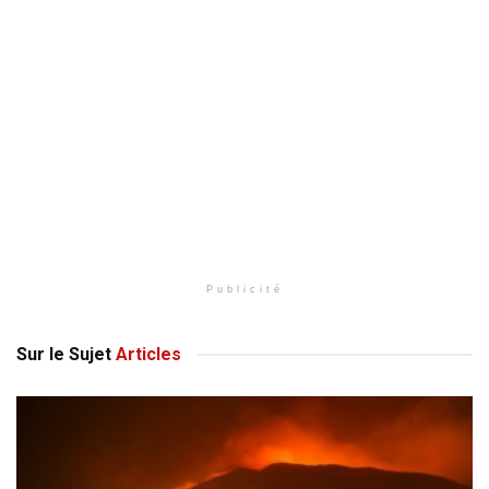
Publicité
Sur le Sujet
Articles