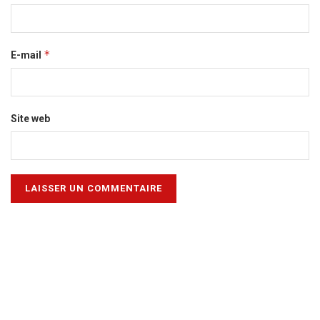
*
E-mail
Site web