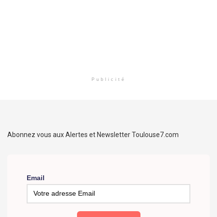
Publicité
Abonnez vous aux Alertes et Newsletter Toulouse7.com
Email