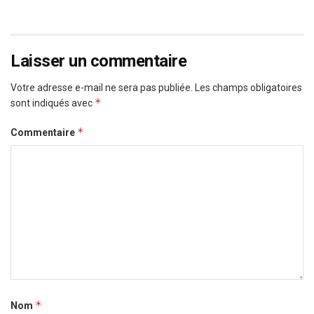
Laisser un commentaire
Votre adresse e-mail ne sera pas publiée.
Les champs obligatoires
*
sont indiqués avec
*
Commentaire
*
Nom