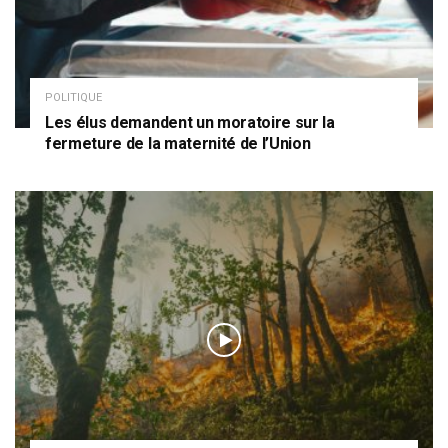
POLITIQUE
Les élus demandent un moratoire sur la
fermeture de la maternité de l’Union