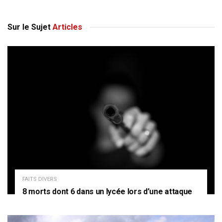
Sur le Sujet
Articles
FAITS DIVERS
8 morts dont 6 dans un lycée lors d’une attaque