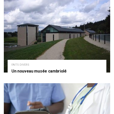
FAITS DIVERS
Un nouveau musée cambriolé