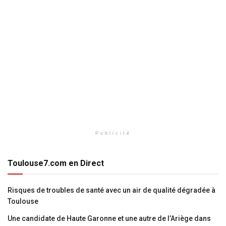
Publicité
Toulouse7.com en Direct
Risques de troubles de santé avec un air de qualité dégradée à
Toulouse
Une candidate de Haute Garonne et une autre de l’Ariège dans