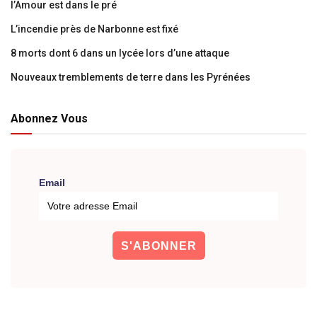
l’Amour est dans le pré
L’incendie près de Narbonne est fixé
8 morts dont 6 dans un lycée lors d’une attaque
Nouveaux tremblements de terre dans les Pyrénées
Abonnez Vous
Email