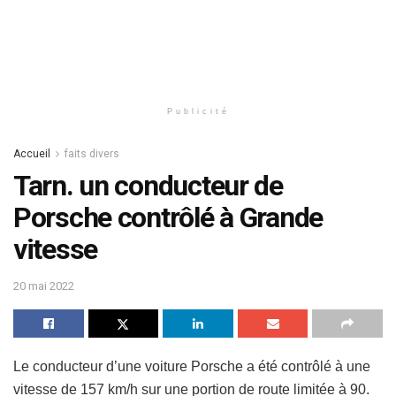
Publicité
Accueil
faits divers
Tarn. un conducteur de
Porsche contrôlé à Grande
vitesse
20 mai 2022
Le conducteur d’une voiture Porsche a été contrôlé à une
vitesse de 157 km/h sur une portion de route limitée à 90.