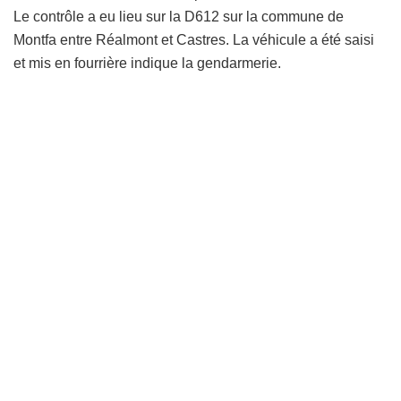
Le contrôle a eu lieu sur la D612 sur la commune de
Montfa entre Réalmont et Castres. La véhicule a été saisi
et mis en fourrière indique la gendarmerie.