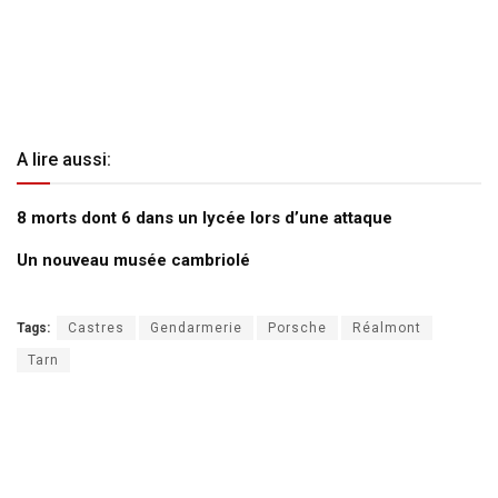
A lire aussi:
8 morts dont 6 dans un lycée lors d’une attaque
Un nouveau musée cambriolé
Tags:
Castres
Gendarmerie
Porsche
Réalmont
Tarn