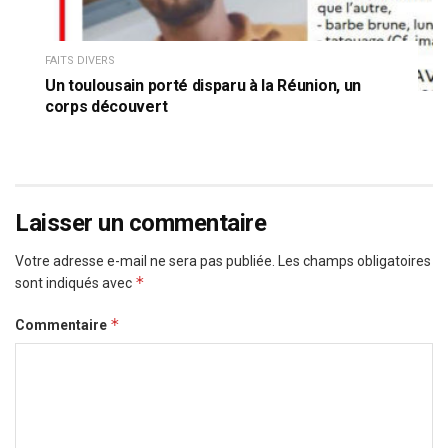
FAITS DIVERS
Un toulousain porté disparu à la Réunion, un
corps découvert
Laisser un commentaire
Votre adresse e-mail ne sera pas publiée.
Les champs obligatoires
*
sont indiqués avec
*
Commentaire