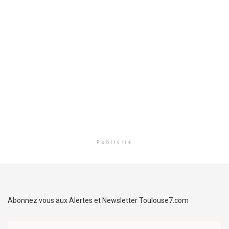
Publicité
Abonnez vous aux Alertes et Newsletter Toulouse7.com