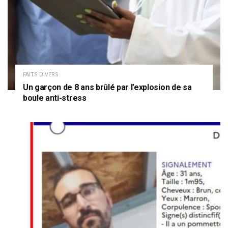
FAITS DIVERS
Un garçon de 8 ans brûlé par l’explosion de sa
boule anti-stress