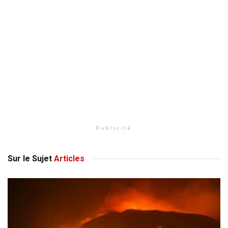
Publicité
Sur le Sujet
Articles