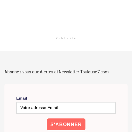
Publicité
Abonnez vous aux Alertes et Newsletter Toulouse7.com
Email