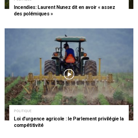
Incendies: Laurent Nunez dit en avoir « assez
des polémiques »
POLITIQUE
Loi d’urgence agricole : le Parlement privilégie la
compétitivité