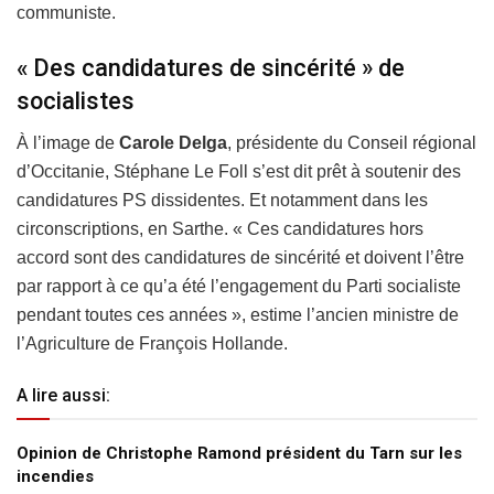
communiste.
« Des candidatures de sincérité » de
socialistes
À l’image de
Carole Delga
, présidente du Conseil régional
d’Occitanie, Stéphane Le Foll s’est dit prêt à soutenir des
candidatures PS dissidentes. Et notamment dans les
circonscriptions, en Sarthe. « Ces candidatures hors
accord sont des candidatures de sincérité et doivent l’être
par rapport à ce qu’a été l’engagement du Parti socialiste
pendant toutes ces années », estime l’ancien ministre de
l’Agriculture de François Hollande.
A lire aussi:
Opinion de Christophe Ramond président du Tarn sur les
incendies