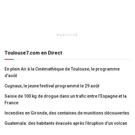
Publicité
Toulouse7.com en Direct
En plein Air à la Cinémathèque de Toulouse, le programme
d’août
Cugnaux, le jeune festival programmé le 29 août
Saisie de 100 kg de drogue dans un trafic entre l’Espagne et la
France
Incendies en Gironde, des centaines de munitions découvertes
Guatemala: des habitants évacués après l’éruption d’un volcan