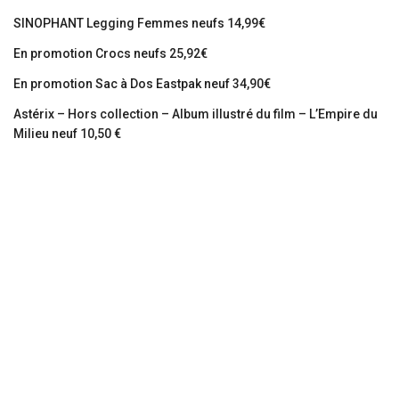
SINOPHANT Legging Femmes neufs 14,99€
En promotion Crocs neufs 25,92€
En promotion Sac à Dos Eastpak neuf 34,90€
Astérix – Hors collection – Album illustré du film – L’Empire du
Milieu neuf 10,50 €