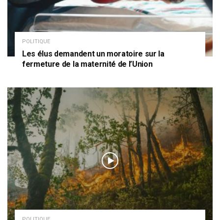
POLITIQUE
Les élus demandent un moratoire sur la
fermeture de la maternité de l’Union
POLITIQUE