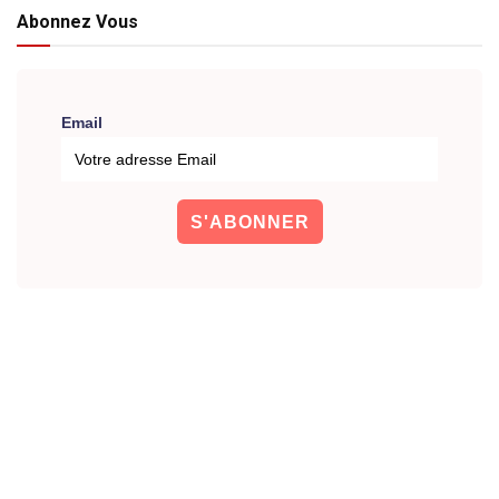
Abonnez Vous
Email