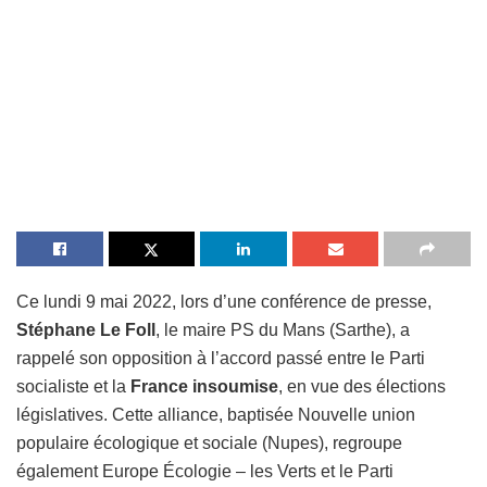
Ce lundi 9 mai 2022, lors d’une conférence de presse,
Stéphane Le Foll
, le maire PS du Mans (Sarthe), a
rappelé son opposition à l’accord passé entre le Parti
socialiste et la
France insoumise
, en vue des élections
législatives. Cette alliance, baptisée Nouvelle union
populaire écologique et sociale (Nupes), regroupe
également Europe Écologie – les Verts et le Parti