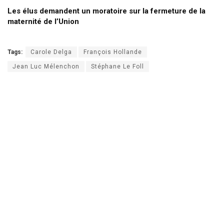
Les élus demandent un moratoire sur la fermeture de la
maternité de l’Union
Tags:
Carole Delga
François Hollande
Jean Luc Mélenchon
Stéphane Le Foll