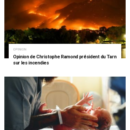
OPINION
Opinion de Christophe Ramond président du Tarn
sur les incendies