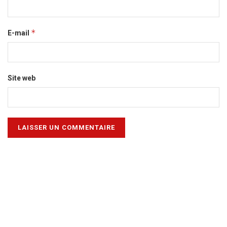
*
E-mail
Site web