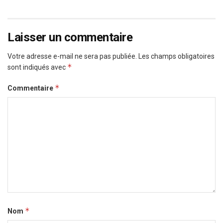
Laisser un commentaire
Votre adresse e-mail ne sera pas publiée.
Les champs obligatoires
*
sont indiqués avec
*
Commentaire
*
Nom