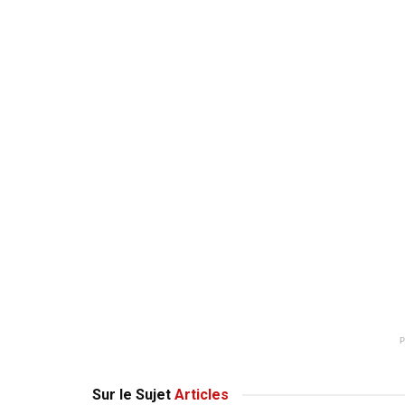
Sur le Sujet
Articles