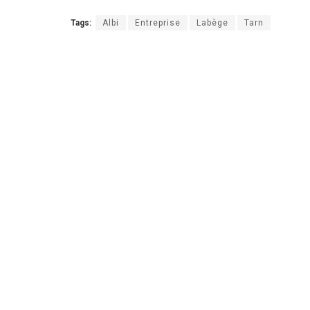
Tags:
Albi
Entreprise
Labège
Tarn