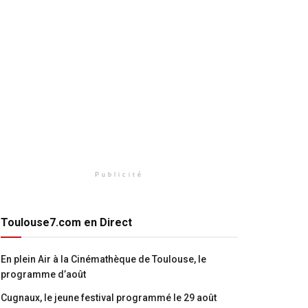
Publicité
Toulouse7.com en Direct
En plein Air à la Cinémathèque de Toulouse, le
programme d’août
Cugnaux, le jeune festival programmé le 29 août