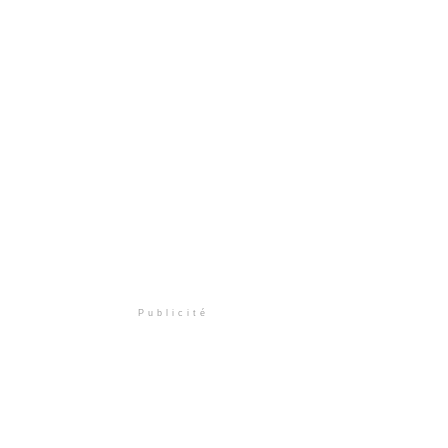
Publicité