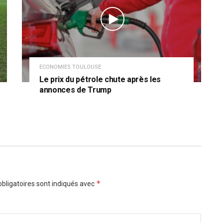
ECONOMIES TOULOUSE
Le prix du pétrole chute après les
annonces de Trump
*
bligatoires sont indiqués avec