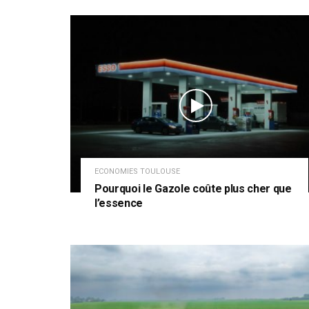
ECONOMIES TOULOUSE
Pourquoi le Gazole coûte plus cher que
l’essence