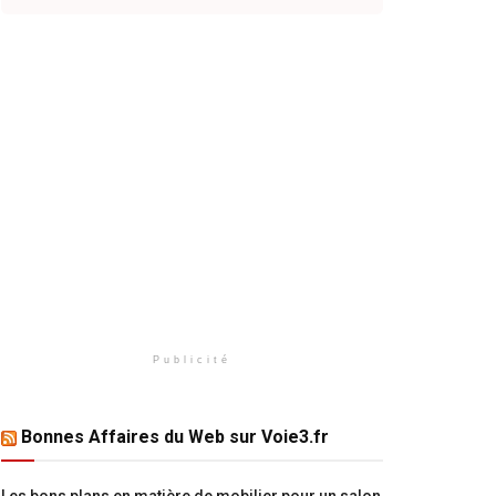
Publicité
Bonnes Affaires du Web sur Voie3.fr