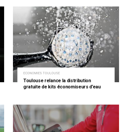
ECONOMIES TOULOUSE
Toulouse relance la distribution
gratuite de kits économiseurs d’eau