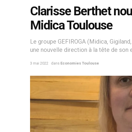
Clarisse Berthet nou
Midica Toulouse
Le groupe GEFIROGA (Midica, Gigiland
une nouvelle direction à la tête de son
3 mai 2022
dans
Economies Toulouse