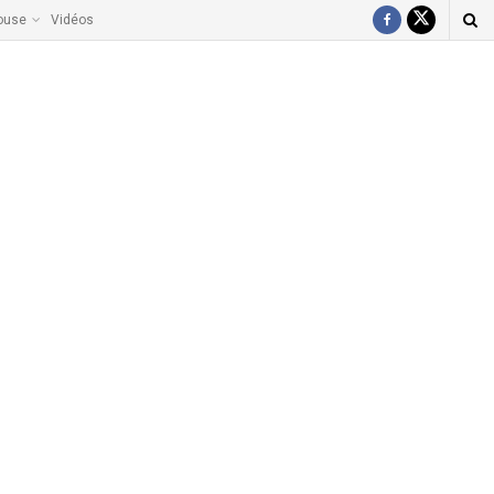
ouse
Vidéos