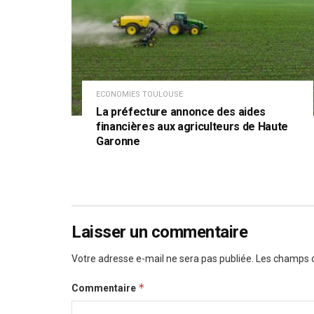
ECONOMIES TOULOUSE
La préfecture annonce des aides
financières aux agriculteurs de Haute
Garonne
Laisser un commentaire
Votre adresse e-mail ne sera pas publiée.
Les champs o
*
Commentaire