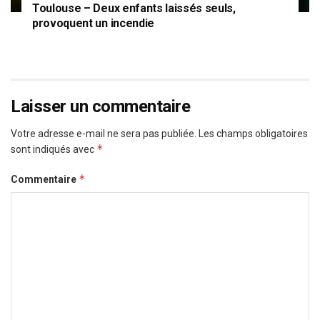
Toulouse – Deux enfants laissés seuls,
provoquent un incendie
Laisser un commentaire
Votre adresse e-mail ne sera pas publiée.
Les champs obligatoires
*
sont indiqués avec
*
Commentaire