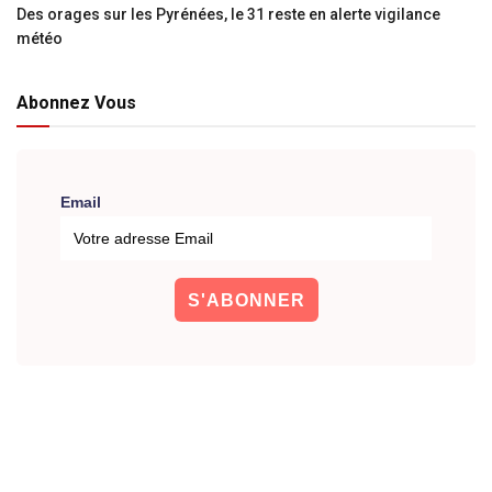
Des orages sur les Pyrénées, le 31 reste en alerte vigilance
météo
Abonnez Vous
Email