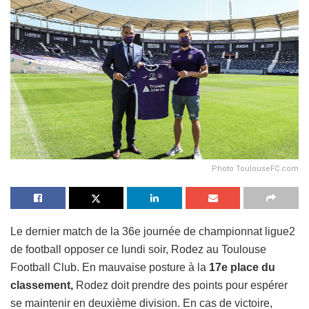
Photo ToulouseFC.com
Le dernier match de la 36e journée de championnat ligue2
de football opposer ce lundi soir, Rodez au Toulouse
Football Club. En mauvaise posture à la
17e place du
classement,
Rodez doit prendre des points pour espérer
se maintenir en deuxième division. En cas de victoire,