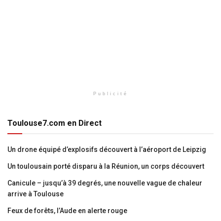
Publicité
Toulouse7.com en Direct
Un drone équipé d’explosifs découvert à l’aéroport de Leipzig
Un toulousain porté disparu à la Réunion, un corps découvert
Canicule – jusqu’à 39 degrés, une nouvelle vague de chaleur
arrive à Toulouse
Feux de forêts, l’Aude en alerte rouge