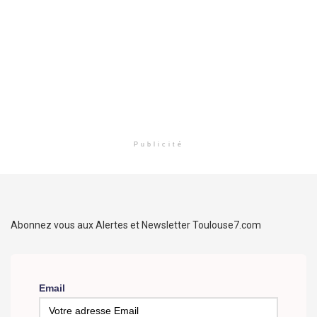
Publicité
Abonnez vous aux Alertes et Newsletter Toulouse7.com
Email