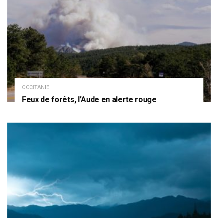
OCCITANIE
Feux de forêts, l’Aude en alerte rouge