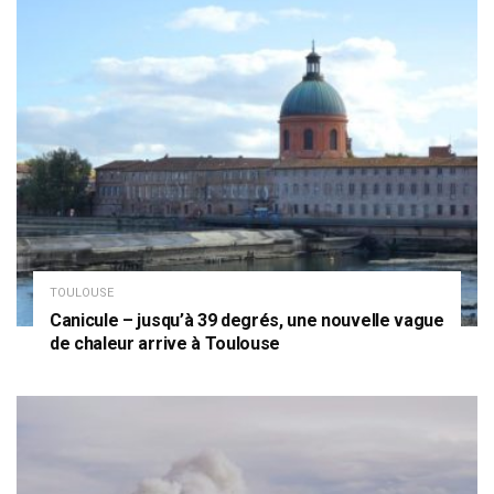
TOULOUSE
Canicule – jusqu’à 39 degrés, une nouvelle vague
de chaleur arrive à Toulouse