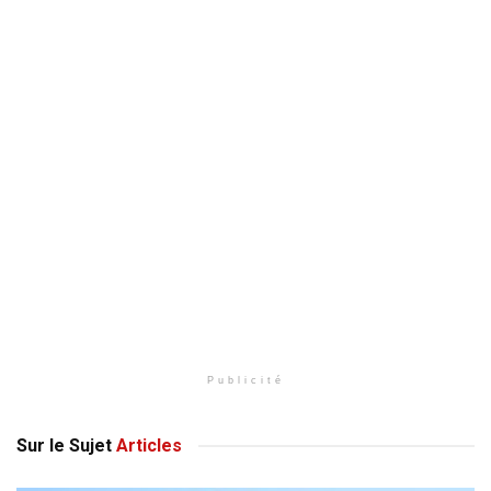
Publicité
Sur le Sujet
Articles