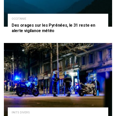
OCCITANIE
Des orages sur les Pyrénées, le 31 reste en
alerte vigilance météo
FAITS DIVERS