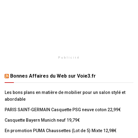
Publicité
Bonnes Affaires du Web sur Voie3.fr
Les bons plans en matière de mobilier pour un salon stylé et
abordable
PARIS SAINT-GERMAIN Casquette PSG neuve coton 22,99€
Casquette Bayern Munich neuf 19,79€
En promotion PUMA Chaussettes (Lot de 5) Mixte 12,98€