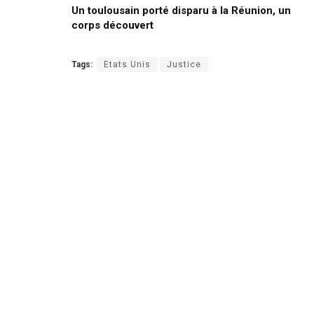
Un toulousain porté disparu à la Réunion, un
corps découvert
Tags:
Etats Unis
Justice