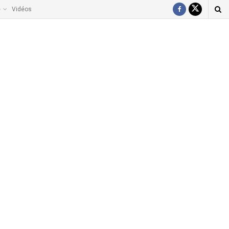
e
Vidéos