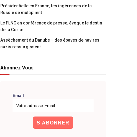
Présidentielle en France, les ingérences de la
Russie se multiplient
Le FLNC en conférence de presse, évoque le destin
de la Corse
Assèchement du Danube – des épaves de navires
nazis ressurgissent
Abonnez Vous
Email