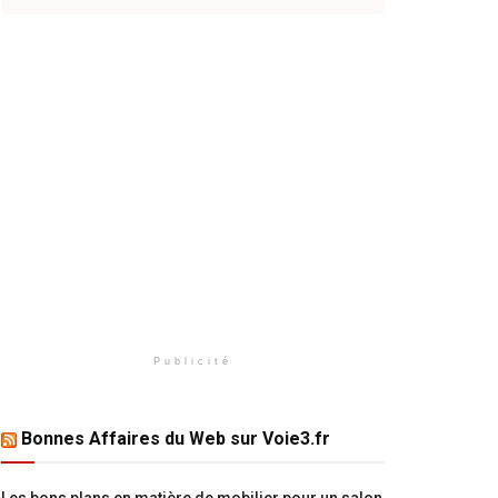
Publicité
Bonnes Affaires du Web sur Voie3.fr