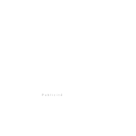
Publicité