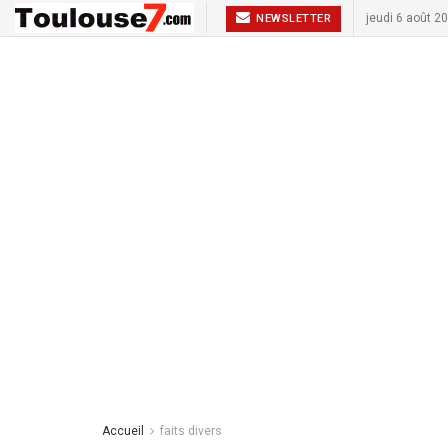
jeudi 6 août 2
NEWSLETTER
Accueil
faits divers