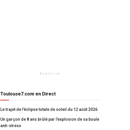
Publicité
Toulouse7.com en Direct
Le trajet de l’éclipse totale de soleil du 12 août 2026
Un garçon de 8 ans brûlé par l’explosion de sa boule
anti-stress