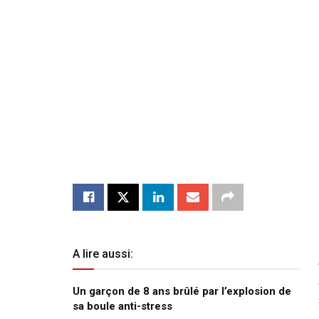
A lire aussi:
Un garçon de 8 ans brûlé par l’explosion de
sa boule anti-stress