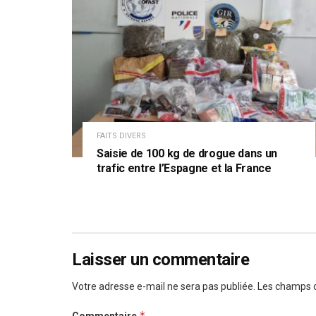
FAITS DIVERS
Saisie de 100 kg de drogue dans un
trafic entre l’Espagne et la France
Laisser un commentaire
Votre adresse e-mail ne sera pas publiée.
Les champs o
*