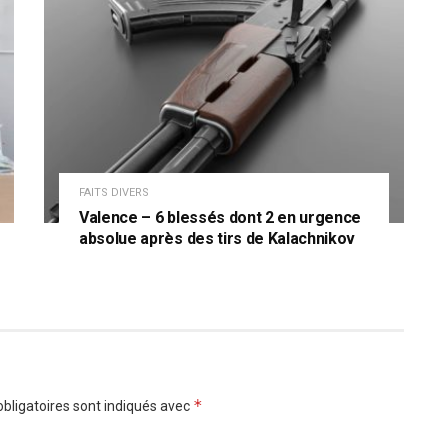
FAITS DIVERS
Valence – 6 blessés dont 2 en urgence
absolue après des tirs de Kalachnikov
*
bligatoires sont indiqués avec