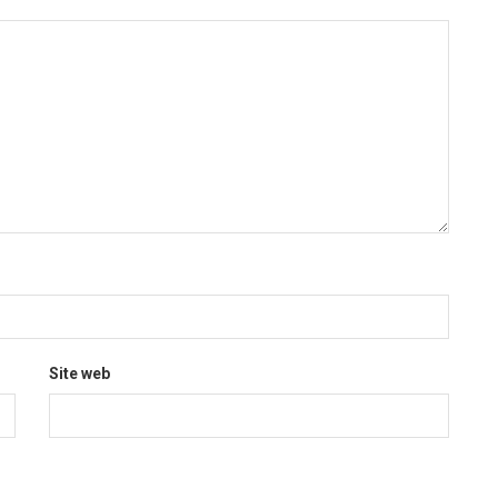
Site web