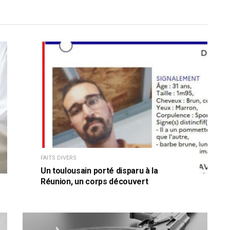
FAITS DIVERS
Un toulousain porté disparu à la
Réunion, un corps découvert