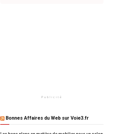
Publicité
Bonnes Affaires du Web sur Voie3.fr