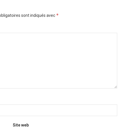
*
bligatoires sont indiqués avec
Site web