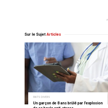
Sur le Sujet
Articles
FAITS DIVERS
Un garçon de 8 ans brûlé par l’explosion