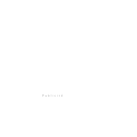
Publicité