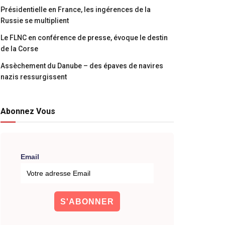
Présidentielle en France, les ingérences de la
Russie se multiplient
Le FLNC en conférence de presse, évoque le destin
de la Corse
Assèchement du Danube – des épaves de navires
nazis ressurgissent
Abonnez Vous
Email