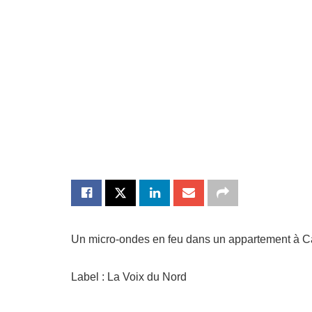
Un micro-ondes en feu dans un appartement à Ca
Label : La Voix du Nord