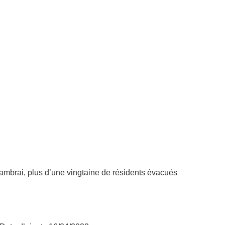
mbrai, plus d’une vingtaine de résidents évacués