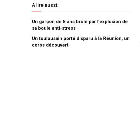
A lire aussi:
Un garçon de 8 ans brûlé par l’explosion de
sa boule anti-stress
Un toulousain porté disparu à la Réunion, un
corps découvert