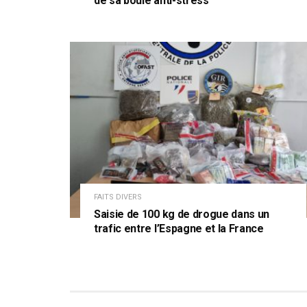
de sa boule anti-stress
FAITS DIVERS
Saisie de 100 kg de drogue dans un
trafic entre l’Espagne et la France