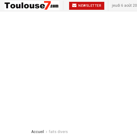
jeudi 6 août 2
NEWSLETTER
Accueil
faits divers