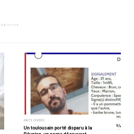
Publicité
FAITS DIVERS
Un toulousain porté disparu à la