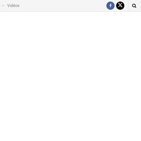
e
Vidéos