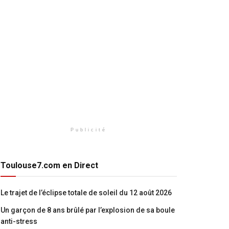
Publicité
Toulouse7.com en Direct
Le trajet de l’éclipse totale de soleil du 12 août 2026
Un garçon de 8 ans brûlé par l’explosion de sa boule
anti-stress