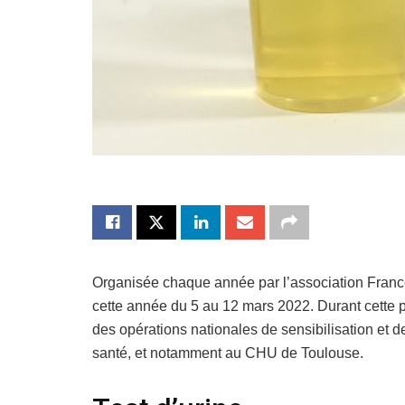
Organisée chaque année par l’association France
cette année du 5 au 12 mars 2022. Durant cette p
des opérations nationales de sensibilisation et 
santé, et notamment au CHU de Toulouse.