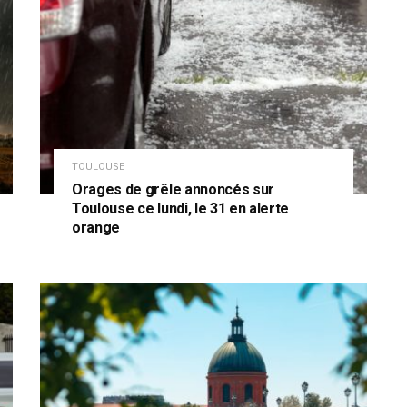
TOULOUSE
Orages de grêle annoncés sur
Toulouse ce lundi, le 31 en alerte
orange