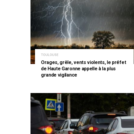
TOULOUSE
Orages, grêle, vents violents, le préfet
de Haute Garonne appelle à la plus
grande vigilance