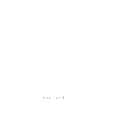
Publicité