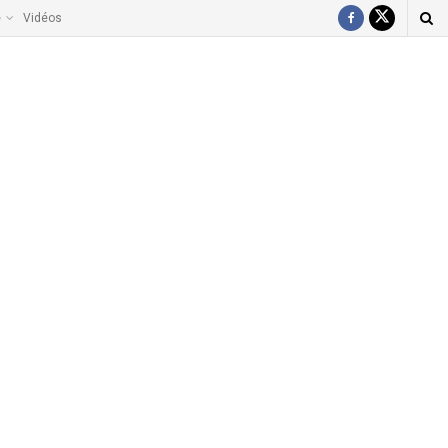
e
Vidéos