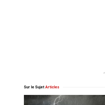
Sur le Sujet
Articles