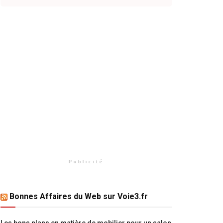
Publicité
Bonnes Affaires du Web sur Voie3.fr