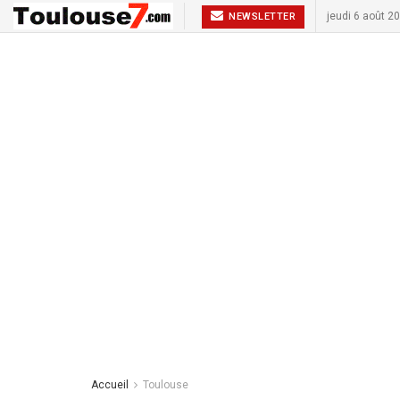
jeudi 6 août 2
NEWSLETTER
Accueil
Toulouse