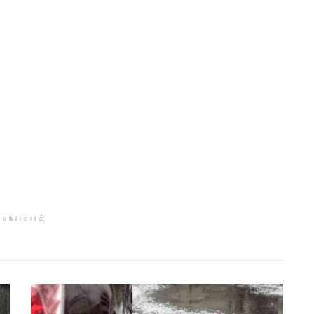
Publicité