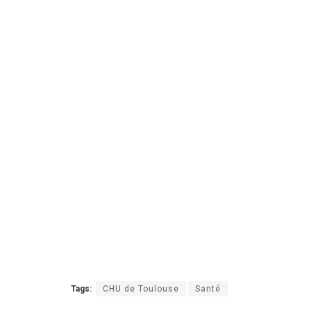
Tags:
CHU de Toulouse
Santé