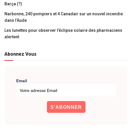
Barça (?)
Narbonne, 240 pompiers et 4 Canadair sur un nouvel incendie
dans l’Aude
Les lunettes pour observer l’éclipse solaire des pharmaciens
alertent
Abonnez Vous
Email