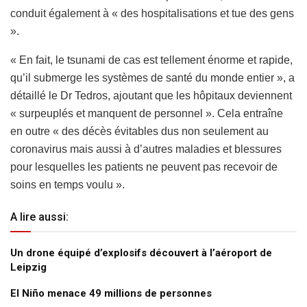
conduit également à « des hospitalisations et tue des gens
».
« En fait, le tsunami de cas est tellement énorme et rapide,
qu’il submerge les systèmes de santé du monde entier », a
détaillé le Dr Tedros, ajoutant que les hôpitaux deviennent
« surpeuplés et manquent de personnel ». Cela entraîne
en outre « des décès évitables dus non seulement au
coronavirus mais aussi à d’autres maladies et blessures
pour lesquelles les patients ne peuvent pas recevoir de
soins en temps voulu ».
A lire aussi:
Un drone équipé d’explosifs découvert à l’aéroport de
Leipzig
El Niño menace 49 millions de personnes