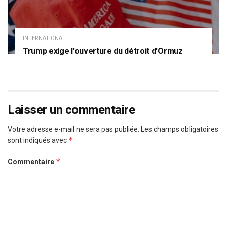
INTERNATIONAL
Trump exige l’ouverture du détroit d’Ormuz
Laisser un commentaire
Votre adresse e-mail ne sera pas publiée.
Les champs obligatoires
*
sont indiqués avec
*
Commentaire