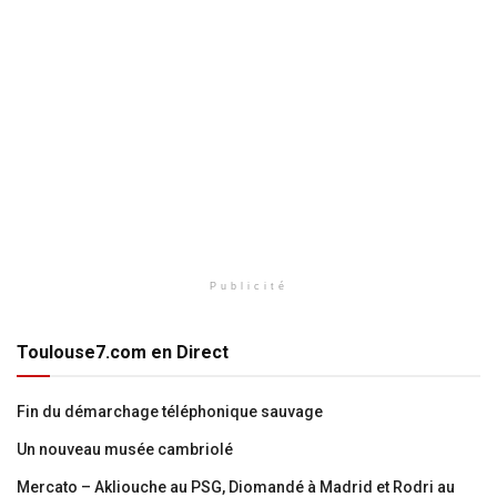
Publicité
Toulouse7.com en Direct
Fin du démarchage téléphonique sauvage
Un nouveau musée cambriolé
Mercato – Akliouche au PSG, Diomandé à Madrid et Rodri au