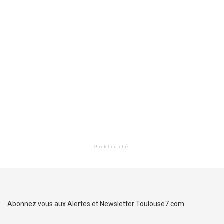
Publicité
Abonnez vous aux Alertes et Newsletter Toulouse7.com