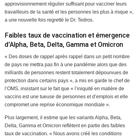
approvisionnement régulier suffisant pour vacciner leurs
travailleurs de la santé et les personnes les plus à risque »,
a une nouvelle fois regretté le Dr. Tedros.
Faibles taux de vaccination et émergence
d’Alpha, Beta, Delta, Gamma et Omicron
« Des doses de rappel après rappel dans un petit nombre
de pays ne mettra pas fin à une pandémie alors que des
milliards de personnes restent totalement dépourvues de
protection dans certains pays », a mis en garde le chef de
l’OMS, insistant sur le fait que « l’iniquité en matière de
vaccins est une tueuse de personnes et d’emplois et elle
compromet une reprise économique mondiale ».
Plus largement, il estime que les variants Alpha, Beta,
Delta, Gamma et Omicron reflètent en partie des faibles
taux de vaccination. « Nous avons créé les conditions