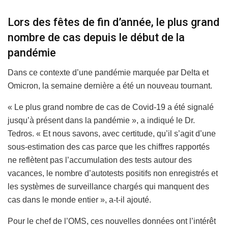
Lors des fêtes de fin d’année, le plus grand
nombre de cas depuis le début de la
pandémie
Dans ce contexte d’une pandémie marquée par Delta et
Omicron, la semaine dernière a été un nouveau tournant.
« Le plus grand nombre de cas de Covid-19 a été signalé
jusqu’à présent dans la pandémie », a indiqué le Dr.
Tedros. « Et nous savons, avec certitude, qu’il s’agit d’une
sous-estimation des cas parce que les chiffres rapportés
ne reflètent pas l’accumulation des tests autour des
vacances, le nombre d’autotests positifs non enregistrés et
les systèmes de surveillance chargés qui manquent des
cas dans le monde entier », a-t-il ajouté.
Pour le chef de l’OMS, ces nouvelles données ont l’intérêt