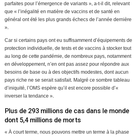
parfaites pour l’émergence de variants », a-t-il dit, relevant
que « l’inégalité en matière de vaccins et de santé en
général ont été les plus grands échecs de l’année dernière
».
Car si certains pays ont eu suffisamment d’équipements de
protection individuelle, de tests et de vaccins à stocker tout
au long de cette pandémie, de nombreux pays, notamment
en développement, n’en ont pas assez pour répondre aux
besoins de base ou à des objectifs modestes, dont aucun
pays riche ne se serait satisfait. Malgré ce sombre tableau
d’iniquité, l’OMS espère qu’il est encore possible d’«
inverser la tendance ».
Plus de 293 millions de cas dans le monde
dont 5,4 millions de morts
« À court terme, nous pouvons mettre un terme à la phase