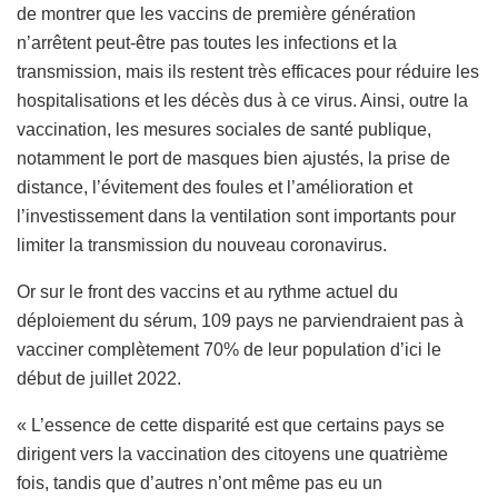
de montrer que les vaccins de première génération
n’arrêtent peut-être pas toutes les infections et la
transmission, mais ils restent très efficaces pour réduire les
hospitalisations et les décès dus à ce virus. Ainsi, outre la
vaccination, les mesures sociales de santé publique,
notamment le port de masques bien ajustés, la prise de
distance, l’évitement des foules et l’amélioration et
l’investissement dans la ventilation sont importants pour
limiter la transmission du nouveau coronavirus.
Or sur le front des vaccins et au rythme actuel du
déploiement du sérum, 109 pays ne parviendraient pas à
vacciner complètement 70% de leur population d’ici le
début de juillet 2022.
« L’essence de cette disparité est que certains pays se
dirigent vers la vaccination des citoyens une quatrième
fois, tandis que d’autres n’ont même pas eu un