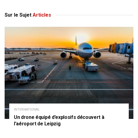
Sur le Sujet
Articles
INTERNATIONAL
Un drone équipé d’explosifs découvert à
l’aéroport de Leipzig