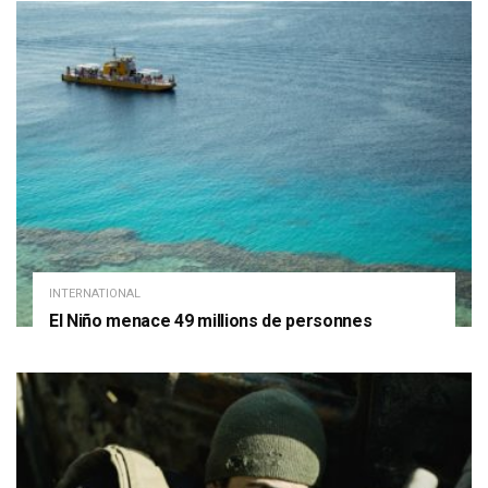
INTERNATIONAL
El Niño menace 49 millions de personnes