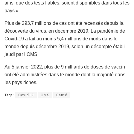
ainsi que des tests fiables, soient disponibles dans tous les
pays ».
Plus de 293,7 millions de cas ont été recensés depuis la
découverte du virus, en décembre 2019. La pandémie de
Covid-19 a fait au moins 5,4 millions de morts dans le
monde depuis décembre 2019, selon un décompte établi
jeudi par l’OMS.
Au 5 janvier 2022, plus de 9 milliards de doses de vaccin
ont été administrées dans le monde dont la majorité dans
les pays riches.
Tags:
Covid19
OMS
Santé