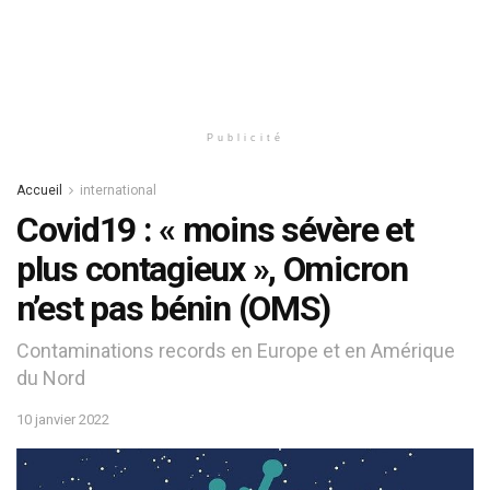
Publicité
Accueil
international
Covid19 : « moins sévère et
plus contagieux », Omicron
n’est pas bénin (OMS)
Contaminations records en Europe et en Amérique
du Nord
10 janvier 2022