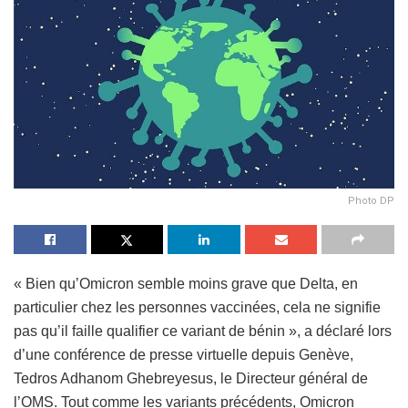
Photo DP
« Bien qu’Omicron semble moins grave que Delta, en
particulier chez les personnes vaccinées, cela ne signifie
pas qu’il faille qualifier ce variant de bénin », a déclaré lors
d’une conférence de presse virtuelle depuis Genève,
Tedros Adhanom Ghebreyesus, le Directeur général de
l’OMS. Tout comme les variants précédents, Omicron