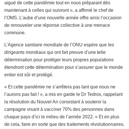
aiguë de cette pandémie tout en nous préparant dès
maintenant à celles qui suivront », a affirmé le chef de
l’OMS. L’aube d’une nouvelle année offre ainsi l’occasion
de renouveler une réponse collective à une menace
commune.
L’Agence sanitaire mondiale de l’ONU espère que les
dirigeants mondiaux qui ont fait preuve d’une telle
détermination pour protéger leurs propres populations
étendront cette détermination pour s’assurer que le monde
entier est sûr et protégé.
« Et cette pandémie ne s’arrêtera pas tant que nous ne
l’aurons pas fait ! », a mis en garde le Dr Tedros, rappelant
la résolution du Nouvel An consistant à soutenir la
campagne visant à vacciner 70% des personnes dans
chaque pays d’ici le milieu de l’année 2022. « Et en plus
de cela, faire en sorte que des traitements révolutionnaires,