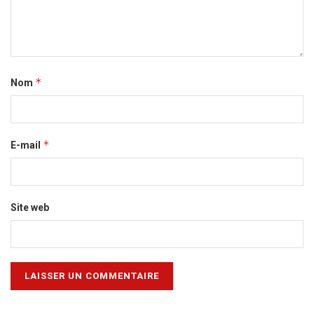
*
Nom
*
E-mail
Site web