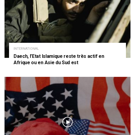
INTERNATIONAL
Daech, l’Etat Islamique reste très actif en
Afrique ou en Asie du Sud est