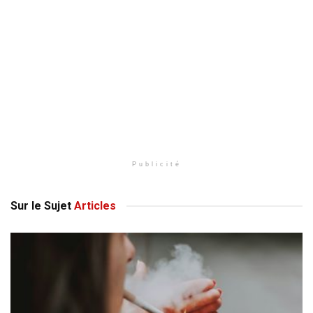
Publicité
Sur le Sujet
Articles