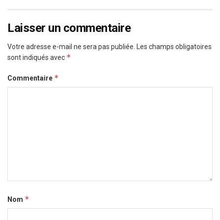
Laisser un commentaire
Votre adresse e-mail ne sera pas publiée.
Les champs obligatoires
*
sont indiqués avec
*
Commentaire
*
Nom