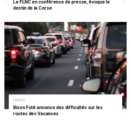
Le FLNC en conférence de presse, évoque le
destin de la Corse
FRANCE
Bison Futé annonce des difficultés sur les
routes des Vacances