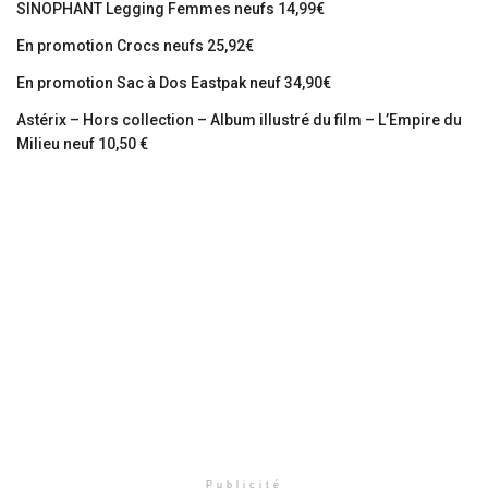
SINOPHANT Legging Femmes neufs 14,99€
En promotion Crocs neufs 25,92€
En promotion Sac à Dos Eastpak neuf 34,90€
Astérix – Hors collection – Album illustré du film – L’Empire du
Milieu neuf 10,50 €
Publicité