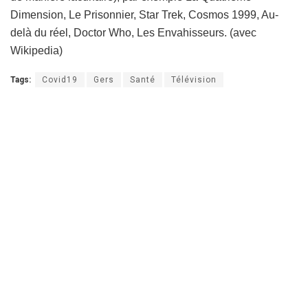
Dimension, Le Prisonnier, Star Trek, Cosmos 1999, Au-
delà du réel, Doctor Who, Les Envahisseurs. (avec
Wikipedia)
Tags:
Covid19
Gers
Santé
Télévision