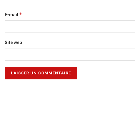
*
E-mail
Site web