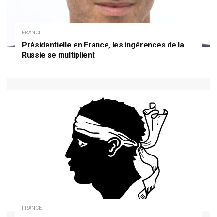
FRANCE
Présidentielle en France, les ingérences de la
Russie se multiplient
FRANCE