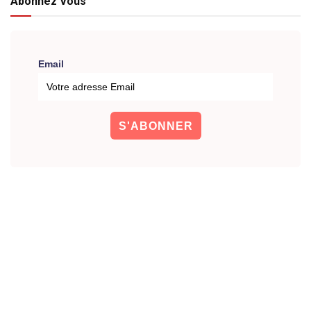
Abonnez Vous
Email