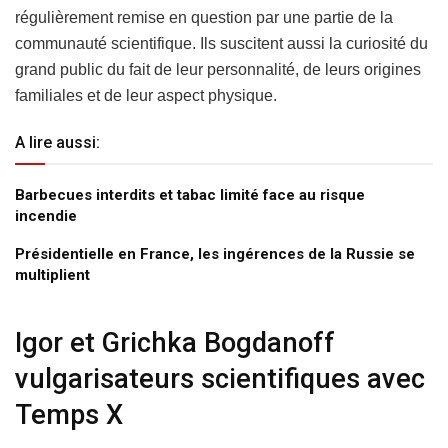
régulièrement remise en question par une partie de la
communauté scientifique. Ils suscitent aussi la curiosité du
grand public du fait de leur personnalité, de leurs origines
familiales et de leur aspect physique.
A lire aussi:
Barbecues interdits et tabac limité face au risque
incendie
Présidentielle en France, les ingérences de la Russie se
multiplient
Igor et Grichka Bogdanoff
vulgarisateurs scientifiques avec
Temps X