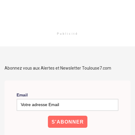
Publicité
Abonnez vous aux Alertes et Newsletter Toulouse7.com
Email