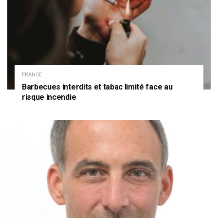
FRANCE
Barbecues interdits et tabac limité face au
risque incendie