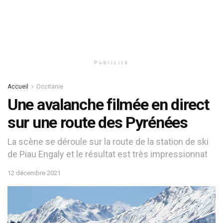
Publicité
Accueil
Occitanie
Une avalanche filmée en direct
sur une route des Pyrénées
La scène se déroule sur la route de la station de ski
de Piau Engaly et le résultat est très impressionnat
12 décembre 2021