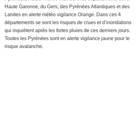
Haute Garonne, du Gers, des Pyrénées Atlantiques et des
Landes en alerte météo vigilance Orange. Dans ces 4
départements se sont les risques de crues et d’inondations
qui inquiètent après les fortes pluies de ces derniers jours.
Toutes les Pyrénées sont en alerte vigilance jaune pour le
risque avalanche.