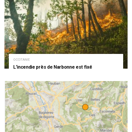
OCCITANIE
L’incendie près de Narbonne est fixé