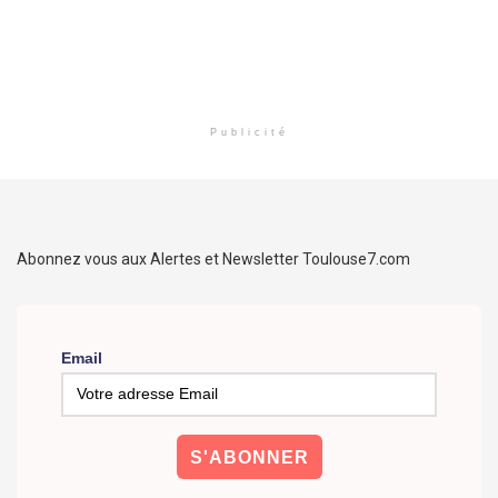
Publicité
Abonnez vous aux Alertes et Newsletter Toulouse7.com
Email