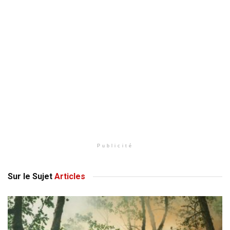
Publicité
Sur le Sujet
Articles