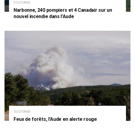
OCCITANIE
Narbonne, 240 pompiers et 4 Canadair sur un
nouvel incendie dans l’Aude
OCCITANIE
Feux de forêts, l’Aude en alerte rouge