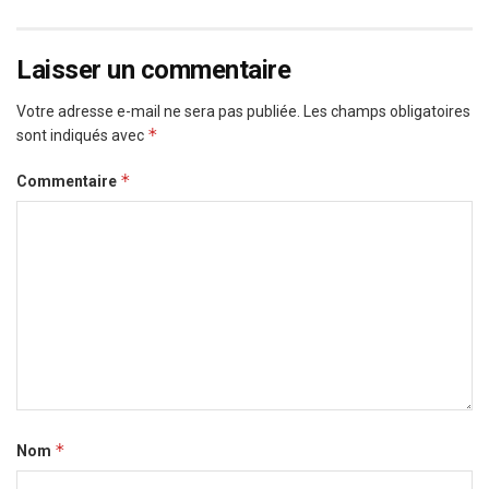
Laisser un commentaire
Votre adresse e-mail ne sera pas publiée.
Les champs obligatoires
*
sont indiqués avec
*
Commentaire
*
Nom