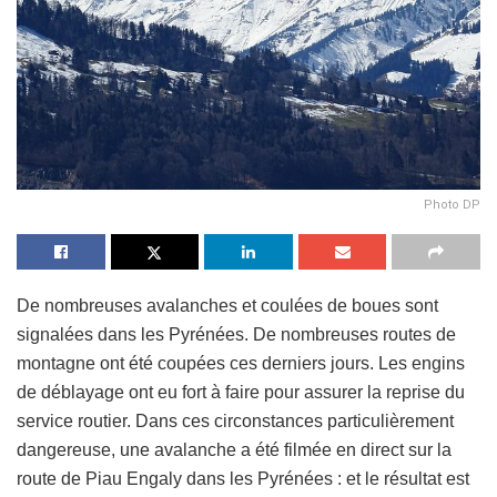
Photo DP
De nombreuses avalanches et coulées de boues sont
signalées dans les Pyrénées. De nombreuses routes de
montagne ont été coupées ces derniers jours. Les engins
de déblayage ont eu fort à faire pour assurer la reprise du
service routier. Dans ces circonstances particulièrement
dangereuse, une avalanche a été filmée en direct sur la
route de Piau Engaly dans les Pyrénées : et le résultat est