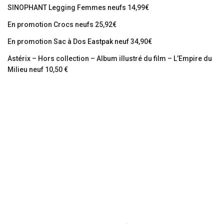
SINOPHANT Legging Femmes neufs 14,99€
En promotion Crocs neufs 25,92€
En promotion Sac à Dos Eastpak neuf 34,90€
Astérix – Hors collection – Album illustré du film – L’Empire du
Milieu neuf 10,50 €