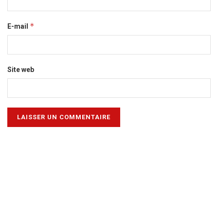
*
E-mail
Site web