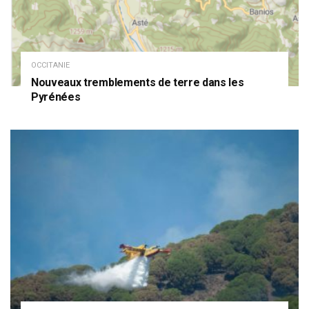
OCCITANIE
Nouveaux tremblements de terre dans les
Pyrénées