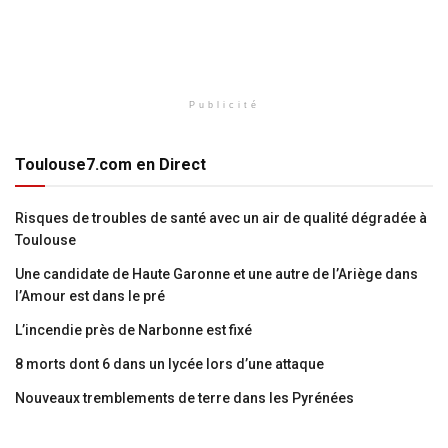
Publicité
Toulouse7.com en Direct
Risques de troubles de santé avec un air de qualité dégradée à
Toulouse
Une candidate de Haute Garonne et une autre de l’Ariège dans
l’Amour est dans le pré
L’incendie près de Narbonne est fixé
8 morts dont 6 dans un lycée lors d’une attaque
Nouveaux tremblements de terre dans les Pyrénées