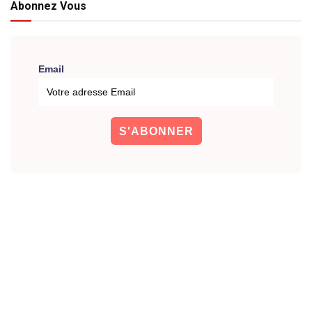
Abonnez Vous
Email