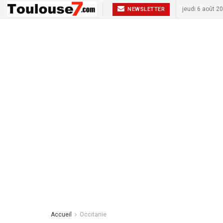
jeudi 6 août 2
NEWSLETTER
Accueil
Occitanie