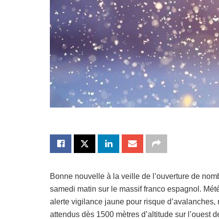
Bonne nouvelle à la veille de l’ouverture de nom
samedi matin sur le massif franco espagnol. Mé
alerte vigilance jaune pour risque d’avalanches,
attendus dès 1500 mètres d’altitude sur l’ouest d