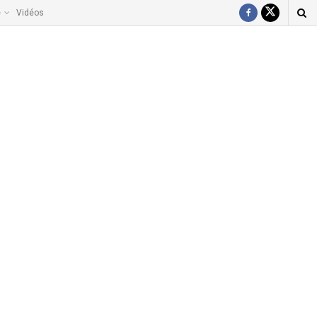
e
Vidéos