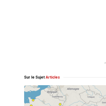
Sur le Sujet
Articles