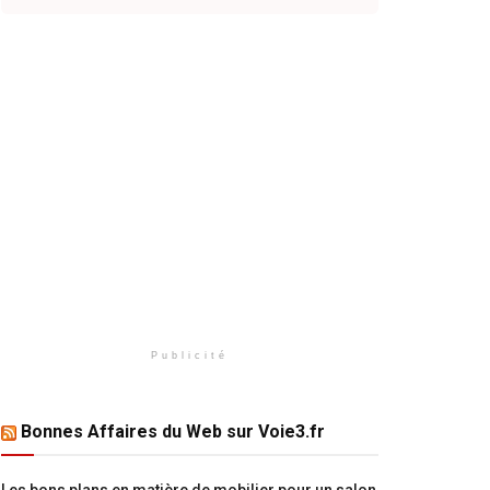
Publicité
Bonnes Affaires du Web sur Voie3.fr