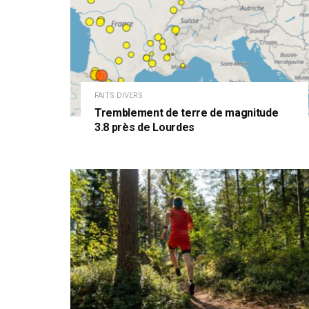
FAITS DIVERS
Tremblement de terre de magnitude
3.8 près de Lourdes