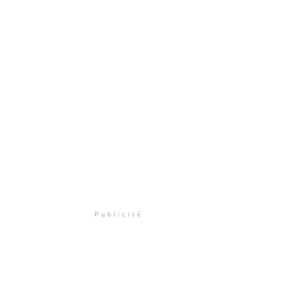
Publicité