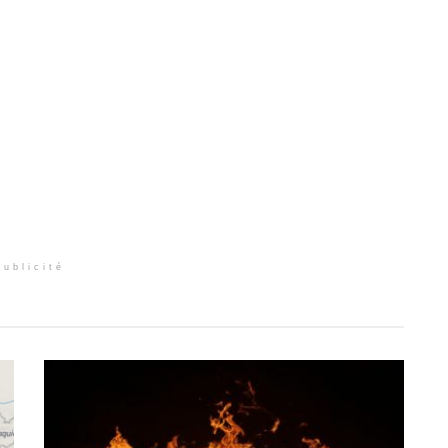
Publicité