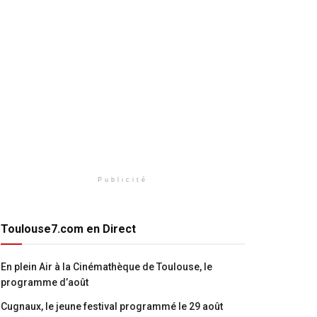
Publicité
Toulouse7.com en Direct
En plein Air à la Cinémathèque de Toulouse, le
programme d’août
Cugnaux, le jeune festival programmé le 29 août