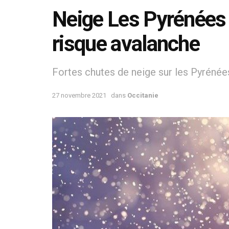
Neige Les Pyrénées 
risque avalanche
Fortes chutes de neige sur les Pyréné
27 novembre 2021
dans
Occitanie