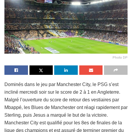
Photo DP
Dominés dans le jeu par Manchester City, le PSG s’est
incliné mercredi soir sur le score de 2 à 1 en Angleterre.
Malgré l’ouverture du score de retour des vestiaires par
Mbappé, les Blues de Manchester ont réagi rapidement par
Sterling, puis Jesus a marqué le but de la victoire.
Manchester City est qualifié pour les 8es de finales de la
ligue des champions et est assuré de terminer premier du