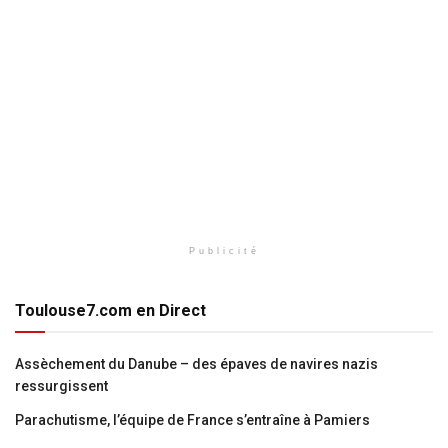
Publicité
Toulouse7.com en Direct
Assèchement du Danube – des épaves de navires nazis
ressurgissent
Parachutisme, l’équipe de France s’entraîne à Pamiers