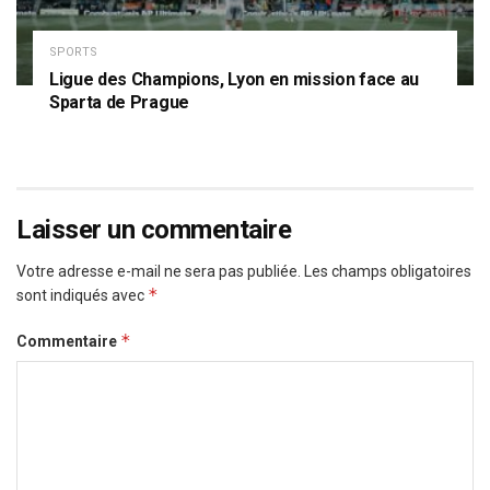
SPORTS
Ligue des Champions, Lyon en mission face au
Sparta de Prague
Laisser un commentaire
Votre adresse e-mail ne sera pas publiée.
Les champs obligatoires
*
sont indiqués avec
*
Commentaire