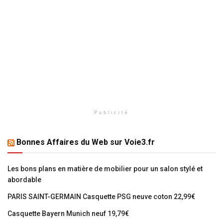
Publicité
Bonnes Affaires du Web sur Voie3.fr
Les bons plans en matière de mobilier pour un salon stylé et
abordable
PARIS SAINT-GERMAIN Casquette PSG neuve coton 22,99€
Casquette Bayern Munich neuf 19,79€