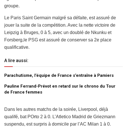
groupe.
Le Paris Saint Germain malgré sa défaite, est assuré de
jouer la suite de la compétition. Avec la nette victoire de
Leipzig à Bruges, 0 à 5, avec un doublé de Nkunku et
Forsberg,le PSG est assuré de conserver sa 2e place
qualificative.
A lire aussi:
Parachutisme, l’équipe de France s’entraîne à Pamiers
Pauline Ferrand-Prévot en retard sur le chrono du Tour
de France femmes
Dans les autres matchs de la soirée, Liverpool, déjà
qualifé, bat POrto 2 à 0. L’Atletico Madrid de Griezmann
suspendu, est surpris à domicile par l’AC Milan 1 à 0.