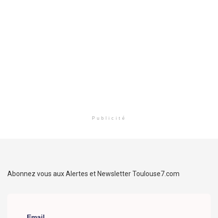
Publicité
Abonnez vous aux Alertes et Newsletter Toulouse7.com
Email