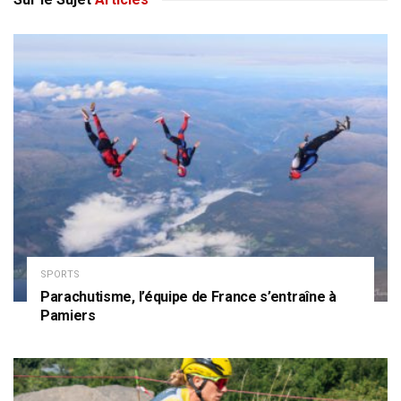
SPORTS
Parachutisme, l’équipe de France s’entraîne à
Pamiers