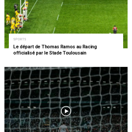
SPORTS
Le départ de Thomas Ramos au Racing
officialisé par le Stade Toulousain