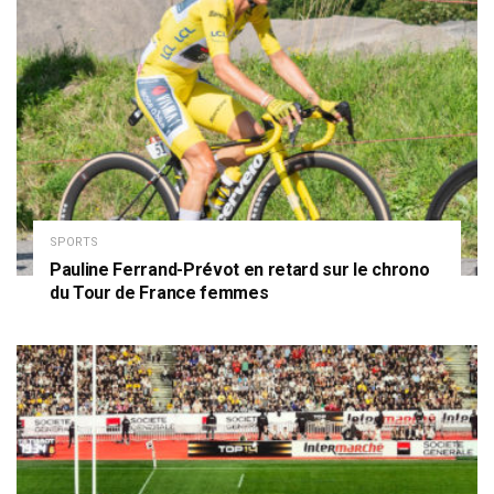
SPORTS
Pauline Ferrand-Prévot en retard sur le chrono
du Tour de France femmes