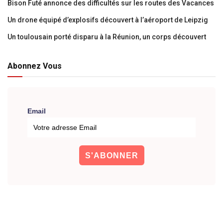
Bison Futé annonce des difficultés sur les routes des Vacances
Un drone équipé d’explosifs découvert à l’aéroport de Leipzig
Un toulousain porté disparu à la Réunion, un corps découvert
Abonnez Vous
Email