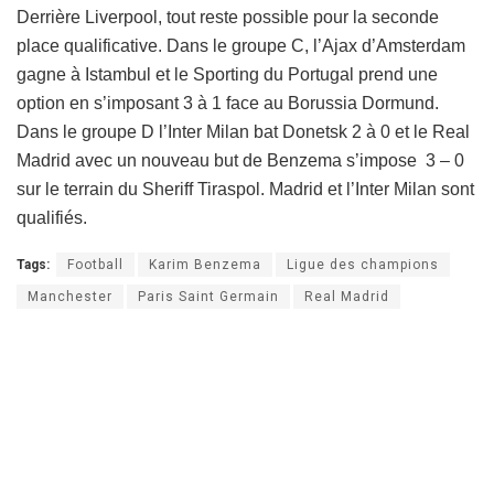
Derrière Liverpool, tout reste possible pour la seconde
place qualificative. Dans le groupe C, l’Ajax d’Amsterdam
gagne à Istambul et le Sporting du Portugal prend une
option en s’imposant 3 à 1 face au Borussia Dormund.
Dans le groupe D l’Inter Milan bat Donetsk 2 à 0 et le Real
Madrid avec un nouveau but de Benzema s’impose 3 – 0
sur le terrain du Sheriff Tiraspol. Madrid et l’Inter Milan sont
qualifiés.
Tags:
Football
Karim Benzema
Ligue des champions
Manchester
Paris Saint Germain
Real Madrid