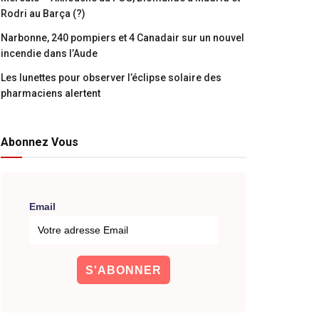
Rodri au Barça (?)
Narbonne, 240 pompiers et 4 Canadair sur un nouvel
incendie dans l’Aude
Les lunettes pour observer l’éclipse solaire des
pharmaciens alertent
Abonnez Vous
Email