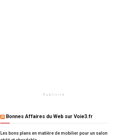
Publicité
Bonnes Affaires du Web sur Voie3.fr
Les bons plans en matière de mobilier pour un salon