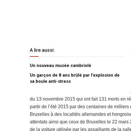
A lire aussi:
Un nouveau musée cambriolé
Un garçon de 8 ans brûlé par l’explosion de
sa boule anti-stress
du 13 novembre 2015 qui ont fait 131 morts en rég
partir de l’été 2015 par des centaines de milliers 
Bruxelles à des localités allemandes et hongroi
attentats ainsi que ceux de Bruxelles le 22 mars
de la voiture utilisée par les assaillants de la s