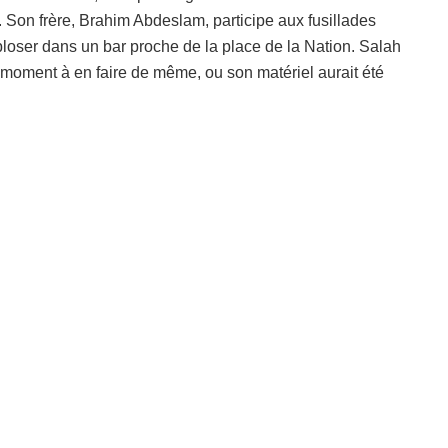
. Son frère, Brahim Abdeslam, participe aux fusillades
xploser dans un bar proche de la place de la Nation. Salah
 moment à en faire de même, ou son matériel aurait été