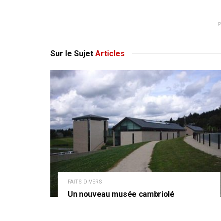
Sur le Sujet
Articles
FAITS DIVERS
Un nouveau musée cambriolé