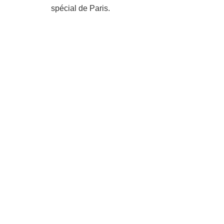
spécial de Paris.