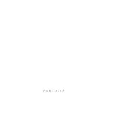
Publicité