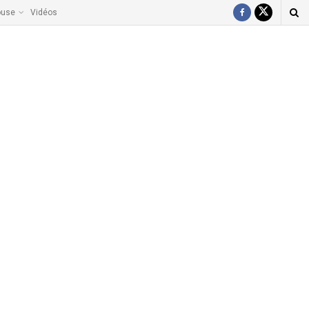
ouse
Vidéos