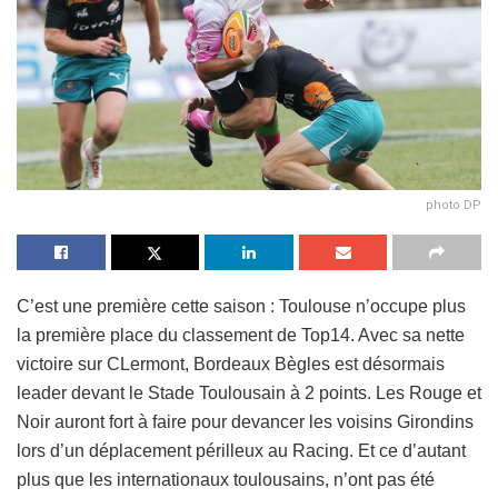
photo DP
C’est une première cette saison : Toulouse n’occupe plus
la première place du classement de Top14. Avec sa nette
victoire sur CLermont, Bordeaux Bègles est désormais
leader devant le Stade Toulousain à 2 points. Les Rouge et
Noir auront fort à faire pour devancer les voisins Girondins
lors d’un déplacement périlleux au Racing. Et ce d’autant
plus que les internationaux toulousains, n’ont pas été