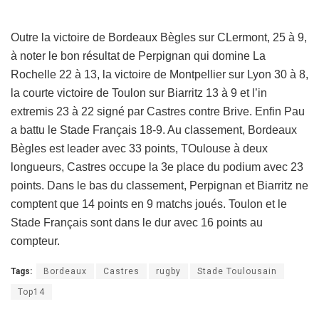
Outre la victoire de Bordeaux Bègles sur CLermont, 25 à 9,
à noter le bon résultat de Perpignan qui domine La
Rochelle 22 à 13, la victoire de Montpellier sur Lyon 30 à 8,
la courte victoire de Toulon sur Biarritz 13 à 9 et l’in
extremis 23 à 22 signé par Castres contre Brive. Enfin Pau
a battu le Stade Français 18-9. Au classement, Bordeaux
Bègles est leader avec 33 points, TOulouse à deux
longueurs, Castres occupe la 3e place du podium avec 23
points. Dans le bas du classement, Perpignan et Biarritz ne
comptent que 14 points en 9 matchs joués. Toulon et le
Stade Français sont dans le dur avec 16 points au
compteur.
Tags:
Bordeaux
Castres
rugby
Stade Toulousain
Top14