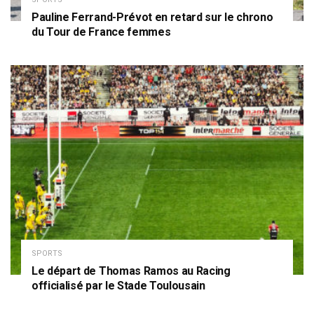
Pauline Ferrand-Prévot en retard sur le chrono
du Tour de France femmes
SPORTS
Le départ de Thomas Ramos au Racing
officialisé par le Stade Toulousain