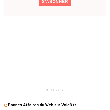
Publicité
Bonnes Affaires du Web sur Voie3.fr