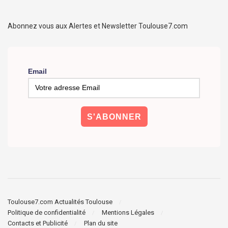
Abonnez vous aux Alertes et Newsletter Toulouse7.com
Email
Toulouse7.com Actualités Toulouse
Politique de confidentialité
Mentions Légales
Contacts et Publicité
Plan du site