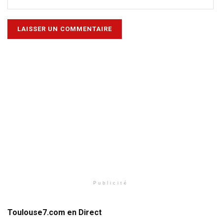
Publicité
Toulouse7.com en Direct