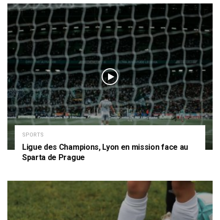
SPORTS
Ligue des Champions, Lyon en mission face au
Sparta de Prague