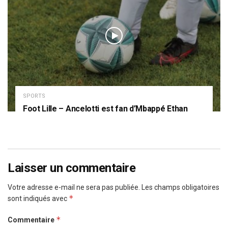
SPORTS
Foot Lille – Ancelotti est fan d’Mbappé Ethan
Laisser un commentaire
Votre adresse e-mail ne sera pas publiée.
Les champs obligatoires
*
sont indiqués avec
*
Commentaire