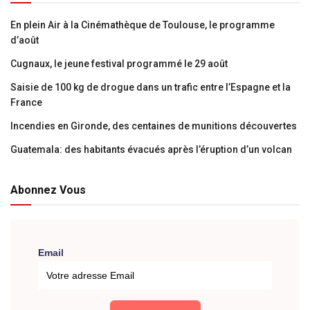
En plein Air à la Cinémathèque de Toulouse, le programme
d’août
Cugnaux, le jeune festival programmé le 29 août
Saisie de 100 kg de drogue dans un trafic entre l’Espagne et la
France
Incendies en Gironde, des centaines de munitions découvertes
Guatemala: des habitants évacués après l’éruption d’un volcan
Abonnez Vous
Email