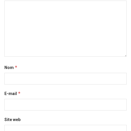
*
Nom
*
E-mail
Site web