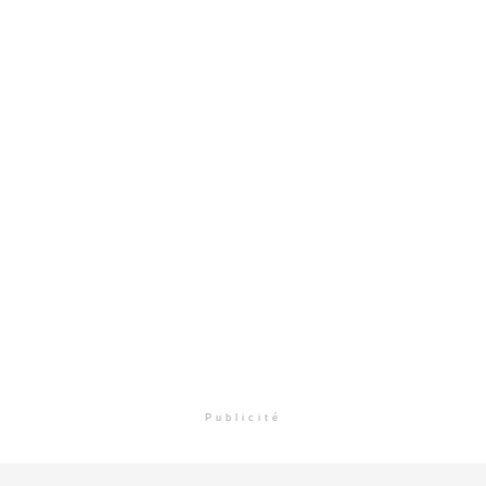
Publicité