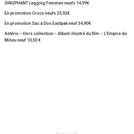
SINOPHANT Legging Femmes neufs 14,99€
En promotion Crocs neufs 25,92€
En promotion Sac à Dos Eastpak neuf 34,90€
Astérix – Hors collection – Album illustré du film – L’Empire du
Milieu neuf 10,50 €
Publicité