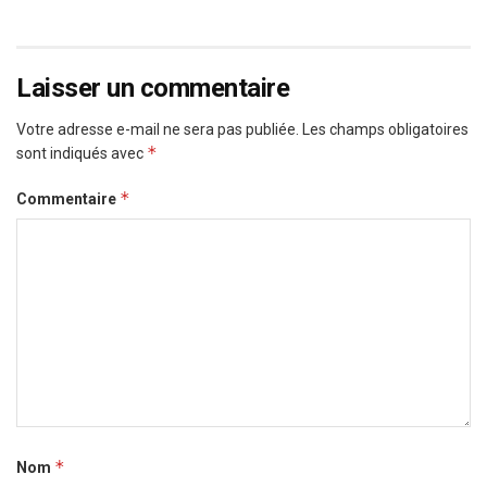
Laisser un commentaire
Votre adresse e-mail ne sera pas publiée.
Les champs obligatoires
*
sont indiqués avec
*
Commentaire
*
Nom