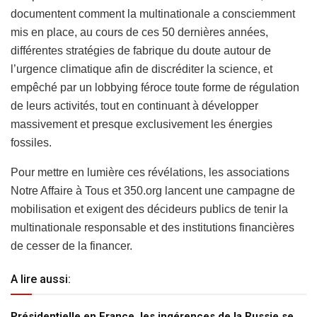
documentent comment la multinationale a consciemment
mis en place, au cours de ces 50 dernières années,
différentes stratégies de fabrique du doute autour de
l’urgence climatique afin de discréditer la science, et
empêché par un lobbying féroce toute forme de régulation
de leurs activités, tout en continuant à développer
massivement et presque exclusivement les énergies
fossiles.
Pour mettre en lumière ces révélations, les associations
Notre Affaire à Tous et 350.org lancent une campagne de
mobilisation et exigent des décideurs publics de tenir la
multinationale responsable et des institutions financières
de cesser de la financer.
A lire aussi:
Présidentielle en France, les ingérences de la Russie se