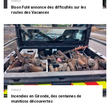
FRANCE
Bison Futé annonce des difficultés sur les
routes des Vacances
FRANCE
Incendies en Gironde, des centaines de
munitions découvertes