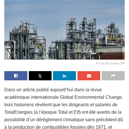
Photo Archives DP
Dans un article publié aujourd’hui dans la revue
académique internationale Global Environmental Change,
trois historiens révèlent que les dirigeants et salariés de
TotalEnergies (à l’époque Total et Elf) ont été avertis de la
possibilité d’un dérèglement climatique sans précédent dû
à la production de combustibles fossiles dès 1971, et