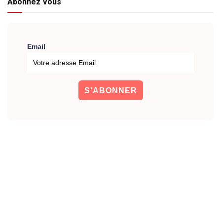
Abonnez Vous
Email