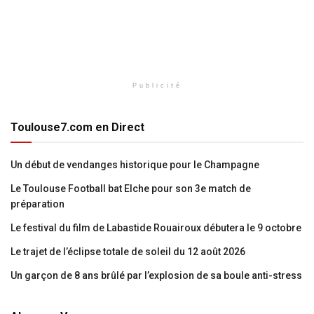
Publicité
Toulouse7.com en Direct
Un début de vendanges historique pour le Champagne
Le Toulouse Football bat Elche pour son 3e match de
préparation
Le festival du film de Labastide Rouairoux débutera le 9 octobre
Le trajet de l’éclipse totale de soleil du 12 août 2026
Un garçon de 8 ans brûlé par l’explosion de sa boule anti-stress