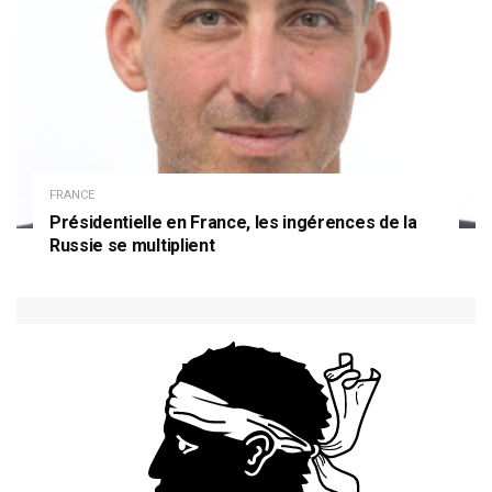
FRANCE
Présidentielle en France, les ingérences de la
Russie se multiplient