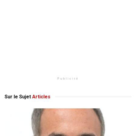
Publicité
Sur le Sujet
Articles