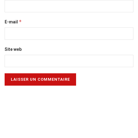
*
E-mail
Site web