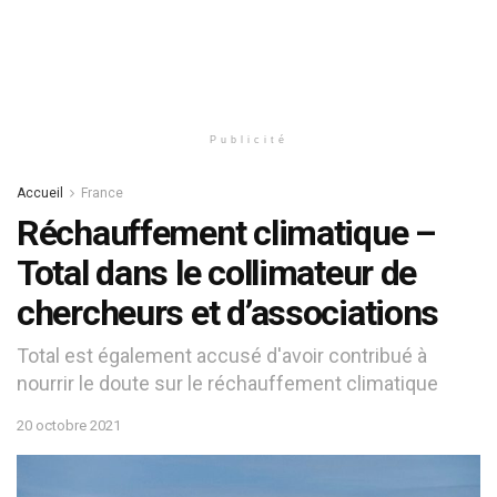
Publicité
Accueil
France
Réchauffement climatique –
Total dans le collimateur de
chercheurs et d’associations
Total est également accusé d'avoir contribué à
nourrir le doute sur le réchauffement climatique
20 octobre 2021