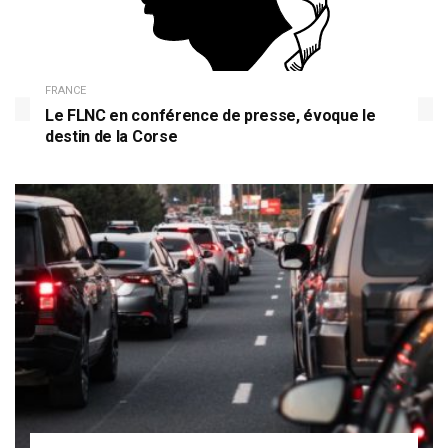
FRANCE
Le FLNC en conférence de presse, évoque le
destin de la Corse