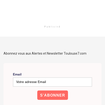
Publicité
Abonnez vous aux Alertes et Newsletter Toulouse7.com
Email