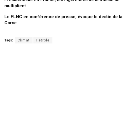
multiplient
Le FLNC en conférence de presse, évoque le destin de la
Corse
Tags:
Climat
Pétrole