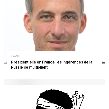
FRANCE
Présidentielle en France, les ingérences de la
Russie se multiplient