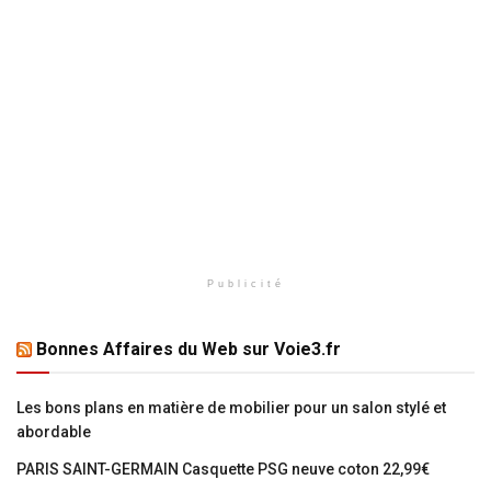
Publicité
Bonnes Affaires du Web sur Voie3.fr
Les bons plans en matière de mobilier pour un salon stylé et
abordable
PARIS SAINT-GERMAIN Casquette PSG neuve coton 22,99€