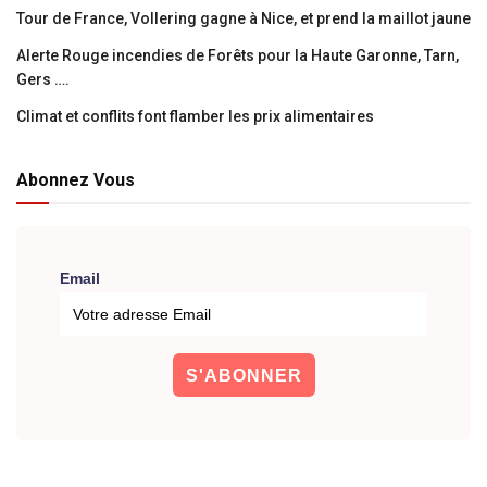
Tour de France, Vollering gagne à Nice, et prend la maillot jaune
Alerte Rouge incendies de Forêts pour la Haute Garonne, Tarn,
Gers ….
Climat et conflits font flamber les prix alimentaires
Abonnez Vous
Email