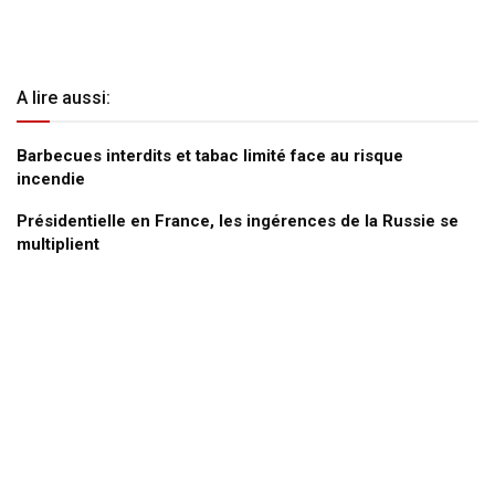
A lire aussi:
Barbecues interdits et tabac limité face au risque
incendie
Présidentielle en France, les ingérences de la Russie se
multiplient