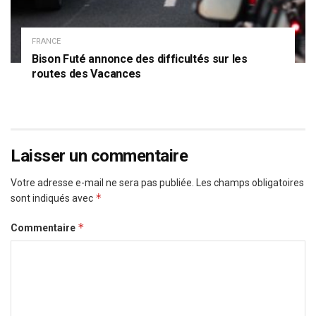
FRANCE
Bison Futé annonce des difficultés sur les
routes des Vacances
Laisser un commentaire
Votre adresse e-mail ne sera pas publiée.
Les champs obligatoires
*
sont indiqués avec
*
Commentaire