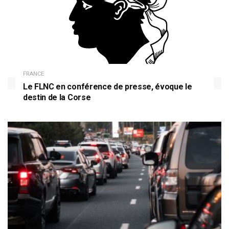
FRANCE
Le FLNC en conférence de presse, évoque le
destin de la Corse