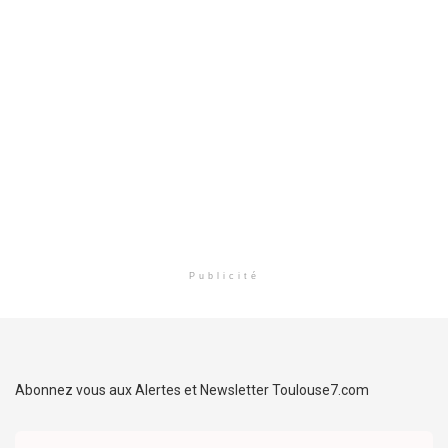
Publicité
Abonnez vous aux Alertes et Newsletter Toulouse7.com