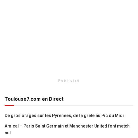
Publicité
Toulouse7.com en Direct
De gros orages sur les Pyrénées, de la grêle au Pic du Midi
Amical – Paris Saint Germain et Manchester United font match
nul