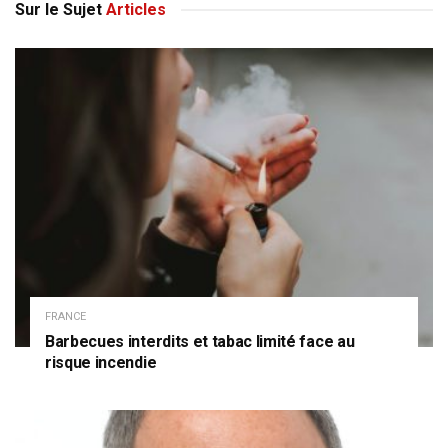
Sur le Sujet
Articles
FRANCE
Barbecues interdits et tabac limité face au
risque incendie