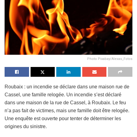
Photo Pixabay/Alexas_Fotos
Roubaix : un incendie se déclare dans une maison rue de
Cassel, une famille relogée. Un incendie s’est déclaré
dans une maison de la rue de Cassel, à Roubaix. Le feu
n’a pas fait de victimes, mais une famille doit être relogée.
Une enquête est ouverte pour tenter de déterminer les
origines du sinistre.