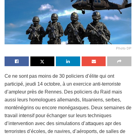
Photo DP
Ce ne sont pas moins de 30 policiers d’élite qui ont
participé, jeudi 14 octobre, à un exercice anti-terroriste
d’ampleur près de Rennes. Des policiers du Raid mais
aussi leurs homologues allemands, lituaniens, serbes,
monténégrins ou encore monégasques. Deux semaines de
travail intensif pour échanger sur leurs techniques
d’intervention avec des simulations d’attaques apr des
terroristes d’écoles, de navires, d’aéroports, de salles de