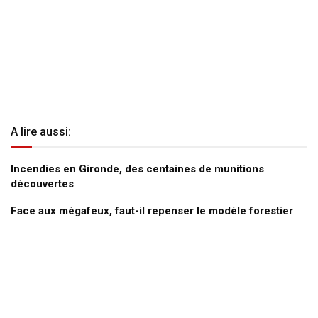
A lire aussi:
Incendies en Gironde, des centaines de munitions
découvertes
Face aux mégafeux, faut-il repenser le modèle forestier