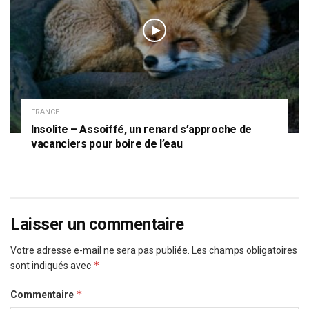
FRANCE
Insolite – Assoiffé, un renard s’approche de
vacanciers pour boire de l’eau
Laisser un commentaire
Votre adresse e-mail ne sera pas publiée.
Les champs obligatoires
*
sont indiqués avec
*
Commentaire