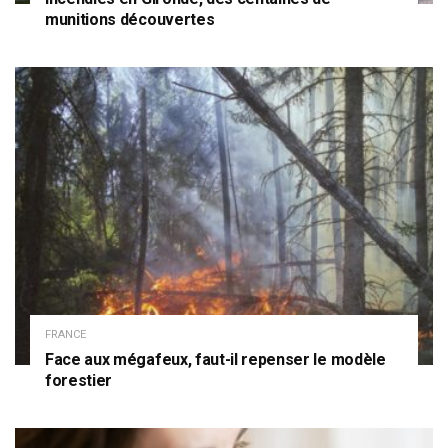
munitions découvertes
FRANCE
Face aux mégafeux, faut-il repenser le modèle
forestier