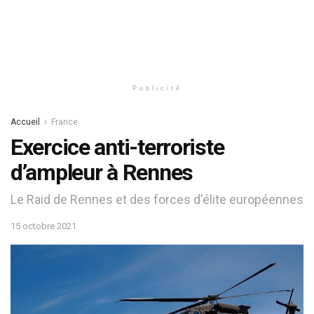
Publicité
Accueil
France
Exercice anti-terroriste
d’ampleur à Rennes
Le Raid de Rennes et des forces d'élite européennes
15 octobre 2021