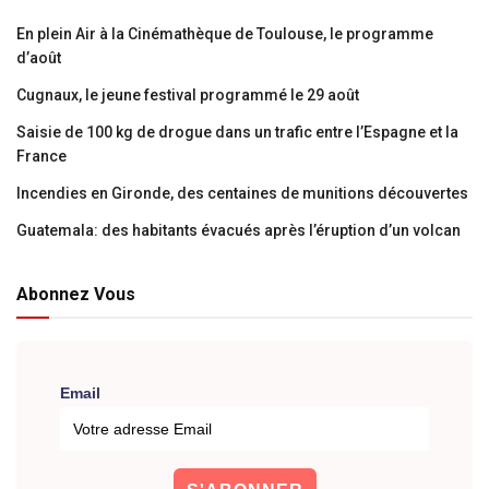
En plein Air à la Cinémathèque de Toulouse, le programme
d’août
Cugnaux, le jeune festival programmé le 29 août
Saisie de 100 kg de drogue dans un trafic entre l’Espagne et la
France
Incendies en Gironde, des centaines de munitions découvertes
Guatemala: des habitants évacués après l’éruption d’un volcan
Abonnez Vous
Email