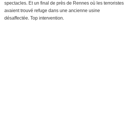
spectacles. Et un final de près de Rennes où les terroristes
avaient trouvé refuge dans une ancienne usine
désaffectée. Top intervention.