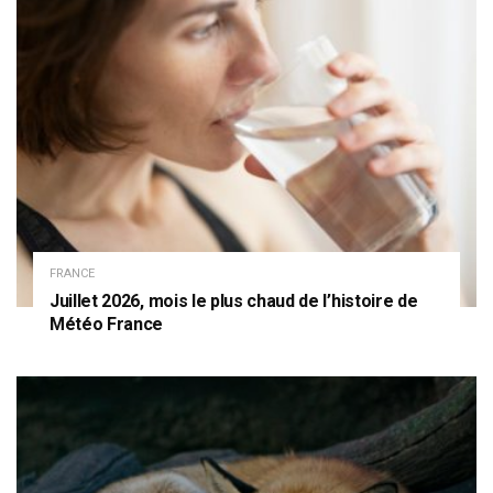
FRANCE
Juillet 2026, mois le plus chaud de l’histoire de
Météo France