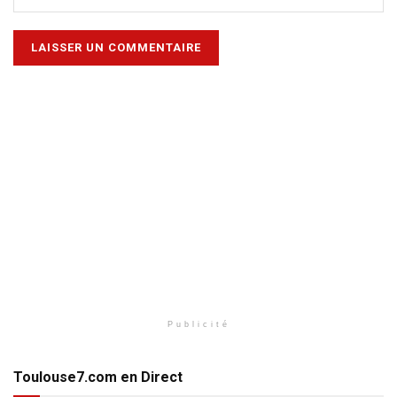
Publicité
Toulouse7.com en Direct