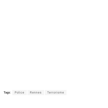
Tags:
Police
Rennes
Terrorisme