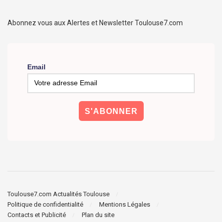
Abonnez vous aux Alertes et Newsletter Toulouse7.com
Email
Toulouse7.com Actualités Toulouse
Politique de confidentialité
Mentions Légales
Contacts et Publicité
Plan du site