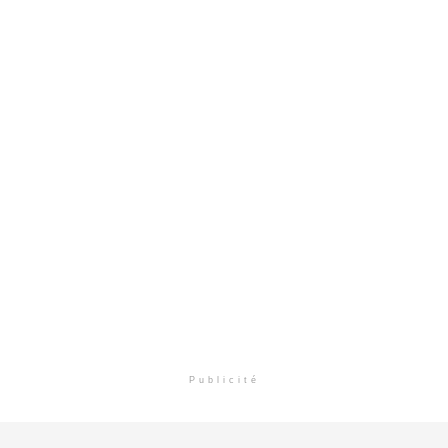
Publicité