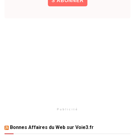
Publicité
Bonnes Affaires du Web sur Voie3.fr