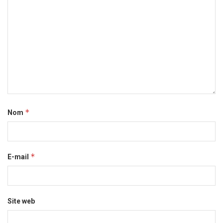
*
Nom
*
E-mail
Site web