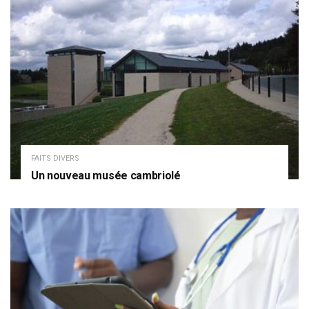
FAITS DIVERS
Un nouveau musée cambriolé