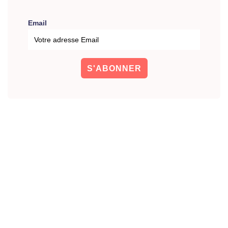
Email