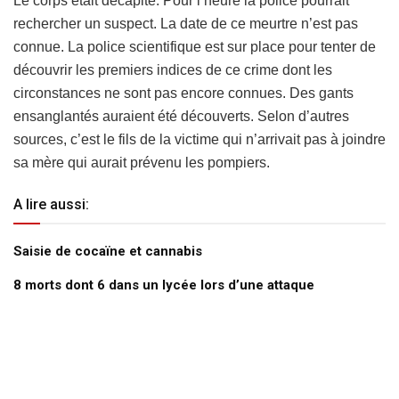
Le corps était décapité. Pour l’heure la police pourrait
rechercher un suspect. La date de ce meurtre n’est pas
connue. La police scientifique est sur place pour tenter de
découvrir les premiers indices de ce crime dont les
circonstances ne sont pas encore connues. Des gants
ensanglantés auraient été découverts. Selon d’autres
sources, c’est le fils de la victime qui n’arrivait pas à joindre
sa mère qui aurait prévenu les pompiers.
A lire aussi:
Saisie de cocaïne et cannabis
8 morts dont 6 dans un lycée lors d’une attaque