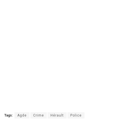
Tags:
Agde
Crime
Hérault
Police