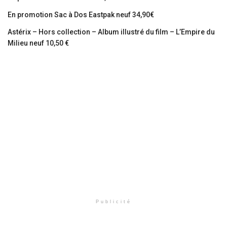
En promotion Sac à Dos Eastpak neuf 34,90€
Astérix – Hors collection – Album illustré du film – L’Empire du
Milieu neuf 10,50 €
Publicité