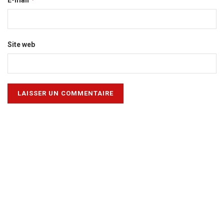
E-mail
Site web