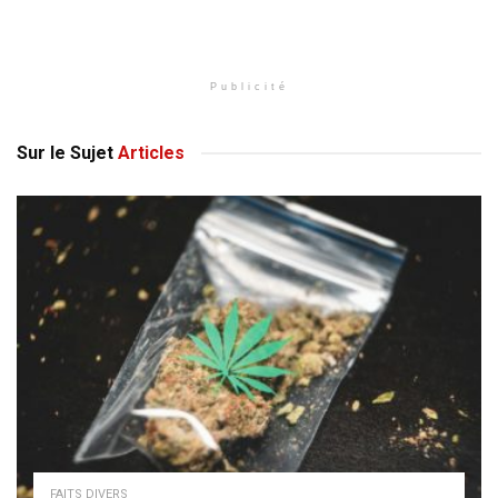
Publicité
Sur le Sujet
Articles
FAITS DIVERS