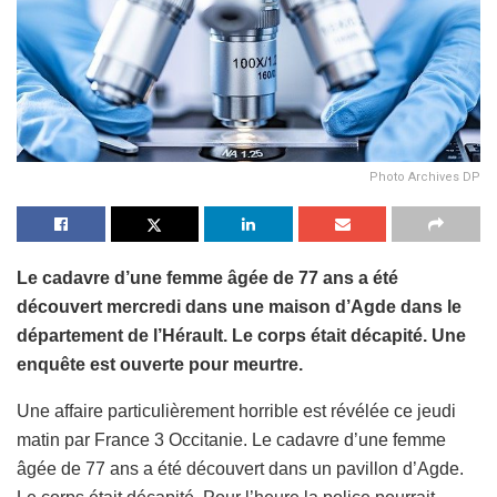
Photo Archives DP
Le cadavre d’une femme âgée de 77 ans a été
découvert mercredi dans une maison d’Agde dans le
département de l’Hérault. Le corps était décapité. Une
enquête est ouverte pour meurtre.
Une affaire particulièrement horrible est révélée ce jeudi
matin par France 3 Occitanie. Le cadavre d’une femme
âgée de 77 ans a été découvert dans un pavillon d’Agde.