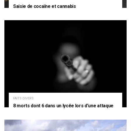
Saisie de cocaïne et cannabis
FAITS DIVERS
8 morts dont 6 dans un lycée lors d’une attaque