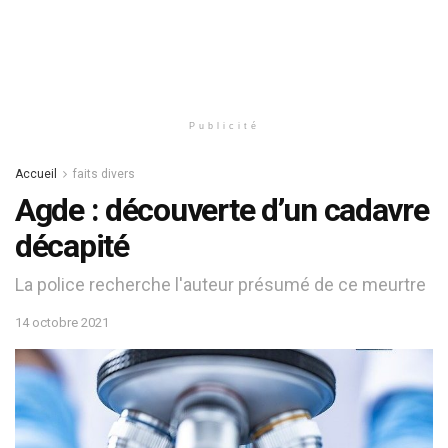
Publicité
Accueil
faits divers
Agde : découverte d’un cadavre
décapité
La police recherche l'auteur présumé de ce meurtre
14 octobre 2021