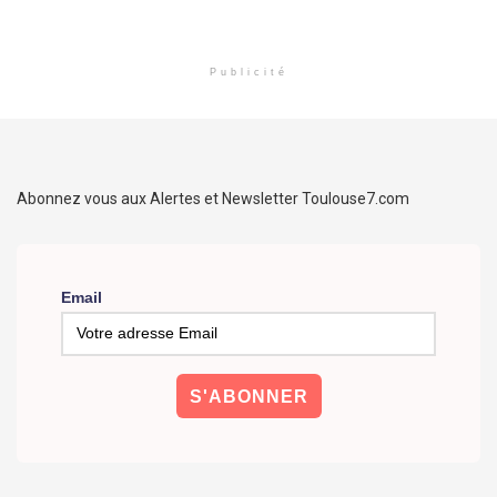
Publicité
Abonnez vous aux Alertes et Newsletter Toulouse7.com
Email