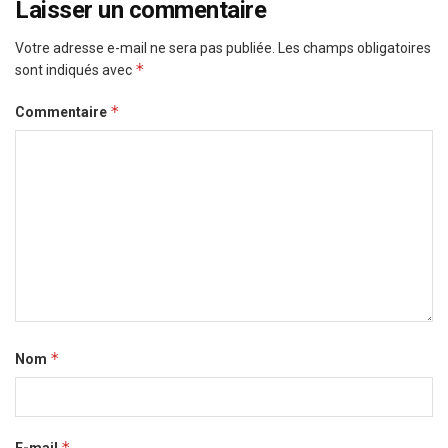
Laisser un commentaire
Votre adresse e-mail ne sera pas publiée.
Les champs obligatoires
*
sont indiqués avec
*
Commentaire
*
Nom
*