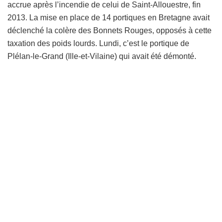
accrue après l’incendie de celui de Saint-Allouestre, fin
2013. La mise en place de 14 portiques en Bretagne avait
déclenché la colère des Bonnets Rouges, opposés à cette
taxation des poids lourds. Lundi, c’est le portique de
Plélan-le-Grand (Ille-et-Vilaine) qui avait été démonté.