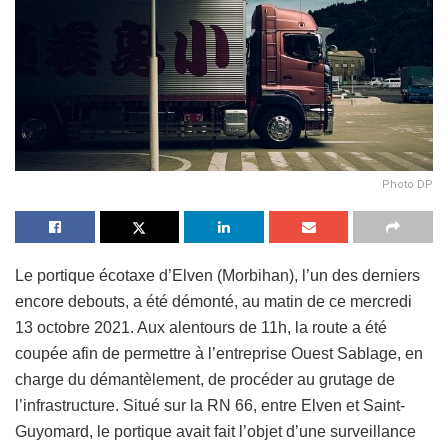
Photo DP
Le portique écotaxe d’Elven (Morbihan), l’un des derniers
encore debouts, a été démonté, au matin de ce mercredi
13 octobre 2021. Aux alentours de 11h, la route a été
coupée afin de permettre à l’entreprise Ouest Sablage, en
charge du démantèlement, de procéder au grutage de
l’infrastructure. Situé sur la RN 66, entre Elven et Saint-
Guyomard, le portique avait fait l’objet d’une surveillance