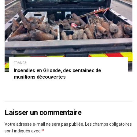
FRANCE
Incendies en Gironde, des centaines de
munitions découvertes
Laisser un commentaire
Votre adresse e-mail ne sera pas publiée.
Les champs obligatoires
*
sont indiqués avec