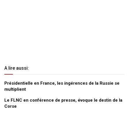
A lire aussi:
Présidentielle en France, les ingérences de la Russie se
multiplient
Le FLNC en conférence de presse, évoque le destin de la
Corse