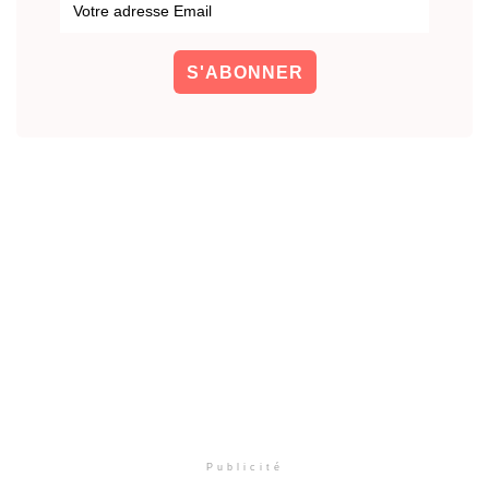
Publicité