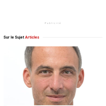
Publicité
Sur le Sujet
Articles