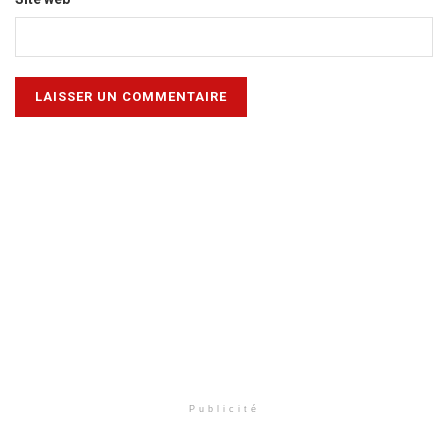
Publicité