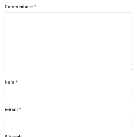
*
Commentaire
*
Nom
*
E-mail
Site web