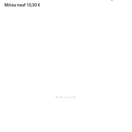
Milieu neuf 10,50 €
Publicité