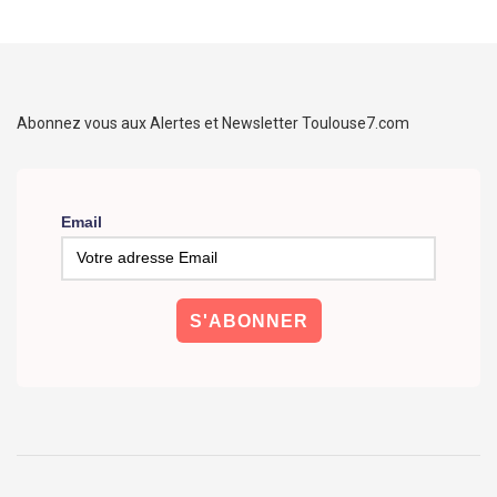
Abonnez vous aux Alertes et Newsletter Toulouse7.com
Email