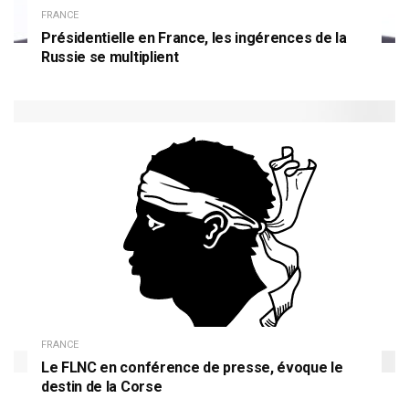
FRANCE
Présidentielle en France, les ingérences de la
Russie se multiplient
FRANCE
Le FLNC en conférence de presse, évoque le
destin de la Corse