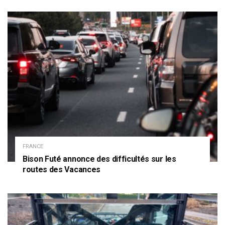
FRANCE
Bison Futé annonce des difficultés sur les
routes des Vacances