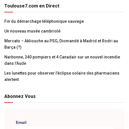
Toulouse7.com en Direct
Fin du démarchage téléphonique sauvage
Un nouveau musée cambriolé
Mercato – Akliouche au PSG, Diomandé à Madrid et Rodri au
Barça (?)
Narbonne, 240 pompiers et 4 Canadair sur un nouvel incendie
dans l’Aude
Les lunettes pour observer l’éclipse solaire des pharmaciens
alertent
Abonnez Vous
Email