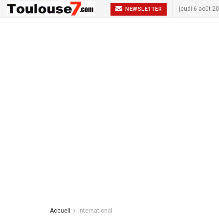
jeudi 6 août 2
NEWSLETTER
Accueil
international