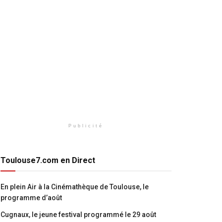
Publicité
Toulouse7.com en Direct
En plein Air à la Cinémathèque de Toulouse, le
programme d’août
Cugnaux, le jeune festival programmé le 29 août