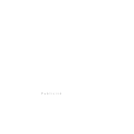
Publicité