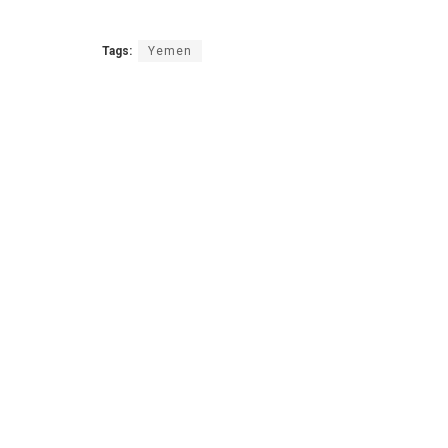
Tags:
Yemen