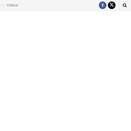
e
Vidéos