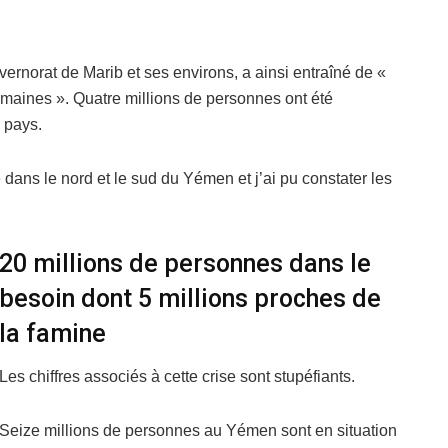
rnorat de Marib et ses environs, a ainsi entraîné de «
maines ». Quatre millions de personnes ont été
 pays.
dans le nord et le sud du Yémen et j’ai pu constater les
20 millions de personnes dans le
besoin dont 5 millions proches de
la famine
Les chiffres associés à cette crise sont stupéfiants.
Seize millions de personnes au Yémen sont en situation