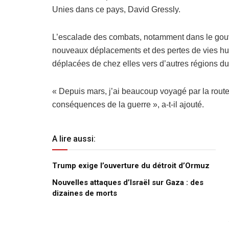
Unies dans ce pays, David Gressly.
L’escalade des combats, notamment dans le gouve
nouveaux déplacements et des pertes de vies hu
déplacées de chez elles vers d’autres régions du
« Depuis mars, j’ai beaucoup voyagé par la route 
conséquences de la guerre », a-t-il ajouté.
A lire aussi:
Trump exige l’ouverture du détroit d’Ormuz
Nouvelles attaques d’Israël sur Gaza : des
dizaines de morts