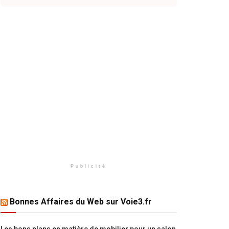
Publicité
Bonnes Affaires du Web sur Voie3.fr