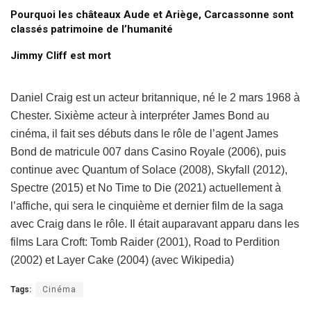
Pourquoi les châteaux Aude et Ariège, Carcassonne sont
classés patrimoine de l’humanité
Jimmy Cliff est mort
Daniel Craig est un acteur britannique, né le 2 mars 1968 à
Chester. Sixième acteur à interpréter James Bond au
cinéma, il fait ses débuts dans le rôle de l’agent James
Bond de matricule 007 dans Casino Royale (2006), puis
continue avec Quantum of Solace (2008), Skyfall (2012),
Spectre (2015) et No Time to Die (2021) actuellement à
l’affiche, qui sera le cinquième et dernier film de la saga
avec Craig dans le rôle. Il était auparavant apparu dans les
films Lara Croft: Tomb Raider (2001), Road to Perdition
(2002) et Layer Cake (2004) (avec Wikipedia)
Tags:
Cinéma