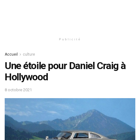
Publicité
Accueil
culture
Une étoile pour Daniel Craig à
Hollywood
8 octobre 2021