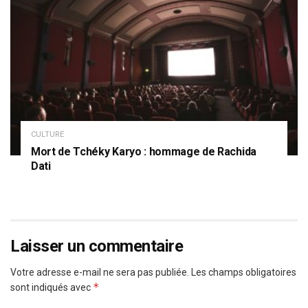
CULTURE
Mort de Tchéky Karyo : hommage de Rachida
Dati
Laisser un commentaire
Votre adresse e-mail ne sera pas publiée.
Les champs obligatoires
*
sont indiqués avec