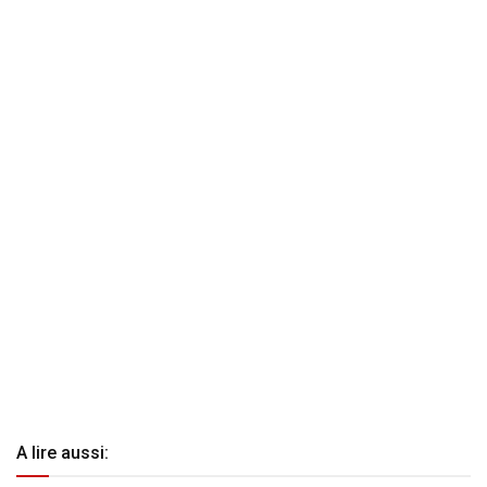
A lire aussi: