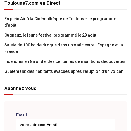
Toulouse7.com en Direct
En plein Air à la Cinémathèque de Toulouse, le programme
d’août
Cugnaux, le jeune festival programmé le 29 août
Saisie de 100 kg de drogue dans un trafic entre l’Espagne et la
France
Incendies en Gironde, des centaines de munitions découvertes
Guatemala: des habitants évacués après l’éruption d’un volcan
Abonnez Vous
Email