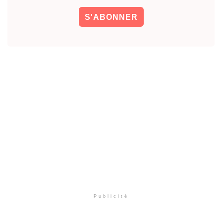
Publicité