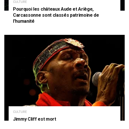
CULTURE
Pourquoi les châteaux Aude et Ariège,
Carcassonne sont classés patrimoine de
l’humanité
CULTURE
Jimmy Cliff est mort