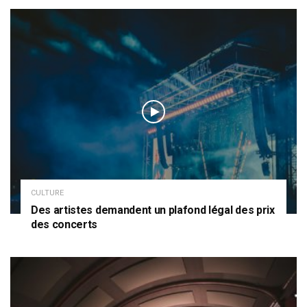
CULTURE
Des artistes demandent un plafond légal des prix
des concerts