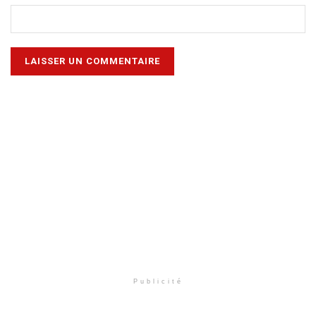
Publicité