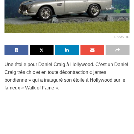
Photo DP
Une étoile pour Daniel Craig à Hollywood. C’est un Daniel
Craig très chic et en toute décontraction « james
bondienne » qui a inauguré son étoile à Hollywood sur le
fameux « Walk of Fame ».