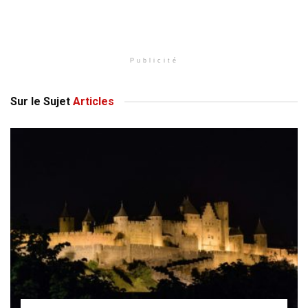
Publicité
Sur le Sujet
Articles