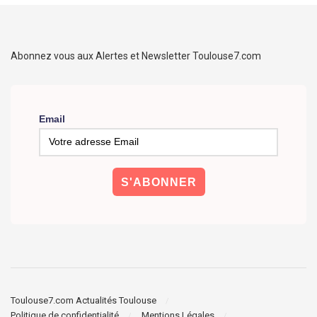
Abonnez vous aux Alertes et Newsletter Toulouse7.com
Email
Toulouse7.com Actualités Toulouse
Politique de confidentialité
Mentions Légales