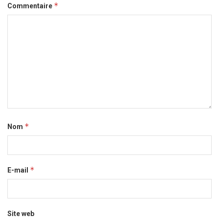
*
Commentaire
*
Nom
*
E-mail
Site web