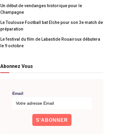
Un début de vendanges historique pour le
Champagne
Le Toulouse Football bat Elche pour son 3e match de
préparation
Le festival du film de Labastide Rouairoux débutera
le 9 octobre
Abonnez Vous
Email