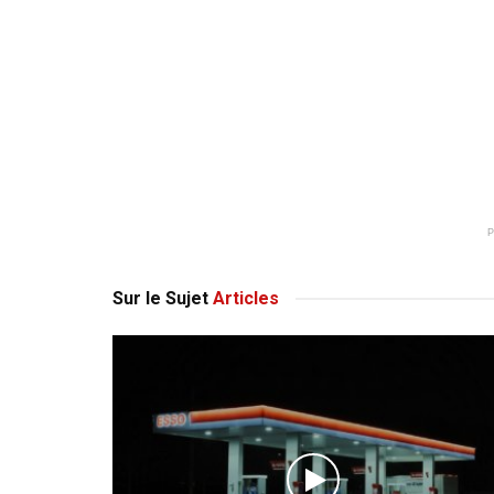
Sur le Sujet
Articles