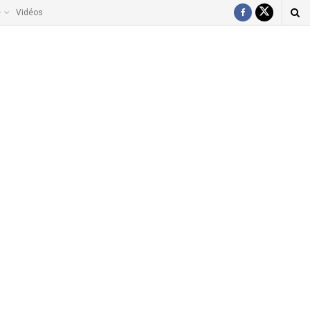
e
Vidéos