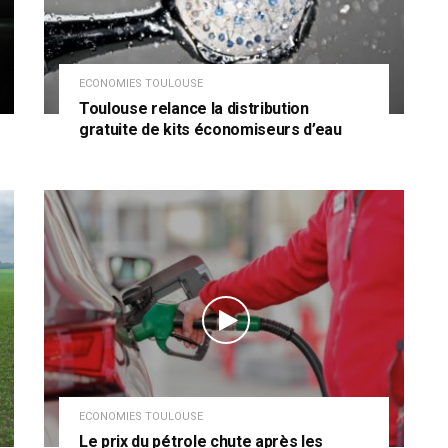
ECONOMIES TOULOUSE
Toulouse relance la distribution
gratuite de kits économiseurs d’eau
ECONOMIES TOULOUSE
Le prix du pétrole chute après les