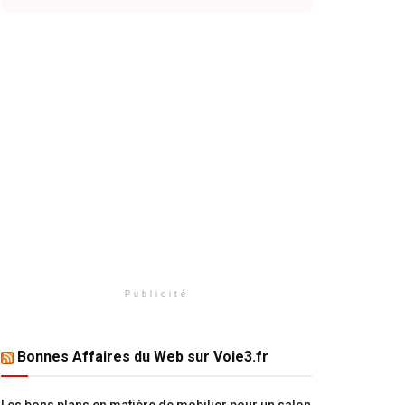
Publicité
Bonnes Affaires du Web sur Voie3.fr