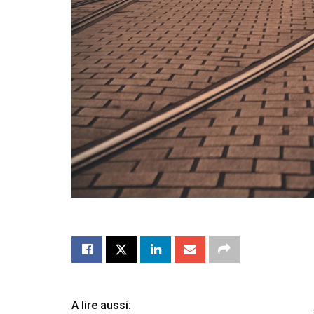
A lire aussi: