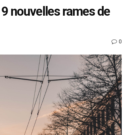
 9 nouvelles rames de
0