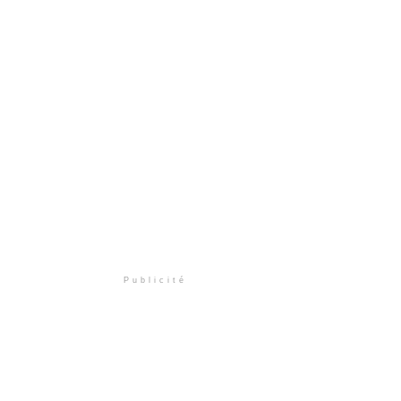
Publicité