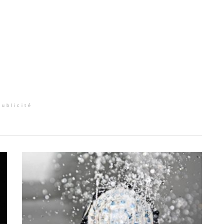
Publicité