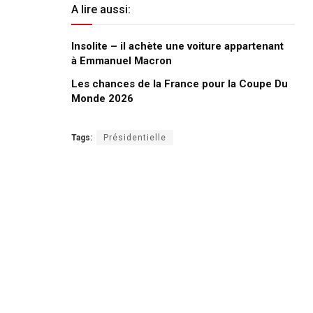
A lire aussi:
Insolite – il achète une voiture appartenant
à Emmanuel Macron
Les chances de la France pour la Coupe Du
Monde 2026
Tags:
Présidentielle