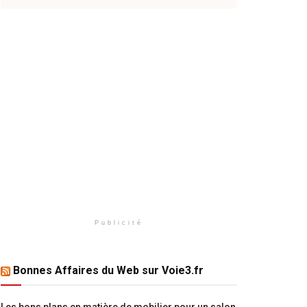
Publicité
Bonnes Affaires du Web sur Voie3.fr