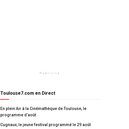
Publicité
Toulouse7.com en Direct
En plein Air à la Cinémathèque de Toulouse, le
programme d’août
Cugnaux, le jeune festival programmé le 29 août