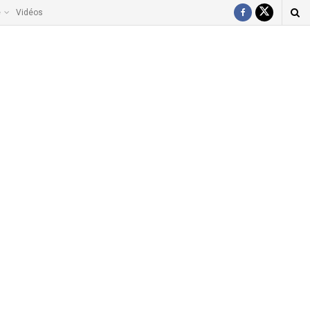
e
Vidéos