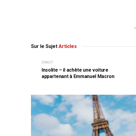
Sur le Sujet
Articles
DIRECT
Insolite – il achète une voiture
appartenant à Emmanuel Macron