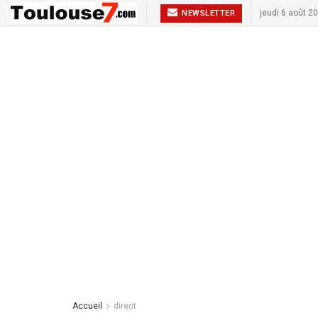
jeudi 6 août 2
NEWSLETTER
Accueil
direct