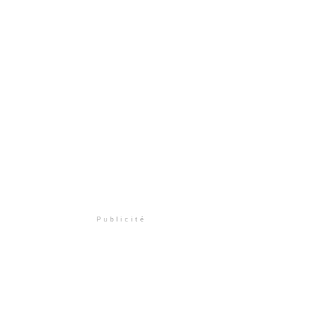
Publicité