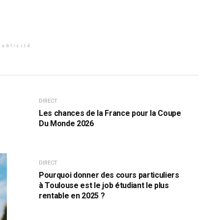
Publicité
DIRECT
Les chances de la France pour la Coupe
Du Monde 2026
DIRECT
Pourquoi donner des cours particuliers
à Toulouse est le job étudiant le plus
rentable en 2025 ?