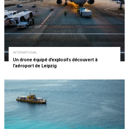
INTERNATIONAL
Un drone équipé d’explosifs découvert à
l’aéroport de Leipzig