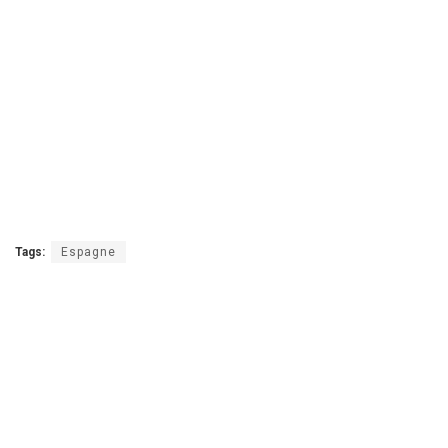
Tags:
Espagne