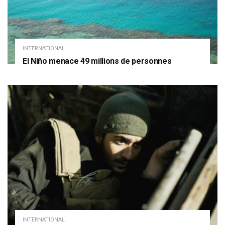
INTERNATIONAL
El Niño menace 49 millions de personnes
INTERNATIONAL