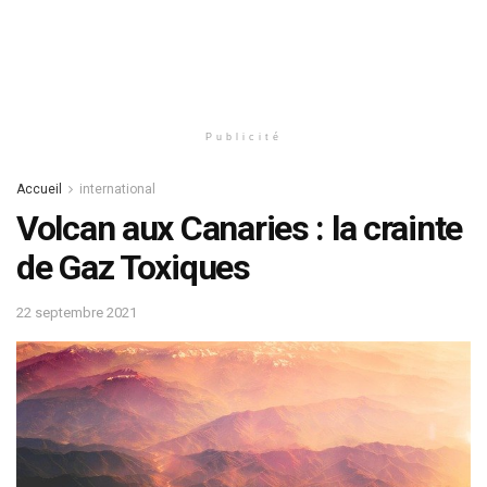
Publicité
Accueil
international
Volcan aux Canaries : la crainte
de Gaz Toxiques
22 septembre 2021