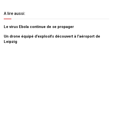
A lire aussi:
Le virus Ebola continue de se propager
Un drone équipé d’explosifs découvert à l’aéroport de
Leipzig