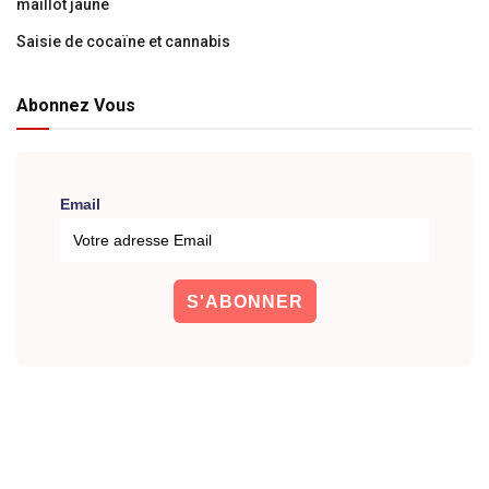
maillot jaune
Saisie de cocaïne et cannabis
Abonnez Vous
Email