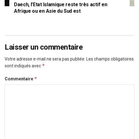
Daech, l’Etat Islamique reste très actif en
Afrique ou en Asie du Sud est
Laisser un commentaire
Votre adresse e-mail ne sera pas publiée.
Les champs obligatoires
*
sont indiqués avec
*
Commentaire