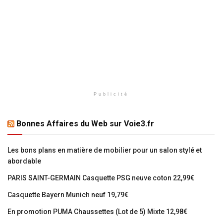
Publicité
Bonnes Affaires du Web sur Voie3.fr
Les bons plans en matière de mobilier pour un salon stylé et
abordable
PARIS SAINT-GERMAIN Casquette PSG neuve coton 22,99€
Casquette Bayern Munich neuf 19,79€
En promotion PUMA Chaussettes (Lot de 5) Mixte 12,98€