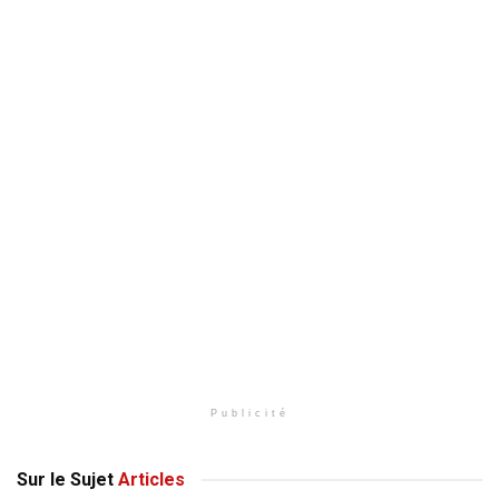
Publicité
Sur le Sujet
Articles