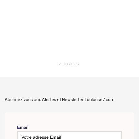
Publicité
Abonnez vous aux Alertes et Newsletter Toulouse7.com
Email