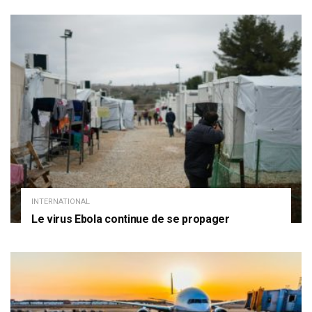
INTERNATIONAL
Le virus Ebola continue de se propager