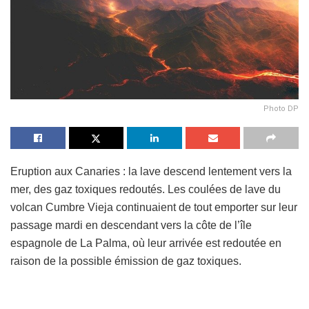
Photo DP
Eruption aux Canaries : la lave descend lentement vers la
mer, des gaz toxiques redoutés. Les coulées de lave du
volcan Cumbre Vieja continuaient de tout emporter sur leur
passage mardi en descendant vers la côte de l’île
espagnole de La Palma, où leur arrivée est redoutée en
raison de la possible émission de gaz toxiques.