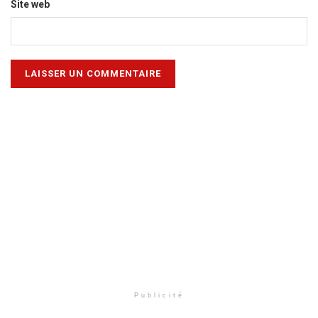
Site web
Publicité