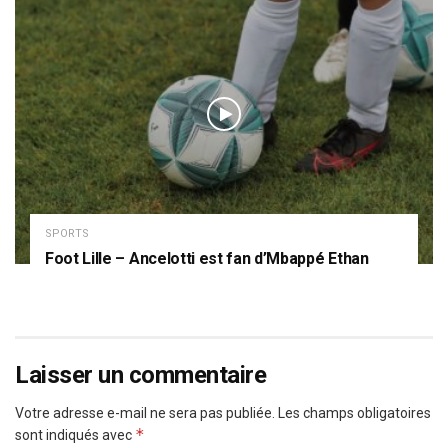
SPORTS
Foot Lille – Ancelotti est fan d’Mbappé Ethan
Laisser un commentaire
Votre adresse e-mail ne sera pas publiée.
Les champs obligatoires
*
sont indiqués avec