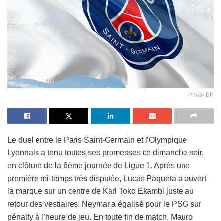
Photo DP
Le duel entre le Paris Saint-Germain et l’Olympique
Lyonnais a tenu toutes ses promesses ce dimanche soir,
en clôture de la 6ème journée de Ligue 1. Après une
première mi-temps très disputée, Lucas Paqueta a ouvert
la marque sur un centre de Karl Toko Ekambi juste au
retour des vestiaires. Neymar a égalisé pour le PSG sur
pénalty à l’heure de jeu. En toute fin de match, Mauro