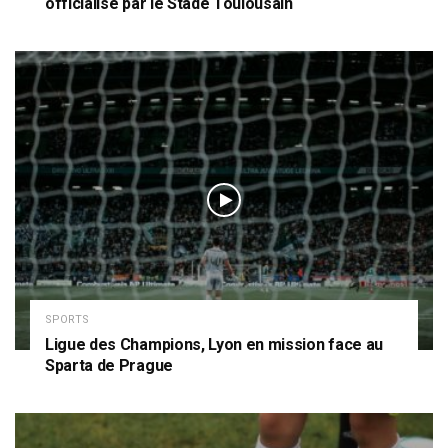
officialisé par le Stade Toulousain
SPORTS
Ligue des Champions, Lyon en mission face au
Sparta de Prague