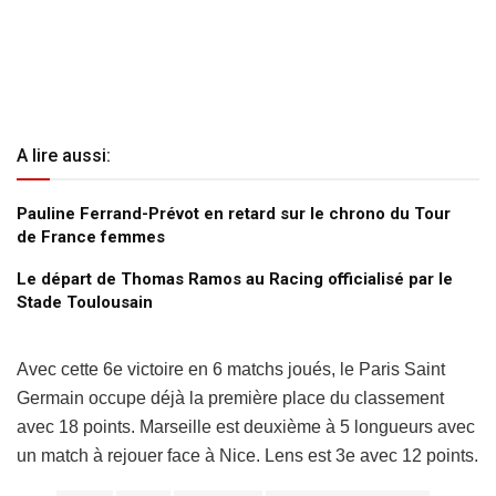
A lire aussi:
Pauline Ferrand-Prévot en retard sur le chrono du Tour
de France femmes
Le départ de Thomas Ramos au Racing officialisé par le
Stade Toulousain
Avec cette 6e victoire en 6 matchs joués, le Paris Saint
Germain occupe déjà la première place du classement
avec 18 points. Marseille est deuxième à 5 longueurs avec
un match à rejouer face à Nice. Lens est 3e avec 12 points.