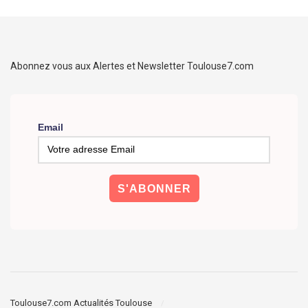
Abonnez vous aux Alertes et Newsletter Toulouse7.com
Email
Toulouse7.com Actualités Toulouse