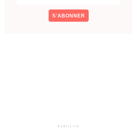
Publicité