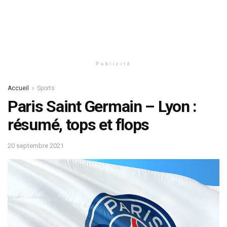
Publicité
Accueil
Sports
Paris Saint Germain – Lyon :
résumé, tops et flops
20 septembre 2021