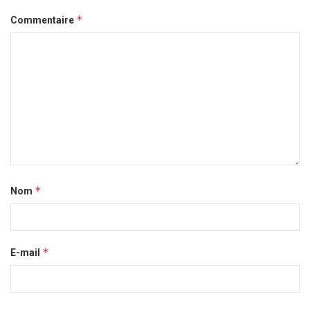
*
Commentaire
*
Nom
*
E-mail