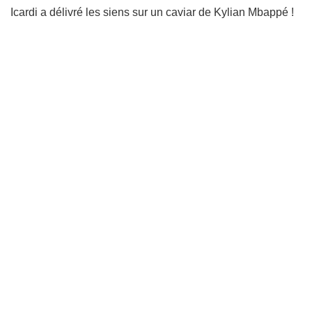
Icardi a délivré les siens sur un caviar de Kylian Mbappé !