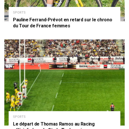
SPORTS
Pauline Ferrand-Prévot en retard sur le chrono
du Tour de France femmes
SPORTS
Le départ de Thomas Ramos au Racing