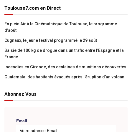
Toulouse7.com en Direct
En plein Air à la Cinémathèque de Toulouse, le programme
d’août
Cugnaux, le jeune festival programmé le 29 août
Saisie de 100 kg de drogue dans un trafic entre l’Espagne et la
France
Incendies en Gironde, des centaines de munitions découvertes
Guatemala: des habitants évacués après l’éruption d’un volcan
Abonnez Vous
Email