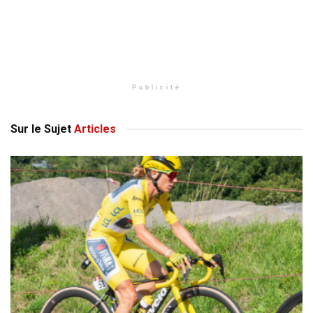
Publicité
Sur le Sujet
Articles