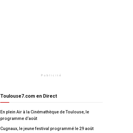
Publicité
Toulouse7.com en Direct
En plein Air à la Cinémathèque de Toulouse, le
programme d’août
Cugnaux, le jeune festival programmé le 29 août