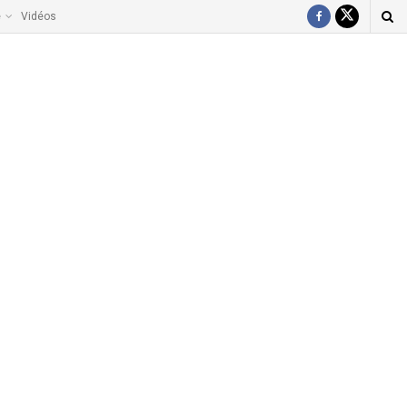
e
Vidéos