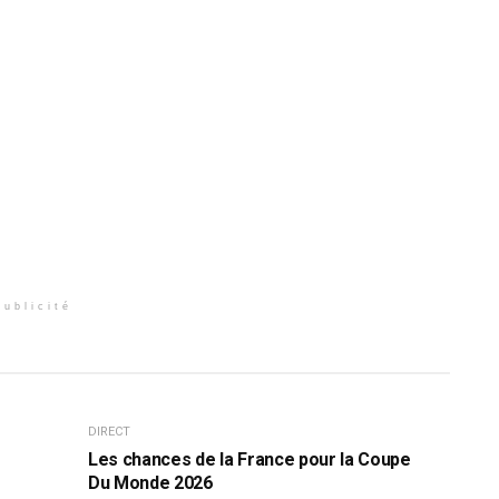
Publicité
DIRECT
Les chances de la France pour la Coupe
Du Monde 2026