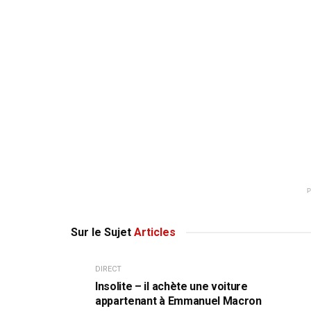
Sur le Sujet
Articles
DIRECT
Insolite – il achète une voiture
appartenant à Emmanuel Macron