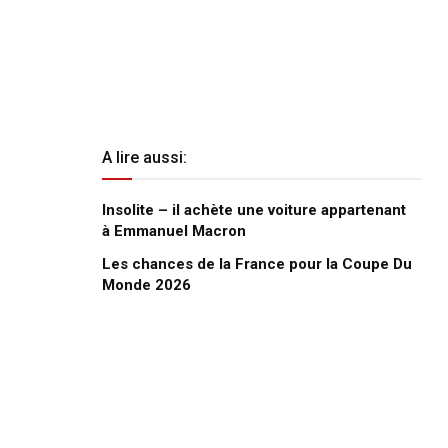
A lire aussi:
Insolite – il achète une voiture appartenant
à Emmanuel Macron
Les chances de la France pour la Coupe Du
Monde 2026