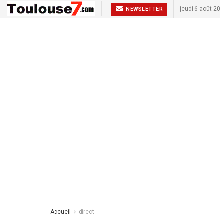
jeudi 6 août 2
NEWSLETTER
Accueil
direct