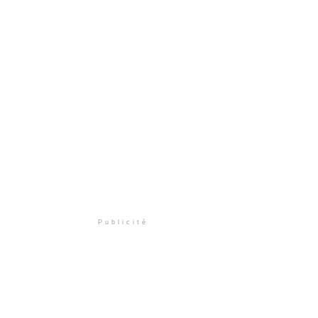
Publicité