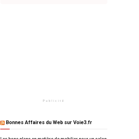
Publicité
Bonnes Affaires du Web sur Voie3.fr