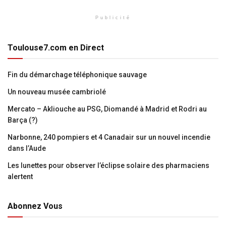
Publicité
Toulouse7.com en Direct
Fin du démarchage téléphonique sauvage
Un nouveau musée cambriolé
Mercato – Akliouche au PSG, Diomandé à Madrid et Rodri au
Barça (?)
Narbonne, 240 pompiers et 4 Canadair sur un nouvel incendie
dans l’Aude
Les lunettes pour observer l’éclipse solaire des pharmaciens
alertent
Abonnez Vous