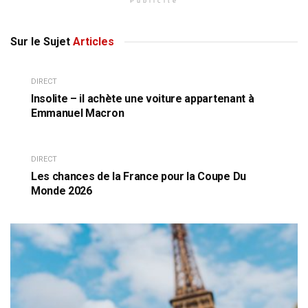
Publicité
Sur le Sujet
Articles
DIRECT
Insolite – il achète une voiture appartenant à
Emmanuel Macron
DIRECT
Les chances de la France pour la Coupe Du
Monde 2026