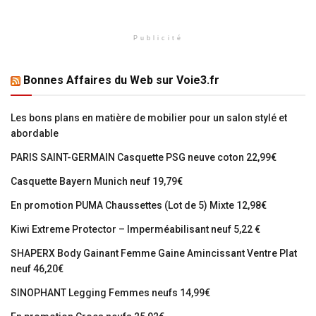
Publicité
Bonnes Affaires du Web sur Voie3.fr
Les bons plans en matière de mobilier pour un salon stylé et
abordable
PARIS SAINT-GERMAIN Casquette PSG neuve coton 22,99€
Casquette Bayern Munich neuf 19,79€
En promotion PUMA Chaussettes (Lot de 5) Mixte 12,98€
Kiwi Extreme Protector – Imperméabilisant neuf 5,22 €
SHAPERX Body Gainant Femme Gaine Amincissant Ventre Plat
neuf 46,20€
SINOPHANT Legging Femmes neufs 14,99€