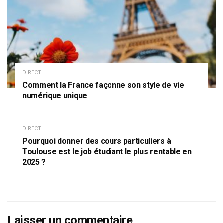
DIRECT
Comment la France façonne son style de vie
numérique unique
DIRECT
Pourquoi donner des cours particuliers à
Toulouse est le job étudiant le plus rentable en
2025 ?
Laisser un commentaire