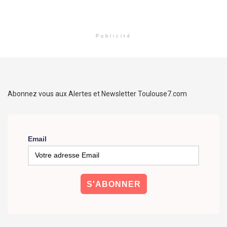
Publicité
Abonnez vous aux Alertes et Newsletter Toulouse7.com
Email