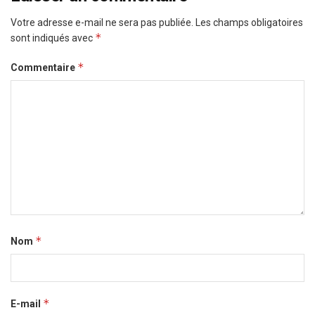
Votre adresse e-mail ne sera pas publiée.
Les champs obligatoires
*
sont indiqués avec
*
Commentaire
*
Nom
*
E-mail