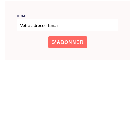
Email