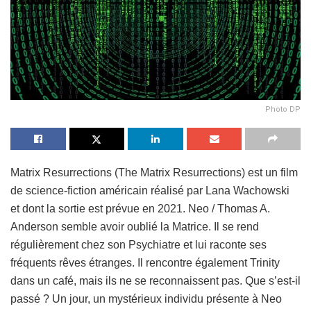
Photo DP
Matrix Resurrections (The Matrix Resurrections) est un film
de science-fiction américain réalisé par Lana Wachowski
et dont la sortie est prévue en 2021. Neo / Thomas A.
Anderson semble avoir oublié la Matrice. Il se rend
régulièrement chez son Psychiatre et lui raconte ses
fréquents rêves étranges. Il rencontre également Trinity
dans un café, mais ils ne se reconnaissent pas. Que s’est-il
passé ? Un jour, un mystérieux individu présente à Neo