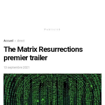
Publicité
Accueil
direct
The Matrix Resurrections
premier trailer
13 septembre 2021