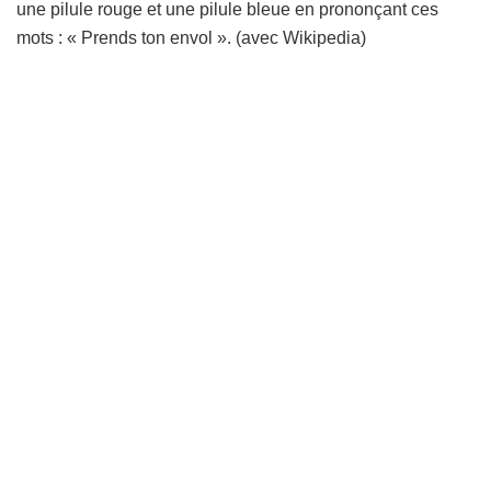
une pilule rouge et une pilule bleue en prononçant ces
mots : « Prends ton envol ». (avec Wikipedia)