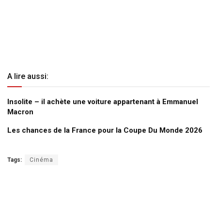
A lire aussi:
Insolite – il achète une voiture appartenant à Emmanuel
Macron
Les chances de la France pour la Coupe Du Monde 2026
Tags:
Cinéma