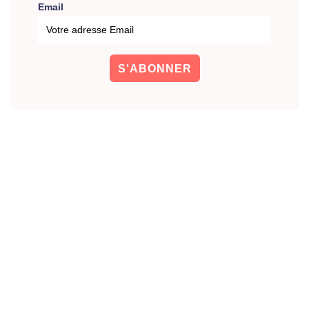
Email