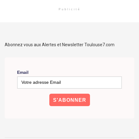
Publicité
Abonnez vous aux Alertes et Newsletter Toulouse7.com
Email