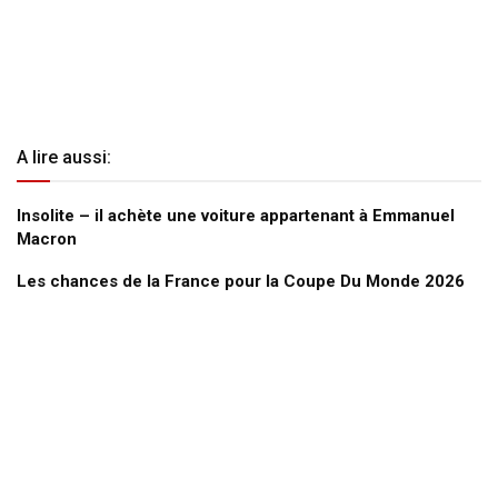
A lire aussi:
Insolite – il achète une voiture appartenant à Emmanuel
Macron
Les chances de la France pour la Coupe Du Monde 2026