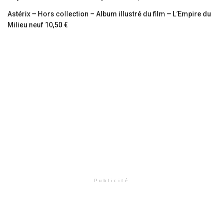
Astérix – Hors collection – Album illustré du film – L’Empire du
Milieu neuf 10,50 €
Publicité