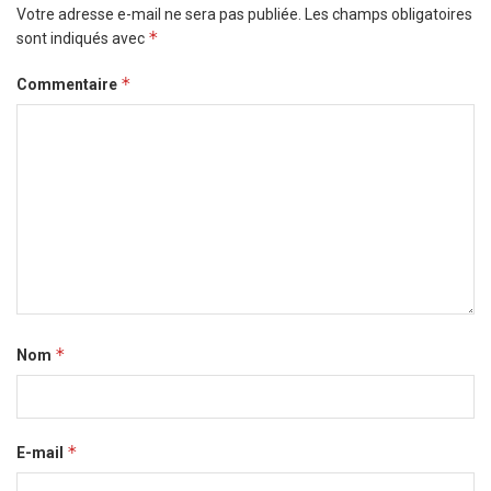
Votre adresse e-mail ne sera pas publiée.
Les champs obligatoires
*
sont indiqués avec
*
Commentaire
*
Nom
*
E-mail