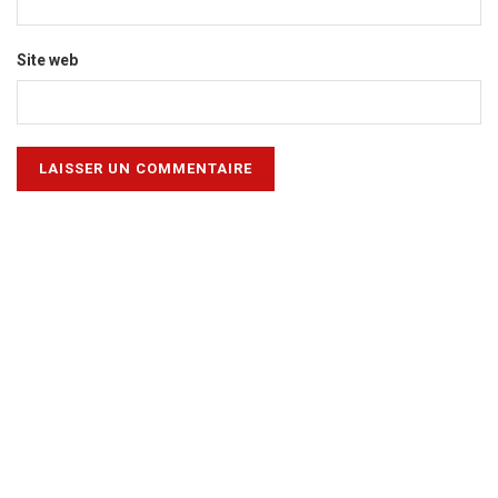
Site web