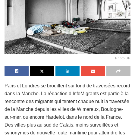
Photo DP
Paris et Londres se brouillent sur fond de traversées record
dans la Manche. La rédaction d’InfoMigrants est partie à la
rencontre des migrants qui tentent chaque nuit la traversée
de la Manche depuis les villes de Wimereux, Boulogne-
sur-mer, ou encore Hardelot, dans le nord de la France.
Des villes plus au sud de Calais, moins surveillées et
synonymes de nouvelle route maritime pour atteindre les