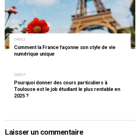
DIRECT
Comment la France façonne son style de vie
numérique unique
DIRECT
Pourquoi donner des cours particuliers à
Toulouse est le job étudiant le plus rentable en
2025 ?
Laisser un commentaire