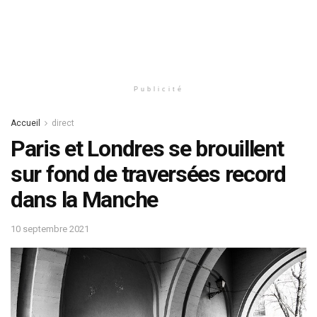
Publicité
Accueil
direct
Paris et Londres se brouillent
sur fond de traversées record
dans la Manche
10 septembre 2021