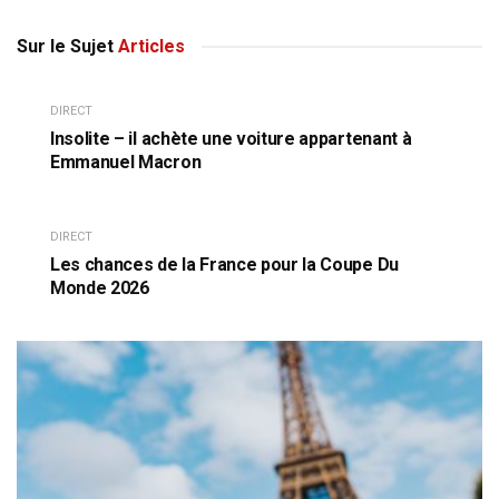
Sur le Sujet
Articles
DIRECT
Insolite – il achète une voiture appartenant à
Emmanuel Macron
DIRECT
Les chances de la France pour la Coupe Du
Monde 2026