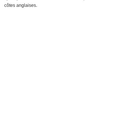
côtes anglaises.