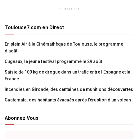
Publicité
Toulouse7.com en Direct
En plein Air à la Cinémathèque de Toulouse, le programme
d’août
Cugnaux, le jeune festival programmé le 29 août
Saisie de 100 kg de drogue dans un trafic entre l’Espagne et la
France
Incendies en Gironde, des centaines de munitions découvertes
Guatemala: des habitants évacués après l’éruption d’un volcan
Abonnez Vous