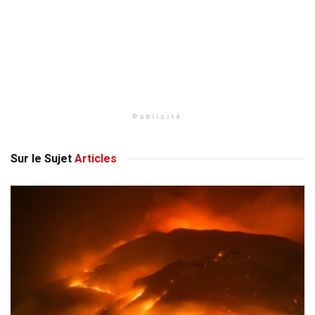
Publicité
Sur le Sujet
Articles