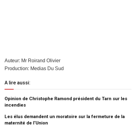
Auteur: Mr Roirand Olivier
Production: Medias Du Sud
A lire aussi:
Opinion de Christophe Ramond président du Tarn sur les
incendies
Les élus demandent un moratoire sur la fermeture de la
maternité de l’Union