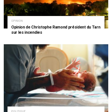
OPINION
Opinion de Christophe Ramond président du Tarn
sur les incendies
POLITIQUE