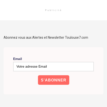
Publicité
Abonnez vous aux Alertes et Newsletter Toulouse7.com
Email