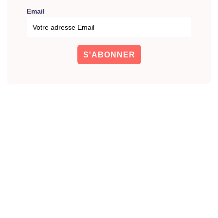
Email