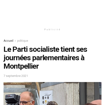
Publicité
Accueil
politique
Le Parti socialiste tient ses
journées parlementaires à
Montpellier
7 septembre 2021