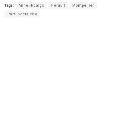
Tags:
Anne Hidalgo
Hérault
Montpellier
Parti Socialiste