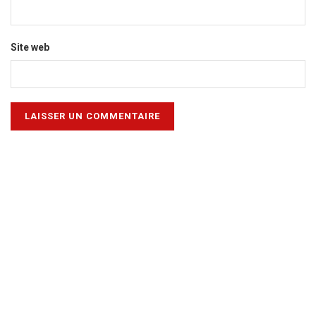
Site web