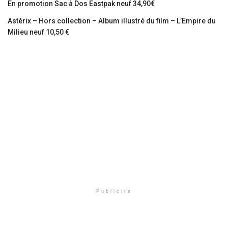
En promotion Sac à Dos Eastpak neuf 34,90€
Astérix – Hors collection – Album illustré du film – L’Empire du
Milieu neuf 10,50 €
Publicité