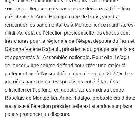
législatives sont dans tous les esprits. La candidate
socialiste attendue mais pas encore déclarée à l’élection
présidentielle Anne Hidalgo maire de Paris, viendra
rencontrer les parlementaires à Montpellier ce mardi après-
mlidi. Au delà de l’élection présidentielle les choses sont
très claires pour la régionale de l’étape, députée du Tarn et
Garonne Valérie Rabault, présidente du groupe socialistes
et apparentés à l’Assemblée nationale. Pour elle il s’agit
de lancer « une course de fond pour créer une majorité
parlementaire à l’assemblée nationale en juin 2022 ». Les
journées parlementaires socialistes ont été lancées
officiellement ce lundi en début d’après-midi au centre
Rabelais de Montpellier. Anne Hidalgo, probable candidate
socialiste à l’élection présidentielle est attendue sur place
pour y prononcer un discours.