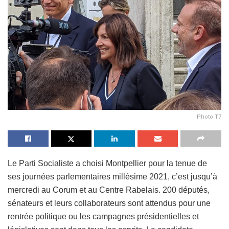
Photo T7
Le Parti Socialiste a choisi Montpellier pour la tenue de
ses journées parlementaires millésime 2021, c’est jusqu’à
mercredi au Corum et au Centre Rabelais. 200 députés,
sénateurs et leurs collaborateurs sont attendus pour une
rentrée politique ou les campagnes présidentielles et