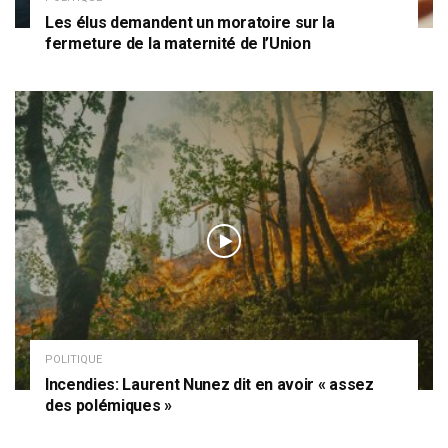
Les élus demandent un moratoire sur la
fermeture de la maternité de l’Union
POLITIQUE
Incendies: Laurent Nunez dit en avoir « assez
des polémiques »