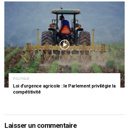
POLITIQUE
Loi d’urgence agricole : le Parlement privilégie la
compétitivité
Laisser un commentaire