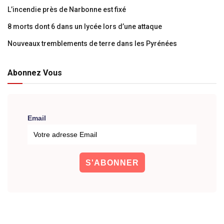
L’incendie près de Narbonne est fixé
8 morts dont 6 dans un lycée lors d’une attaque
Nouveaux tremblements de terre dans les Pyrénées
Abonnez Vous
Email