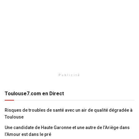
Publicité
Toulouse7.com en Direct
Risques de troubles de santé avec un air de qualité dégradée à
Toulouse
Une candidate de Haute Garonne et une autre de l’Ariège dans
l’Amour est dans le pré