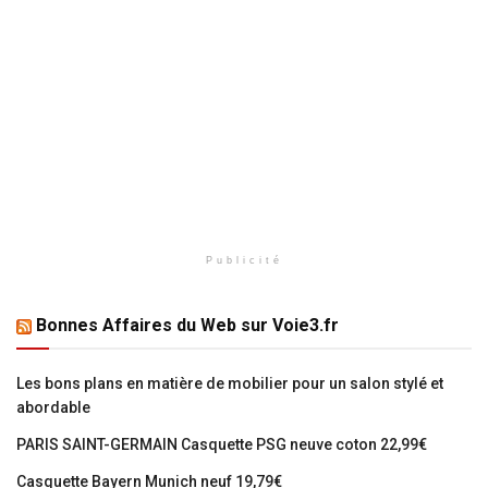
Publicité
Bonnes Affaires du Web sur Voie3.fr
Les bons plans en matière de mobilier pour un salon stylé et
abordable
PARIS SAINT-GERMAIN Casquette PSG neuve coton 22,99€
Casquette Bayern Munich neuf 19,79€