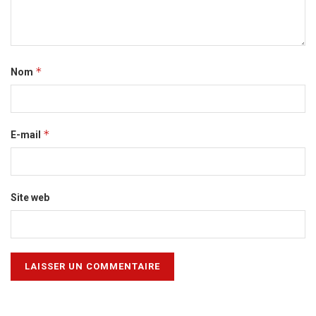
*
Nom
*
E-mail
Site web