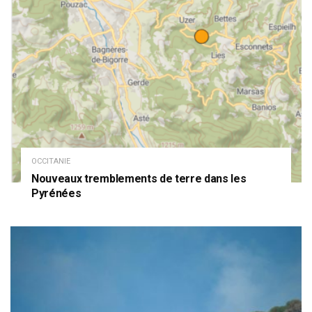
OCCITANIE
Nouveaux tremblements de terre dans les
Pyrénées