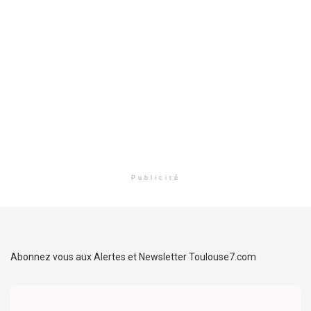
Publicité
Abonnez vous aux Alertes et Newsletter Toulouse7.com