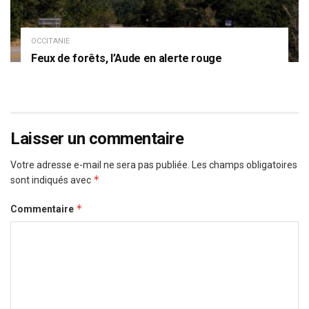
OCCITANIE
Feux de forêts, l’Aude en alerte rouge
Laisser un commentaire
Votre adresse e-mail ne sera pas publiée.
Les champs obligatoires
*
sont indiqués avec
*
Commentaire