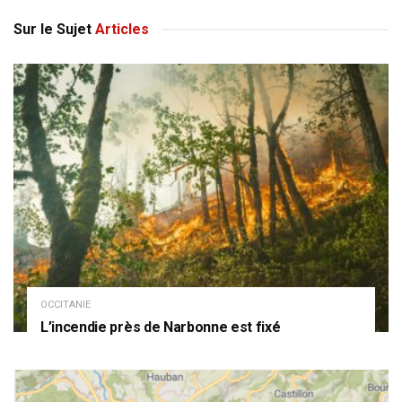
Sur le Sujet
Articles
OCCITANIE
L’incendie près de Narbonne est fixé