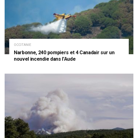
OCCITANIE
Narbonne, 240 pompiers et 4 Canadair sur un
nouvel incendie dans l’Aude